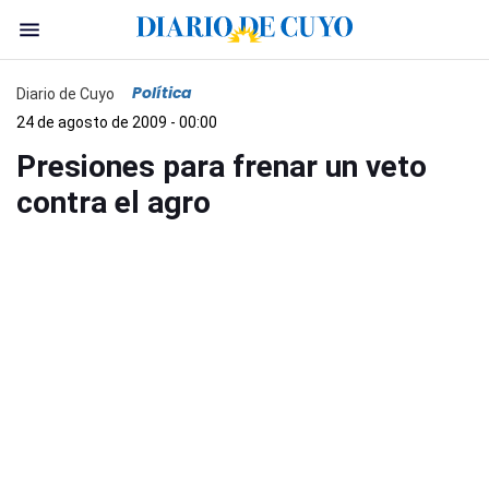
Política
Diario de Cuyo
24 de agosto de 2009 - 00:00
Presiones para frenar un veto
contra el agro