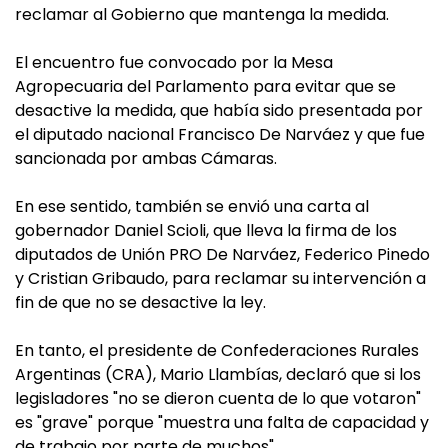
reclamar al Gobierno que mantenga la medida.
El encuentro fue convocado por la Mesa
Agropecuaria del Parlamento para evitar que se
desactive la medida, que había sido presentada por
el diputado nacional Francisco De Narváez y que fue
sancionada por ambas Cámaras.
En ese sentido, también se envió una carta al
gobernador Daniel Scioli, que lleva la firma de los
diputados de Unión PRO De Narváez, Federico Pinedo
y Cristian Gribaudo, para reclamar su intervención a
fin de que no se desactive la ley.
En tanto, el presidente de Confederaciones Rurales
Argentinas (CRA), Mario Llambías,
declaró que si los
legisladores "no se dieron cuenta de lo que votaron"
es "grave" porque "muestra una falta de capacidad y
de trabajo por parte de muchos".