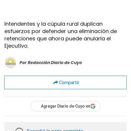
Intendentes y la cúpula rural duplican
esfuerzos por defender una eliminación de
retenciones que ahora puede anularla el
Ejecutivo.
Por
Redacción Diario de Cuyo
Compartir
Agregar Diario de Cuyo en