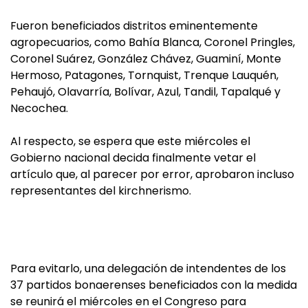
Fueron beneficiados distritos eminentemente
agropecuarios, como Bahía Blanca, Coronel Pringles,
Coronel Suárez, González Chávez, Guaminí, Monte
Hermoso, Patagones, Tornquist, Trenque Lauquén,
Pehaujó, Olavarría, Bolívar, Azul, Tandil, Tapalqué y
Necochea.
Al respecto, se espera que este miércoles el
Gobierno nacional
decida finalmente vetar el
artículo que, al parecer por error, aprobaron incluso
representantes del kirchnerismo.
Para evitarlo, una delegación de intendentes de los
37 partidos bonaerenses beneficiados con la medida
se reunirá el miércoles en el Congreso para