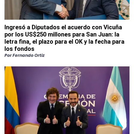
Ingresó a Diputados el acuerdo con Vicuña
por los US$250 millones para San Juan: la
letra fina, el plazo para el OK y la fecha para
los fondos
Por
Fernando Ortiz