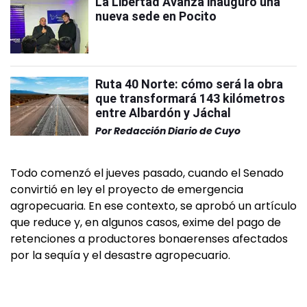
La Libertad Avanza inauguró una
nueva sede en Pocito
Ruta 40 Norte: cómo será la obra
que transformará 143 kilómetros
entre Albardón y Jáchal
Por
Redacción Diario de Cuyo
Todo comenzó el jueves pasado, cuando el Senado
convirtió en ley el proyecto de emergencia
agropecuaria. En ese contexto, se aprobó un artículo
que reduce y, en algunos casos, exime del pago de
retenciones a productores bonaerenses afectados
por la sequía y el desastre agropecuario.