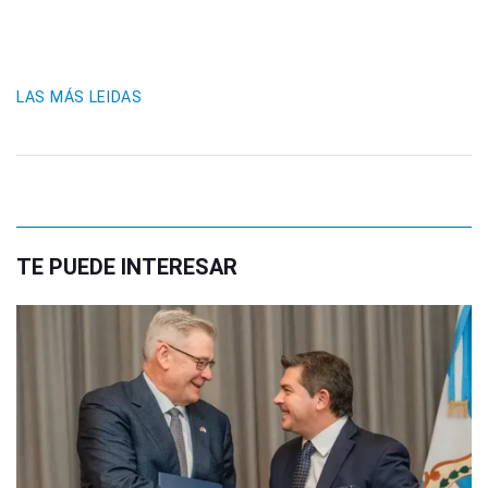
LAS MÁS LEIDAS
TE PUEDE INTERESAR