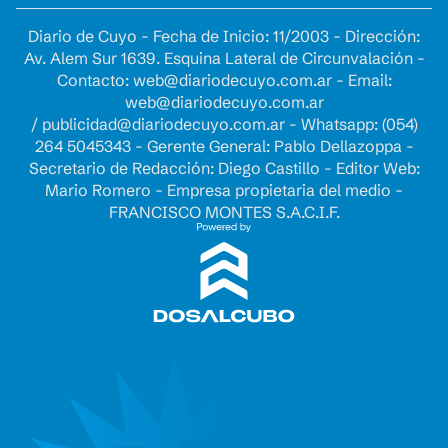
Diario de Cuyo - Fecha de Inicio: 11/2003 - Dirección:
Av. Alem Sur 1639. Esquina Lateral de Circunvalación -
Contacto:
web@diariodecuyo.com.ar
- Email:
web@diariodecuyo.com.ar
/
publicidad@diariodecuyo.com.ar
-
Whatsapp: (054)
264 5045343 - Gerente General: Pablo Dellazoppa -
Secretario de Redacción: Diego Castillo - Editor Web:
Mario Romero - Empresa propietaria del medio -
FRANCISCO MONTES S.A.C.I.F.