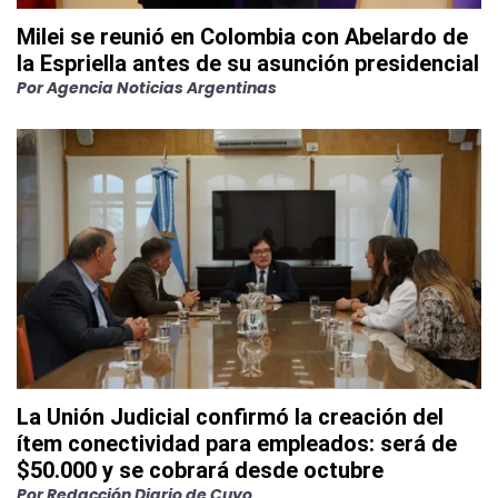
Milei se reunió en Colombia con Abelardo de
la Espriella antes de su asunción presidencial
Por
Agencia Noticias Argentinas
La Unión Judicial confirmó la creación del
ítem conectividad para empleados: será de
$50.000 y se cobrará desde octubre
Por
Redacción Diario de Cuyo