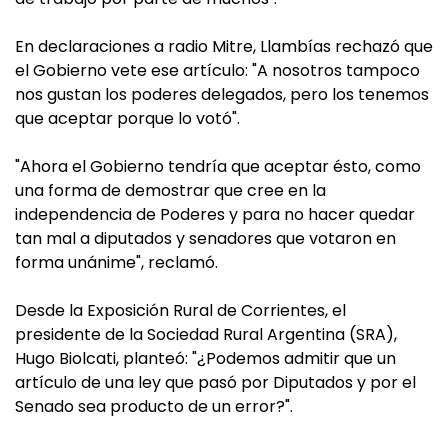
En declaraciones a radio Mitre, Llambías rechazó que
el Gobierno vete ese artículo: "A nosotros tampoco
nos gustan los poderes delegados, pero los tenemos
que aceptar porque lo votó".
"Ahora el Gobierno tendría que aceptar ésto, como
una forma de demostrar que cree en la
independencia de Poderes y para no hacer quedar
tan mal a diputados y senadores que votaron en
forma unánime", reclamó.
Desde la Exposición Rural de Corrientes, el
presidente de la Sociedad Rural Argentina (SRA),
Hugo Biolcati, planteó: "¿Podemos admitir que un
artículo de una ley que pasó por Diputados y por el
Senado sea producto de un error?".