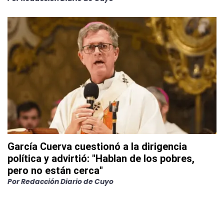
García Cuerva cuestionó a la dirigencia
política y advirtió: "Hablan de los pobres,
pero no están cerca"
Por
Redacción Diario de Cuyo