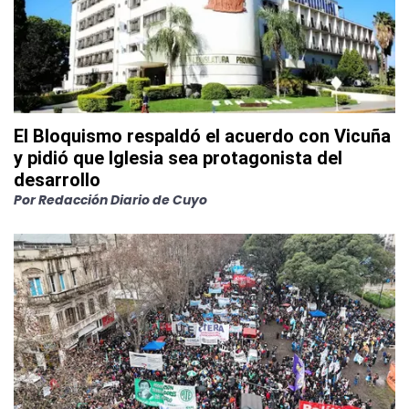
El Bloquismo respaldó el acuerdo con Vicuña
y pidió que Iglesia sea protagonista del
desarrollo
Por
Redacción Diario de Cuyo