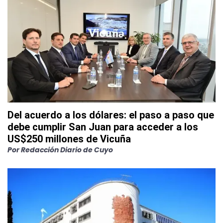
Del acuerdo a los dólares: el paso a paso que
debe cumplir San Juan para acceder a los
US$250 millones de Vicuña
Por
Redacción Diario de Cuyo