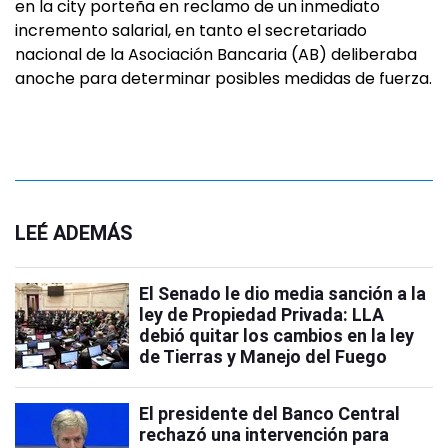
en la city porteña en reclamo de un inmediato
incremento salarial, en tanto el secretariado
nacional de la Asociación Bancaria (AB) deliberaba
anoche para determinar posibles medidas de fuerza.
LEÉ ADEMÁS
El Senado le dio media sanción a la
ley de Propiedad Privada: LLA
debió quitar los cambios en la ley
de Tierras y Manejo del Fuego
El presidente del Banco Central
rechazó una intervención para