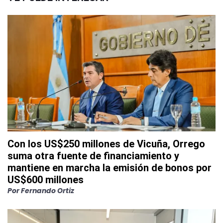
Con los US$250 millones de Vicuña, Orrego
suma otra fuente de financiamiento y
mantiene en marcha la emisión de bonos por
US$600 millones
Por
Fernando Ortiz