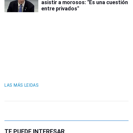
asistir a morosos: "Es una cuestión
entre privados"
LAS MÁS LEIDAS
TE PUEDE INTERESAR