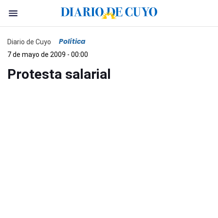
Política
Diario de Cuyo
7 de mayo de 2009 - 00:00
Protesta salarial