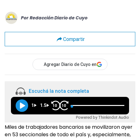
Por
Redacción Diario de Cuyo
Compartir
Agregar Diario de Cuyo en
Escuchá la nota completa
1
1.5
10
10
Powered by Thinkindot Audio
Miles de trabajadores bancarios se movilizaron ayer
en 53 seccionales de todo el país y, especialmente,