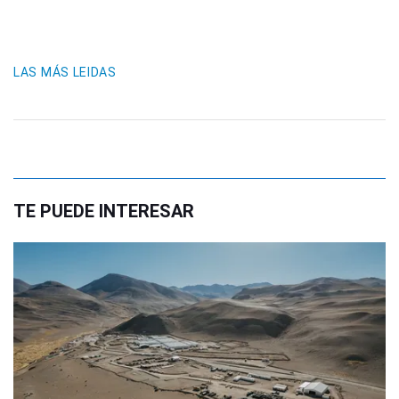
LAS MÁS LEIDAS
TE PUEDE INTERESAR