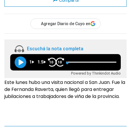
Compartir
Agregar Diario de Cuyo en
Escuchá la nota completa
1
1.5
10
10
Powered by Thinkindot Audio
Este lunes hubo una visita nacional a San Juan. Fue la
de Fernanda Raverta, quien llegó para entregar
jubilaciones a trabajadores de viña de la provincia.