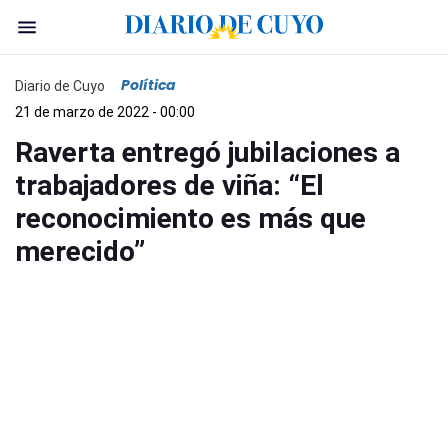
Política
Diario de Cuyo
21 de marzo de 2022 - 00:00
Raverta entregó jubilaciones a
trabajadores de viña: “El
reconocimiento es más que
merecido”