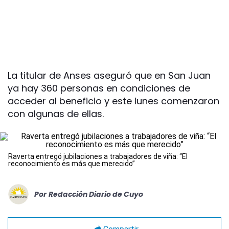
La titular de Anses aseguró que en San Juan
ya hay 360 personas en condiciones de
acceder al beneficio y este lunes comenzaron
con algunas de ellas.
Raverta entregó jubilaciones a trabajadores de viña: “El
reconocimiento es más que merecido”
Por
Redacción Diario de Cuyo