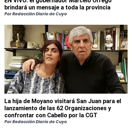
EN VIVO: el gobernador Marcelo Orrego
brindará un mensaje a toda la provincia
Por
Redacción Diario de Cuyo
La hija de Moyano visitará San Juan para el
lanzamiento de las 62 Organizaciones y
confrontar con Cabello por la CGT
Por
Redacción Diario de Cuyo