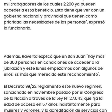
mil trabajadores de los cuales 2.200 ya pueden
acceder a esta beneficio. Esto tiene que ver con un
gobierno nacional y provincial que tienen como
prioridad las necesidades de las personas", expresó
la funcionaria.
Además, Raverta explicó que en San Juan "hay más
de 360 personas en condiciones de acceder a la
jubilación y este lunes empezamos con algunos de
ellos. Es más que merecido este reconcomiento".
El Decreto 99/22 reglamentó este nuevo régimen,
sancionado en noviembre pasado por el Congreso
de la Nación a través de la Ley N° 27.643, que fija la
edad de acceso en 57 años indistintamente para
mujeres y varones, y la acreditación de servicios con