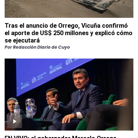
Tras el anuncio de Orrego, Vicuña confirmó
el aporte de US$ 250 millones y explicó cómo
se ejecutará
Por
Redacción Diario de Cuyo