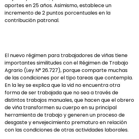
aportes en 25 años. Asimismo, establece un
incremento de 2 puntos porcentuales en la
contribución patronal.
El nuevo régimen para trabajadores de viñas tiene
importantes similitudes con el Régimen de Trabajo
Agrario (Ley N° 26.727), porque comparte muchas
de las condiciones por el tipo tareas que contempla.
En la ley se explica que la vid no encuentra otra
forma de ser trabajada que no sea a través de
distintos trabajos manuales, que hacen que el obrero
de viña transformen su cuerpo en su principal
herramienta de trabajo y generen un proceso de
desgaste y envejecimiento prematuro en relación
con las condiciones de otras actividades laborales.