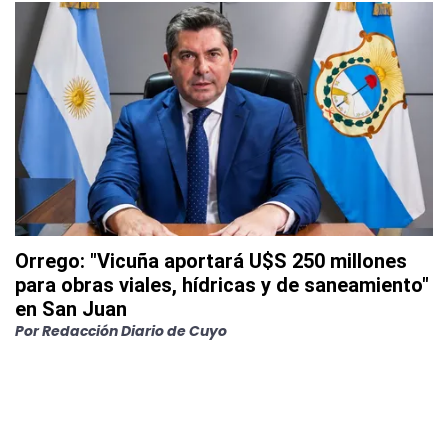
Orrego: "Vicuña aportará U$S 250 millones
para obras viales, hídricas y de saneamiento"
en San Juan
Por
Redacción Diario de Cuyo