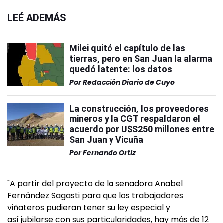
LEÉ ADEMÁS
Milei quitó el capítulo de las
tierras, pero en San Juan la alarma
quedó latente: los datos
Por
Redacción Diario de Cuyo
La construcción, los proveedores
mineros y la CGT respaldaron el
acuerdo por U$S250 millones entre
San Juan y Vicuña
Por
Fernando Ortiz
"A partir del proyecto de la senadora Anabel
Fernández Sagasti para que los trabajadores
viñateros pudieran tener su ley especial y
así jubilarse con sus particularidades, hay más de 12