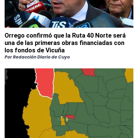
Orrego confirmó que la Ruta 40 Norte será
una de las primeras obras financiadas con
los fondos de Vicuña
Por
Redacción Diario de Cuyo