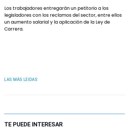
Los trabajadores entregarán un petitorio a los
legisladores con los reclamos del sector, entre ellos
un aumento salarial y la aplicación de la Ley de
Carrera.
LAS MÁS LEIDAS
TE PUEDE INTERESAR