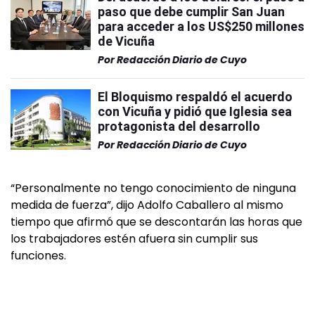
paso que debe cumplir San Juan
para acceder a los US$250 millones
de Vicuña
Por
Redacción Diario de Cuyo
El Bloquismo respaldó el acuerdo
con Vicuña y pidió que Iglesia sea
protagonista del desarrollo
Por
Redacción Diario de Cuyo
“Personalmente no tengo conocimiento de ninguna
medida de fuerza”, dijo Adolfo Caballero al mismo
tiempo que afirmó que se descontarán las horas que
los trabajadores estén afuera sin cumplir sus
funciones.