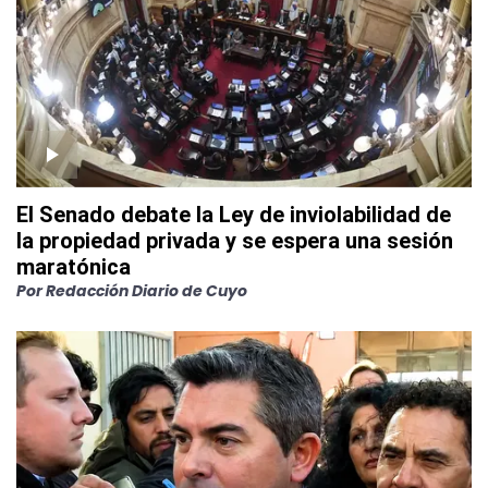
El Senado debate la Ley de inviolabilidad de
la propiedad privada y se espera una sesión
maratónica
Por
Redacción Diario de Cuyo