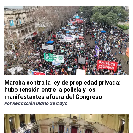
Marcha contra la ley de propiedad privada:
hubo tensión entre la policía y los
manifestantes afuera del Congreso
Por
Redacción Diario de Cuyo