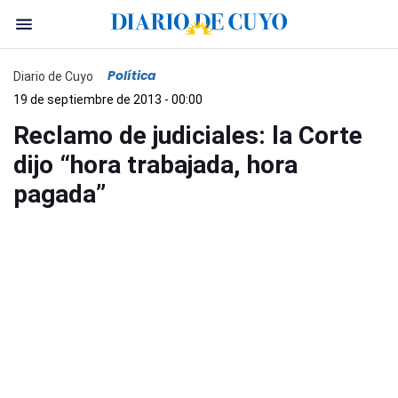
Política
Diario de Cuyo
19 de septiembre de 2013 - 00:00
Reclamo de judiciales: la Corte
dijo “hora trabajada, hora
pagada”