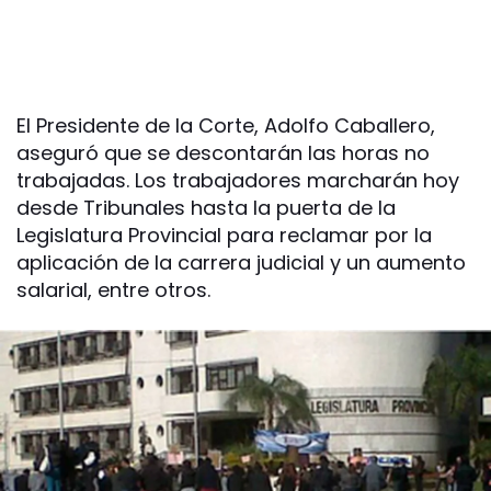
El Presidente de la Corte, Adolfo Caballero,
aseguró que se descontarán las horas no
trabajadas. Los trabajadores marcharán hoy
desde Tribunales hasta la puerta de la
Legislatura Provincial para reclamar por la
aplicación de la carrera judicial y un aumento
salarial, entre otros.