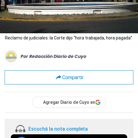
Reclamo de judiciales: la Corte dijo “hora trabajada, hora pagada”
Por
Redacción Diario de Cuyo
Compartir
Agregar Diario de Cuyo en
Escuchá la nota completa