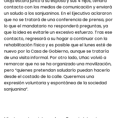
Gioja estará junto a su esposa y sus 4 hijos, tendrá
contacto con los medios de comunicación y enviará
un saludo a los sanjuaninos. En el Ejecutivo aclararon
que no se tratará de una conferencia de prensa, por
lo que el mandatario no responderá preguntas, ya
que la idea es evitarle un excesivo esfuerzo. Tras ese
contacto, regresará a su hogar a continuar con la
rehabilitación física y es posible que el lunes esté de
nuevo por la Casa de Gobierno, aunque se trataría
de una visita informal. Por otro lado, Uñac volvió a
remarcar que no se ha organizado una movilización,
pero “quienes pretendan saludarlo puedan hacerlo
desde el costado de la calle. Queremos una
expresión voluntaria y espontánea de la sociedad
sanjuanina”.