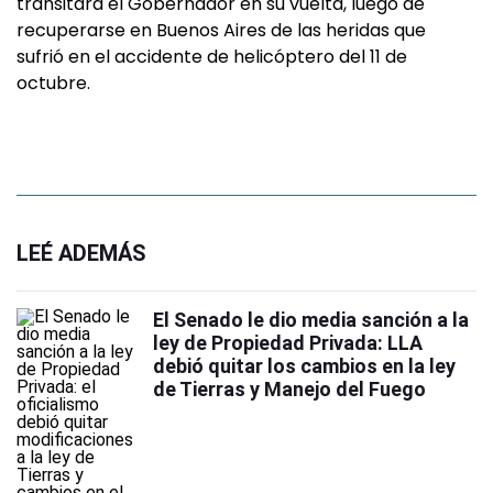
transitará el Gobernador en su vuelta, luego de
recuperarse en Buenos Aires de las heridas que
sufrió en el accidente de helicóptero del 11 de
octubre.
LEÉ ADEMÁS
El Senado le dio media sanción a la
ley de Propiedad Privada: LLA
debió quitar los cambios en la ley
de Tierras y Manejo del Fuego