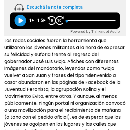
Escuchá la nota completa
1
1.5
10
10
Powered by Thinkindot Audio
Las redes sociales fueron la herramienta que
utilizaron los jóvenes militantes a la hora de expresar
su felicidad y euforia frente al regreso del
gobernador José Luis Gioja. Afiches con diferentes
imágenes del mandatario, leyendas como “Gioja
vuelve” a San Juan y frases del tipo “Bienvenido a
casa” abundaron en las páginas de Facebook de la
Juventud Peronista, la agrupación Kolina y el
Movimiento Evita, entre otros. Y aunque, al menos
públicamente, ningún portal ni organización convocó
a una movilización para el recibimiento de mañana
(a tono con el pedido oficial), es de esperar que los
jóvenes se agolpen en los lugares y las calles que