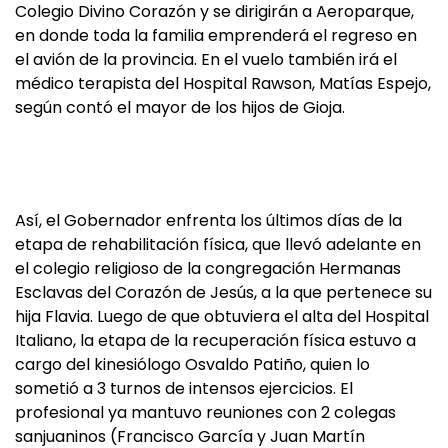
Colegio Divino Corazón y se dirigirán a Aeroparque,
en donde toda la familia emprenderá el regreso en
el avión de la provincia. En el vuelo también irá el
médico terapista del Hospital Rawson, Matías Espejo,
según contó el mayor de los hijos de Gioja.
Así, el Gobernador enfrenta los últimos días de la
etapa de rehabilitación física, que llevó adelante en
el colegio religioso de la congregación Hermanas
Esclavas del Corazón de Jesús, a la que pertenece su
hija Flavia. Luego de que obtuviera el alta del Hospital
Italiano, la etapa de la recuperación física estuvo a
cargo del kinesiólogo Osvaldo Patiño, quien lo
sometió a 3 turnos de intensos ejercicios. El
profesional ya mantuvo reuniones con 2 colegas
sanjuaninos (Francisco García y Juan Martín