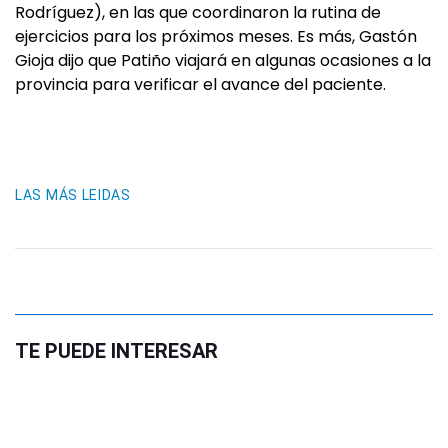
Rodríguez), en las que coordinaron la rutina de
ejercicios para los próximos meses. Es más, Gastón
Gioja dijo que Patiño viajará en algunas ocasiones a la
provincia para verificar el avance del paciente.
LAS MÁS LEIDAS
TE PUEDE INTERESAR