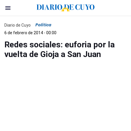
Política
Diario de Cuyo
6 de febrero de 2014 - 00:00
Redes sociales: euforia por la
vuelta de Gioja a San Juan