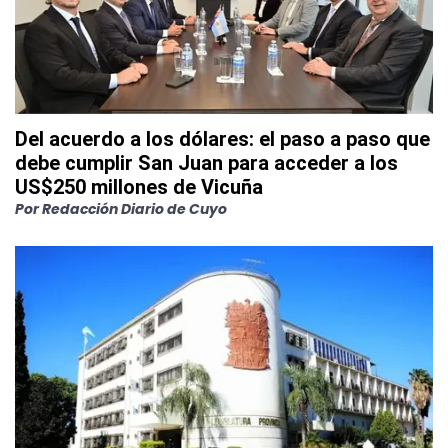
Del acuerdo a los dólares: el paso a paso que
debe cumplir San Juan para acceder a los
US$250 millones de Vicuña
Por
Redacción Diario de Cuyo