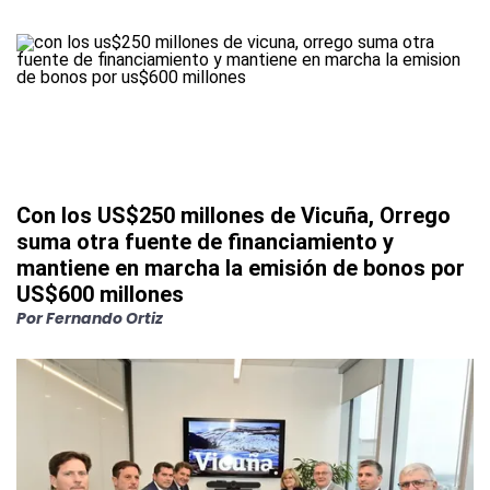
Con los US$250 millones de Vicuña, Orrego
suma otra fuente de financiamiento y
mantiene en marcha la emisión de bonos por
US$600 millones
Por
Fernando Ortiz