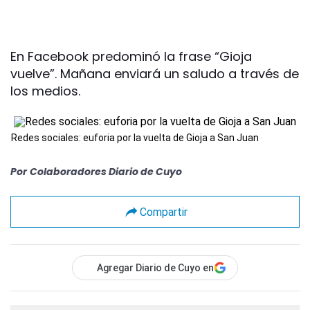
En Facebook predominó la frase “Gioja
vuelve”. Mañana enviará un saludo a través de
los medios.
Redes sociales: euforia por la vuelta de Gioja a San Juan
Por
Colaboradores Diario de Cuyo
Compartir
Agregar Diario de Cuyo en