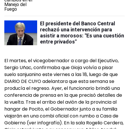
El presidente del Banco Central
rechazó una intervención para
asistir a morosos: "Es una cuestión
entre privados"
El martes, el vicegobernador a cargo del Ejecutivo,
Sergio Uñac, confirmaba que Gioja volvía a pisar
suelo sanjuanino este viernes a las 18, luego de que
DIARIO DE CUYO adelantara que esta semana se
producía el regreso. Ayer, el funcionario brindó una
conferencia de prensa en la que precisó detalles de
la vuelta. Tras el arribo del avión de la provincia al
hangar de Pocito, el Gobernador junto a su familia
viajarán en una combi oficial con rumbo a Casa de
Gobierno (ver infografía). En la sala Rogelio Cerdera,