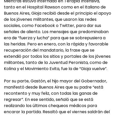
Mientras estuvo internado en Terapia Intensiva,
tanto en el Hospital Rawson como en el Italiano de
Buenos Aires, Gioja recibió desde el principio el apoyo
de los jóvenes militantes, que usaron las redes
sociales, como Facebook o Twitter, para dar sus
señales de aliento. Los mensajes que predominaban
era de “fuerza y lucha” para que se sobrepusiera a
las heridas. Pero en enero, con la rápida y favorable
recuperación del mandatario, la frase que se
extendió por todos los sitios y portales de los jóvenes
militantes, tanto de la Juventud Peronista, como de
Kolina y el Movimiento Evita, fue la de “Gioja vuelve”.
Por su parte, Gastón, el hijo mayor del Gobernador,
manifestó desde Buenos Aires que su padre “está
recontento y muy feliz, con todas las ganas de
regresar”. En ese sentido, señaló que se está
realizando los últimos chequeos médicos para
encarar la partida. Resaltó que el viernes saldrán del