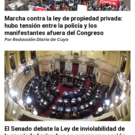
Marcha contra la ley de propiedad privada:
hubo tensión entre la policía y los
manifestantes afuera del Congreso
Por
Redacción Diario de Cuyo
El Senado debate la Ley de inviolabilidad de