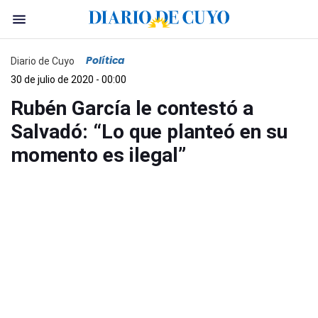
Política
Diario de Cuyo
30 de julio de 2020 - 00:00
Rubén García le contestó a
Salvadó: “Lo que planteó en su
momento es ilegal”