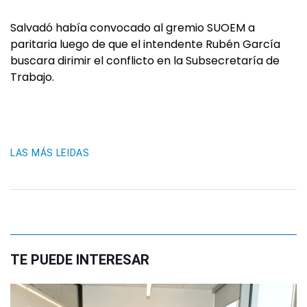
Salvadó había convocado al gremio SUOEM a
paritaria luego de que el intendente Rubén García
buscara dirimir el conflicto en la Subsecretaría de
Trabajo.
LAS MÁS LEIDAS
TE PUEDE INTERESAR