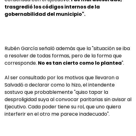
trasgredió los códigos internos de la
gobernabilidad del municipio".
Rubén García señaló además que la "situación se iba
a resolver de todas formas, pero de la forma que
corresponde.
No es tan cierto como lo plantea
".
Al ser consultado por los motivos que llevaron a
Salvadó a declarar como lo hizo, el intendente
sostuvo que probablemente "quiso tapar la
desproligidad suya al convocar paritarias sin avisar al
Ejecutivo. Cada poder tiene su rol, que uno quiera
interferir en el otro me parece inadecuado".