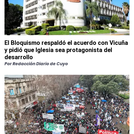
El Bloquismo respaldó el acuerdo con Vicuña
y pidió que Iglesia sea protagonista del
desarrollo
Por
Redacción Diario de Cuyo