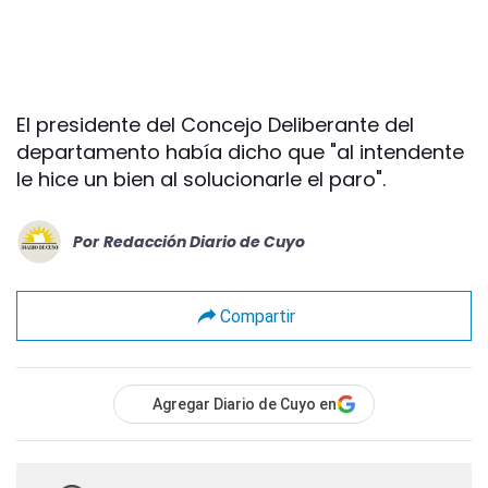
El presidente del Concejo Deliberante del
departamento había dicho que "al intendente
le hice un bien al solucionarle el paro".
Por
Redacción Diario de Cuyo
Compartir
Agregar Diario de Cuyo en