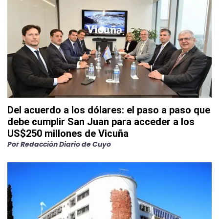
Del acuerdo a los dólares: el paso a paso que
debe cumplir San Juan para acceder a los
US$250 millones de Vicuña
Por
Redacción Diario de Cuyo