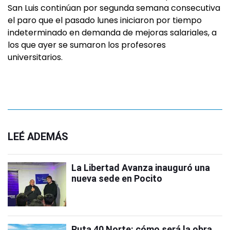
San Luis continúan por segunda semana consecutiva
el paro que el pasado lunes iniciaron por tiempo
indeterminado en demanda de mejoras salariales, a
los que ayer se sumaron los profesores
universitarios.
LEÉ ADEMÁS
La Libertad Avanza inauguró una
nueva sede en Pocito
Ruta 40 Norte: cómo será la obra