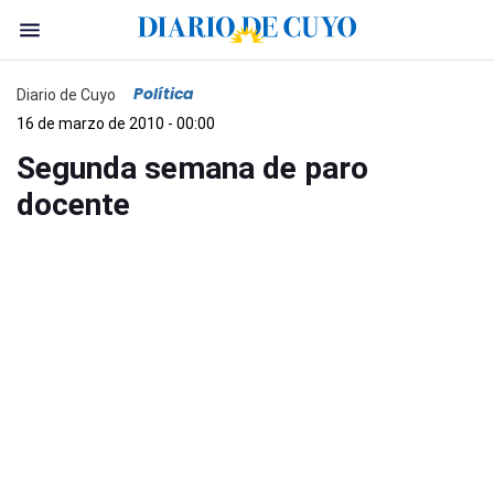
Política
Diario de Cuyo
16 de marzo de 2010 - 00:00
Segunda semana de paro
docente