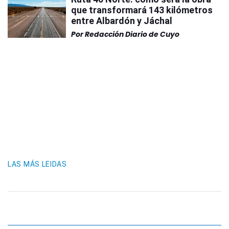
que transformará 143 kilómetros
entre Albardón y Jáchal
Por
Redacción Diario de Cuyo
LAS MÁS LEIDAS