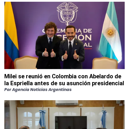
Milei se reunió en Colombia con Abelardo de
la Espriella antes de su asunción presidencial
Por
Agencia Noticias Argentinas