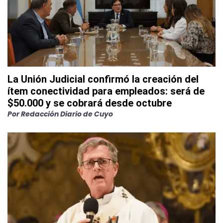
La Unión Judicial confirmó la creación del
ítem conectividad para empleados: será de
$50.000 y se cobrará desde octubre
Por
Redacción Diario de Cuyo