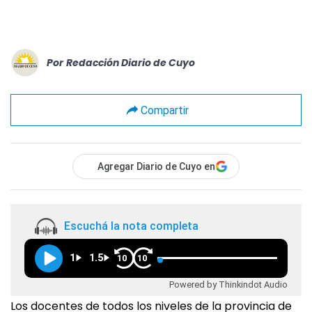
Por
Redacción Diario de Cuyo
Compartir
Agregar Diario de Cuyo en
Escuchá la nota completa
1
1.5
10
10
Powered by Thinkindot Audio
Los docentes de todos los niveles de la provincia de