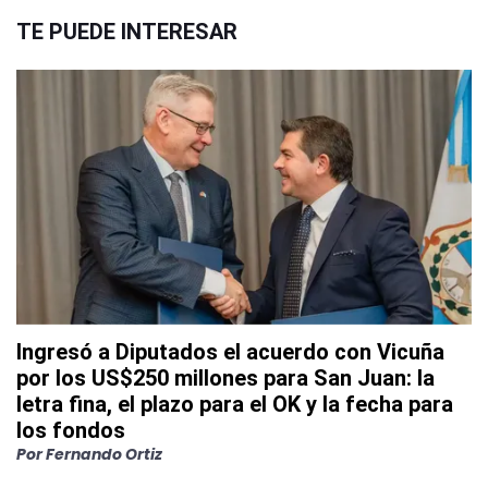
TE PUEDE INTERESAR
Ingresó a Diputados el acuerdo con Vicuña
por los US$250 millones para San Juan: la
letra fina, el plazo para el OK y la fecha para
los fondos
Por
Fernando Ortiz