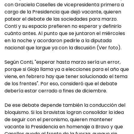
con Graciela Caselles de vicepresidenta primera a
cargo de la Presidencia que dejó vacante, quieren
patear el debate de las sociedades para marzo.
Conti y su espacio prefieren no esperar y definirlo
cuánto antes. Al punto que se juntaron el miércoles
en la noche y acordaron pedirle a la diputada
nacional que largue ya con la discusión (Ver foto).
Según Conti, "esperar hasta marzo sería un error,
porque si Gioja llama ya a elecciones para el año que
viene, en febrero hay que tener solucionado el tema
de los frentes". Por eso, consideró que el debate
debería estar cerrado a fines de diciembre.
De ese debate depende también la conducción del
bloquismo. Si los bravistas logran consolidar la idea
de seguir con el peronismo, quieren mantener
vacante la Presidencia en homenaje a Bravo y que
Caselles quede al frente de la fuerza, aunque sin