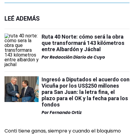
LEÉ ADEMÁS
Ruta 40 Norte: cómo será la obra
que transformará 143 kilómetros
entre Albardón y Jáchal
Por
Redacción Diario de Cuyo
Ingresó a Diputados el acuerdo con
Vicuña por los US$250 millones
para San Juan: la letra fina, el
plazo para el OK y la fecha para los
fondos
Por
Fernando Ortiz
Conti tiene ganas, siempre y cuando el bloquismo