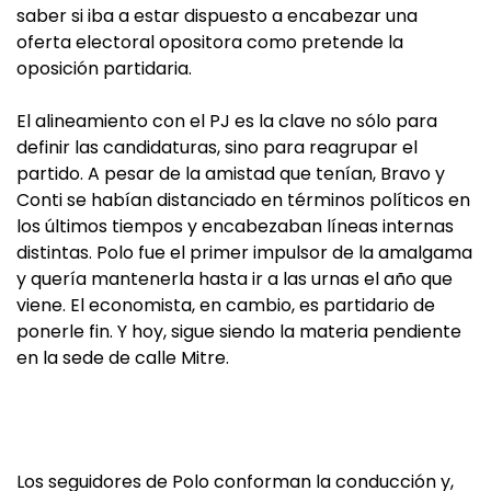
saber si iba a estar dispuesto a encabezar una
oferta electoral opositora como pretende la
oposición partidaria.
El alineamiento con el PJ es la clave no sólo para
definir las candidaturas, sino para reagrupar el
partido. A pesar de la amistad que tenían, Bravo y
Conti se habían distanciado en términos políticos en
los últimos tiempos y encabezaban líneas internas
distintas. Polo fue el primer impulsor de la amalgama
y quería mantenerla hasta ir a las urnas el año que
viene. El economista, en cambio, es partidario de
ponerle fin. Y hoy, sigue siendo la materia pendiente
en la sede de calle Mitre.
Los seguidores de Polo conforman la conducción y,