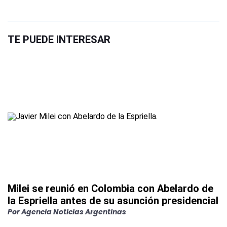
TE PUEDE INTERESAR
Milei se reunió en Colombia con Abelardo de
la Espriella antes de su asunción presidencial
Por
Agencia Noticias Argentinas