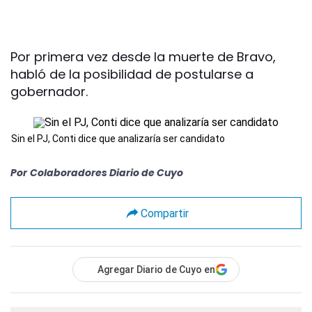
Por primera vez desde la muerte de Bravo,
habló de la posibilidad de postularse a
gobernador.
Sin el PJ, Conti dice que analizaría ser candidato
Por
Colaboradores Diario de Cuyo
Compartir
Agregar Diario de Cuyo en