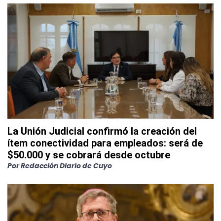
La Unión Judicial confirmó la creación del
ítem conectividad para empleados: será de
$50.000 y se cobrará desde octubre
Por
Redacción Diario de Cuyo