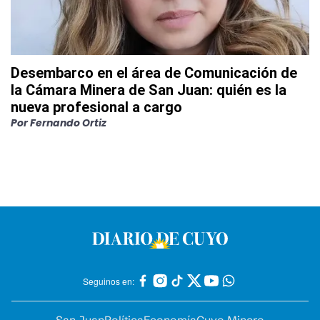
Desembarco en el área de Comunicación de
la Cámara Minera de San Juan: quién es la
nueva profesional a cargo
Por
Fernando Ortiz
Seguinos en: