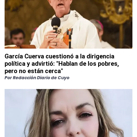
García Cuerva cuestionó a la dirigencia
política y advirtió: "Hablan de los pobres,
pero no están cerca"
Por
Redacción Diario de Cuyo