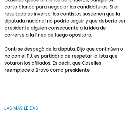
carta blanca para negociar las candidaturas. Si el
resultado es inverso, los contistas sostienen que la
diputada nacional no podría seguir y que debería ser
presidente alguien consecuente a la idea de
correrse a la línea de fuego opositora.
Conti se despegó de la disputa. Dijo que continúen o
no con el PJ, es partidario de respetar la lista que
votaron los afiliados. Es decir, que Caselles
reemplace a Bravo como presidente.
LAS MÁS LEIDAS