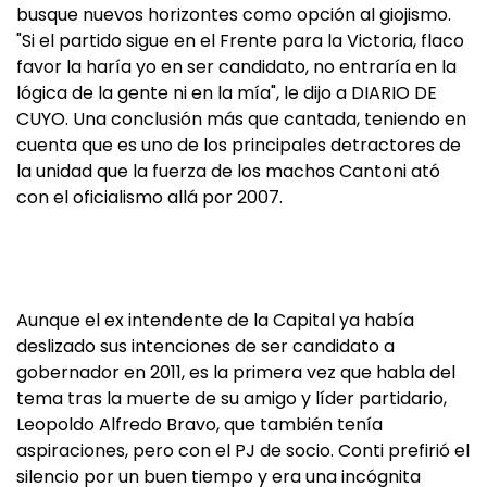
busque nuevos horizontes como opción al giojismo.
"Si el partido sigue en el Frente para la Victoria, flaco
favor la haría yo en ser candidato, no entraría en la
lógica de la gente ni en la mía", le dijo a DIARIO DE
CUYO. Una conclusión más que cantada, teniendo en
cuenta que es uno de los principales detractores de
la unidad que la fuerza de los machos Cantoni ató
con el oficialismo allá por 2007.
Aunque el ex intendente de la Capital ya había
deslizado sus intenciones de ser candidato a
gobernador en 2011, es la primera vez que habla del
tema tras la muerte de su amigo y líder partidario,
Leopoldo Alfredo Bravo, que también tenía
aspiraciones, pero con el PJ de socio. Conti prefirió el
silencio por un buen tiempo y era una incógnita