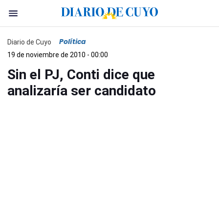
Política
Diario de Cuyo
19 de noviembre de 2010 - 00:00
Sin el PJ, Conti dice que
analizaría ser candidato