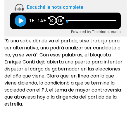
Escuchá la nota completa
1
1.5
10
10
Powered by Thinkindot Audio
"Si uno sabe dónde va el partido, si se trabaja para
ser alternativa, uno podrá analizar ser candidato o
no, ya se verá". Con esas palabras, el bloquista
Enrique Conti dejó abierta una puerta para intentar
disputar el cargo de gobernador en las elecciones
del año que viene. Claro que, en línea con lo que
viene diciendo, lo condicionó a que se termine la
sociedad con el PJ, el tema de mayor controversia
que atraviesa hoy a la dirigencia del partido de la
estrella.