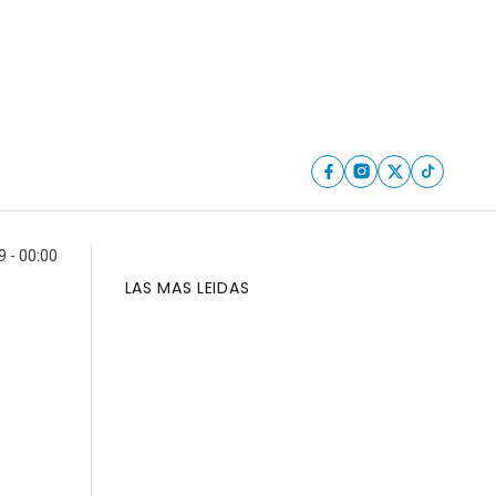
 - 00:00
LAS MAS LEIDAS