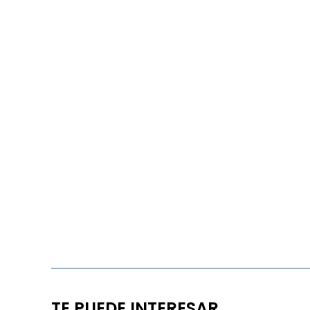
TE PUEDE INTERESAR