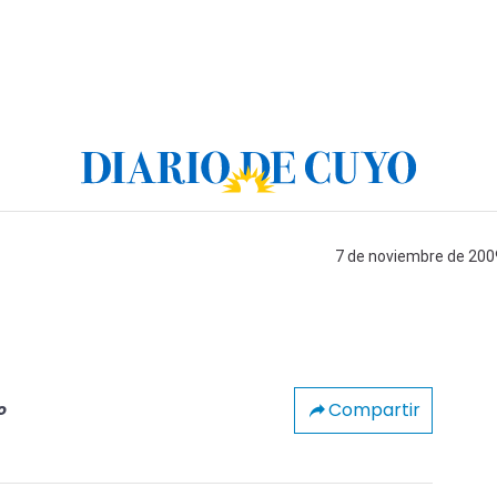
7 de noviembre de 2009
Compartir
o