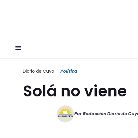
Diario de Cuyo
Política
Solá no viene
Por
Redacción Diario de Cuy