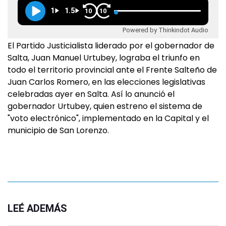
1
1.5
10
10
Powered by Thinkindot Audio
El Partido Justicialista liderado por el gobernador de
Salta, Juan Manuel Urtubey, lograba el triunfo en
todo el territorio provincial ante el Frente Salteño de
Juan Carlos Romero, en las elecciones legislativas
celebradas ayer en Salta. Así lo anunció el
gobernador Urtubey, quien estreno el sistema de
"voto electrónico", implementado en la Capital y el
municipio de San Lorenzo.
LEÉ ADEMÁS