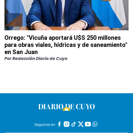
Orrego: "Vicuña aportará U$S 250 millones
para obras viales, hídricas y de saneamiento"
en San Juan
Por
Redacción Diario de Cuyo
Seguinos en: