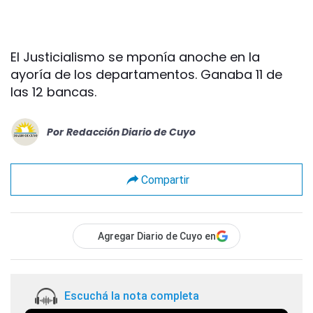
El Justicialismo se mponía anoche en la
ayoría de los departamentos. Ganaba 11 de
las 12 bancas.
Por
Redacción Diario de Cuyo
Compartir
Agregar Diario de Cuyo en
Escuchá la nota completa