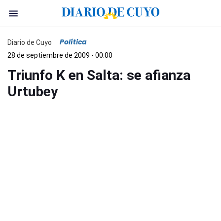
Política
Diario de Cuyo
28 de septiembre de 2009 - 00:00
Triunfo K en Salta: se afianza
Urtubey