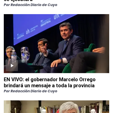
Por
Redacción Diario de Cuyo
EN VIVO: el gobernador Marcelo Orrego
brindará un mensaje a toda la provincia
Por
Redacción Diario de Cuyo