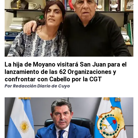
La hija de Moyano visitará San Juan para el
lanzamiento de las 62 Organizaciones y
confrontar con Cabello por la CGT
Por
Redacción Diario de Cuyo