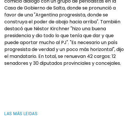
comicio dialogó con un grupo de periodistas en la
Casa de Gobierno de Salta, donde se pronunció a
favor de una "Argentina progresista, donde se
construya el poder de abajo hacia arriba". También
destacó que Néstor Kirchner "hizo una buena
presidencia y dio todo lo que tenía que dar y que
puede aportar mucho al PJ". "Es necesario un país
progresista de verdad y un poco más horizontal", dijo
el mandatario. En total, se renuevan 42 cargos: 12
senadores y 30 diputados provinciales y concejales.
LAS MÁS LEIDAS