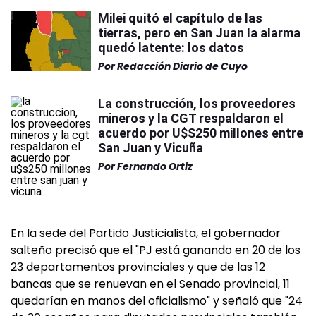
Milei quitó el capítulo de las
tierras, pero en San Juan la alarma
quedó latente: los datos
Por
Redacción Diario de Cuyo
La construcción, los proveedores
mineros y la CGT respaldaron el
acuerdo por U$S250 millones entre
San Juan y Vicuña
Por
Fernando Ortiz
En la sede del Partido Justicialista, el gobernador
salteño precisó que el "PJ está ganando en 20 de los
23 departamentos provinciales y que de las 12
bancas que se renuevan en el Senado provincial, 11
quedarían en manos del oficialismo" y señaló que "24