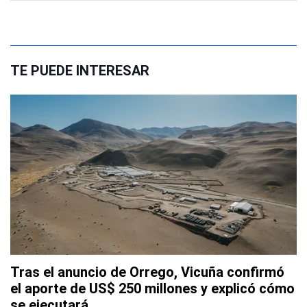
TE PUEDE INTERESAR
Tras el anuncio de Orrego, Vicuña confirmó
el aporte de US$ 250 millones y explicó cómo
se ejecutará