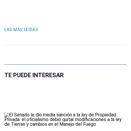
LAS MÁS LEIDAS
TE PUEDE INTERESAR