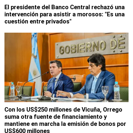
El presidente del Banco Central rechazó una
intervención para asistir a morosos: "Es una
cuestión entre privados"
Con los US$250 millones de Vicuña, Orrego
suma otra fuente de financiamiento y
mantiene en marcha la emisión de bonos por
US$600 millones