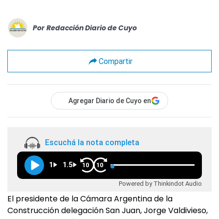
Por
Redacción Diario de Cuyo
Compartir
Agregar Diario de Cuyo en
Escuchá la nota completa
1
1.5
10
10
Powered by Thinkindot Audio
El presidente de la Cámara Argentina de la
Construcción delegación San Juan, Jorge Valdivieso,