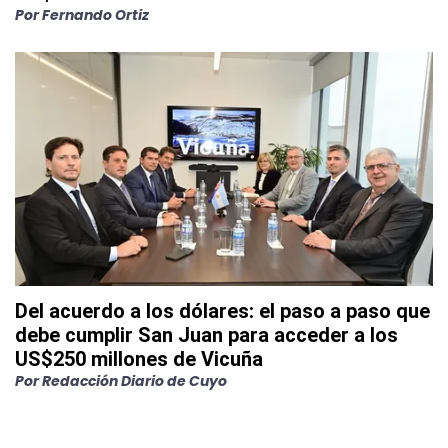
Por
Fernando Ortiz
Del acuerdo a los dólares: el paso a paso que
debe cumplir San Juan para acceder a los
US$250 millones de Vicuña
Por
Redacción Diario de Cuyo