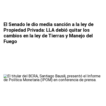
El Senado le dio media sanción a la ley de
Propiedad Privada: LLA debió quitar los
cambios en la ley de Tierras y Manejo del
Fuego