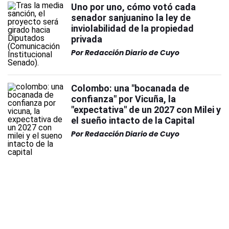
Uno por uno, cómo votó cada
senador sanjuanino la ley de
inviolabilidad de la propiedad
privada
Por
Redacción Diario de Cuyo
Colombo: una "bocanada de
confianza" por Vicuña, la
"expectativa" de un 2027 con Milei y
el sueño intacto de la Capital
Por
Redacción Diario de Cuyo