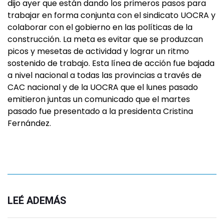
dijo ayer que están dando los primeros pasos para
trabajar en forma conjunta con el sindicato UOCRA y
colaborar con el gobierno en las políticas de la
construcción. La meta es evitar que se produzcan
picos y mesetas de actividad y lograr un ritmo
sostenido de trabajo. Esta línea de acción fue bajada
a nivel nacional a todas las provincias a través de
CAC nacional y de la UOCRA que el lunes pasado
emitieron juntas un comunicado que el martes
pasado fue presentado a la presidenta Cristina
Fernández.
LEÉ ADEMÁS