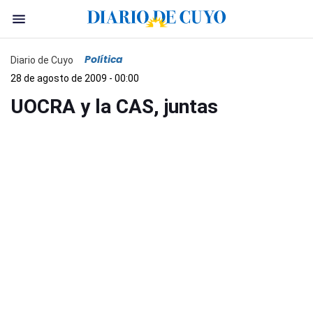
Política
Diario de Cuyo
28 de agosto de 2009 - 00:00
UOCRA y la CAS, juntas