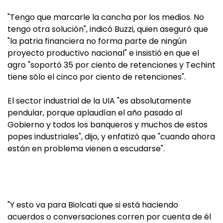
"Tengo que marcarle la cancha por los medios. No
tengo otra solución", indicó Buzzi, quien aseguró que
"la patria financiera no forma parte de ningún
proyecto productivo nacional" e insistió en que el
agro "soportó 35 por ciento de retenciones y Techint
tiene sólo el cinco por ciento de retenciones".
El sector industrial de la UIA "es absolutamente
pendular, porque aplaudían el año pasado al
Gobierno y todos los banqueros y muchos de estos
popes industriales", dijo, y enfatizó que "cuando ahora
están en problema vienen a escudarse".
"Y esto va para Biolcati que si está haciendo
acuerdos o conversaciones corren por cuenta de él