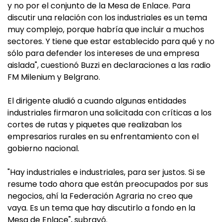
y no por el conjunto de la Mesa de Enlace. Para
discutir una relación con los industriales es un tema
muy complejo, porque habría que incluir a muchos
sectores. Y tiene que estar establecido para qué y no
sólo para defender los intereses de una empresa
aislada", cuestionó Buzzi en declaraciones a las radio
FM Milenium y Belgrano.
El dirigente aludió a cuando algunas entidades
industriales firmaron una solicitada con críticas a los
cortes de rutas y piquetes que realizaban los
empresarios rurales en su enfrentamiento con el
gobierno nacional.
"Hay industriales e industriales, para ser justos. Si se
resume todo ahora que están preocupados por sus
negocios, ahí la Federación Agraria no creo que
vaya. Es un tema que hay discutirlo a fondo en la
Mesa de Enlace", subrayó.