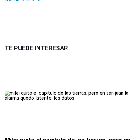
TE PUEDE INTERESAR