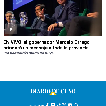
EN VIVO: el gobernador Marcelo Orrego
brindará un mensaje a toda la provincia
Por
Redacción Diario de Cuyo
Seguinos en: