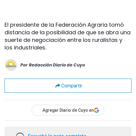
El presidente de la Federación Agraria tomó
distancia de la posibilidad de que se abra una
suerte de negociación entre los ruralistas y
los industriales.
Por
Redacción Diario de Cuyo
Compartir
Agregar Diario de Cuyo en