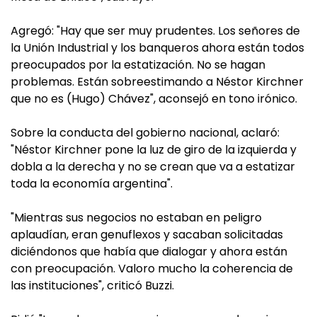
Agregó: "Hay que ser muy prudentes. Los señores de
la Unión Industrial y los banqueros ahora están todos
preocupados por la estatización. No se hagan
problemas. Están sobreestimando a Néstor Kirchner
que no es (Hugo) Chávez", aconsejó en tono irónico.
Sobre la conducta del gobierno nacional, aclaró:
"Néstor Kirchner pone la luz de giro de la izquierda y
dobla a la derecha y no se crean que va a estatizar
toda la economía argentina".
"Mientras sus negocios no estaban en peligro
aplaudían, eran genuflexos y sacaban solicitadas
diciéndonos que había que dialogar y ahora están
con preocupación. Valoro mucho la coherencia de
las instituciones", criticó Buzzi.