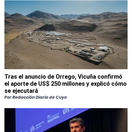
Tras el anuncio de Orrego, Vicuña confirmó
el aporte de US$ 250 millones y explicó cómo
se ejecutará
Por
Redacción Diario de Cuyo