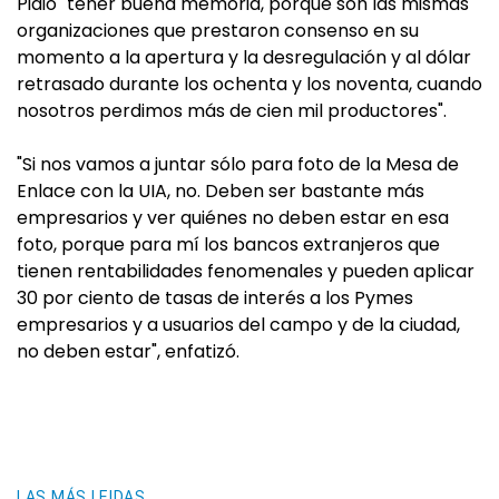
Pidió "tener buena memoria, porque son las mismas
organizaciones que prestaron consenso en su
momento a la apertura y la desregulación y al dólar
retrasado durante los ochenta y los noventa, cuando
nosotros perdimos más de cien mil productores".
"Si nos vamos a juntar sólo para foto de la Mesa de
Enlace con la UIA, no. Deben ser bastante más
empresarios y ver quiénes no deben estar en esa
foto, porque para mí los bancos extranjeros que
tienen rentabilidades fenomenales y pueden aplicar
30 por ciento de tasas de interés a los Pymes
empresarios y a usuarios del campo y de la ciudad,
no deben estar", enfatizó.
LAS MÁS LEIDAS