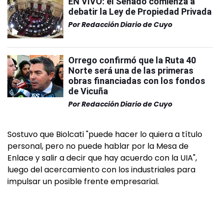
EN VIVO: el Senado comienza a
debatir la Ley de Propiedad Privada
Por
Redacción Diario de Cuyo
Orrego confirmó que la Ruta 40
Norte será una de las primeras
obras financiadas con los fondos
de Vicuña
Por
Redacción Diario de Cuyo
Sostuvo que Biolcati "puede hacer lo quiera a título
personal, pero no puede hablar por la Mesa de
Enlace y salir a decir que hay acuerdo con la UIA",
luego del acercamiento con los industriales para
impulsar un posible frente empresarial.