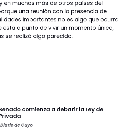
 y en muchos más de otros países del
orque una reunión con la presencia de
lidades importantes no es algo que ocurra
e está a punto de vivir un momento único,
s se realizó algo parecido.
 Senado comienza a debatir la Ley de
Privada
Diario de Cuyo