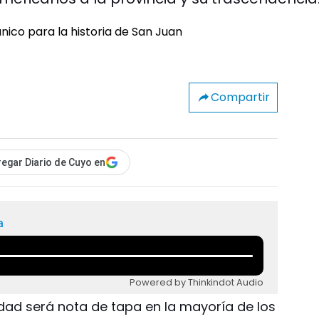
Compartir
egar Diario de Cuyo en
a
Powered by Thinkindot Audio
udad será nota de tapa en la mayoría de los