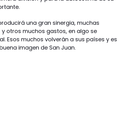
rtante.
producirá una gran sinergia, muchas
 y otros muchos gastos, en algo se
al. Esos muchos volverán a sus países y es
a buena imagen de San Juan.