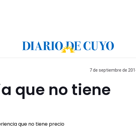
7 de septiembre de 2014
a que no tiene