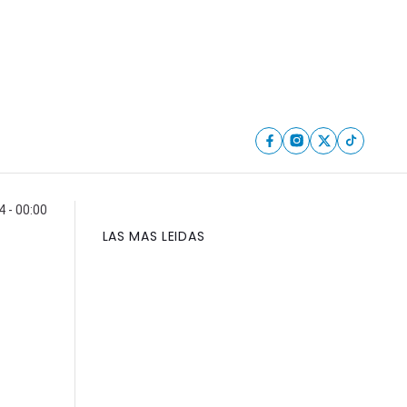
 - 00:00
LAS MAS LEIDAS