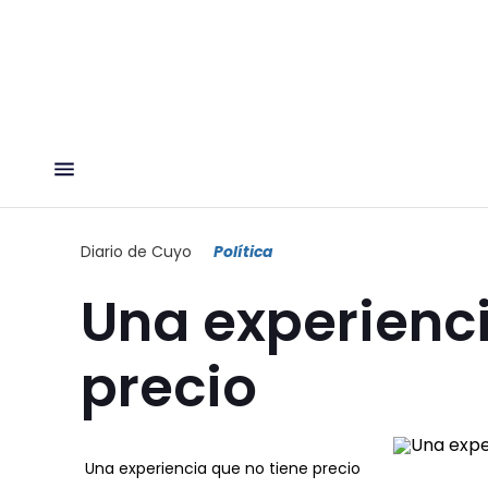
Diario de Cuyo
Política
Una experienci
precio
Una experiencia que no tiene precio