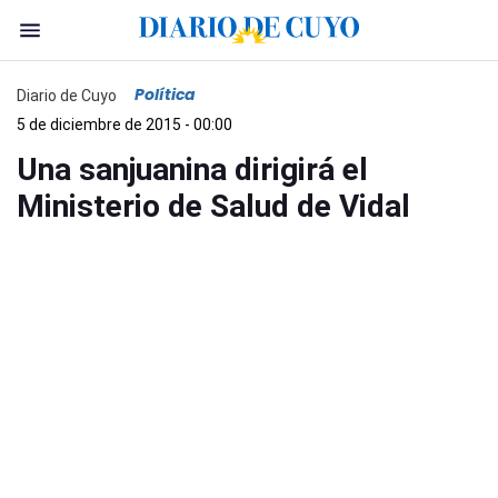
Política
Diario de Cuyo
5 de diciembre de 2015 - 00:00
Una sanjuanina dirigirá el
Ministerio de Salud de Vidal