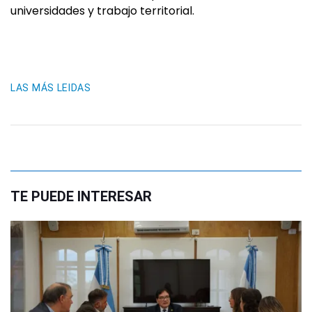
universidades y trabajo territorial.
LAS MÁS LEIDAS
TE PUEDE INTERESAR