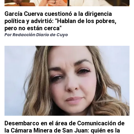
García Cuerva cuestionó a la dirigencia
política y advirtió: "Hablan de los pobres,
pero no están cerca"
Por
Redacción Diario de Cuyo
Desembarco en el área de Comunicación de
la Cámara Minera de San Juan: quién es la