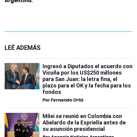
Argentina.
LEÉ ADEMÁS
Ingresó a Diputados el acuerdo con
Vicuña por los US$250 millones
para San Juan: la letra fina, el
plazo para el OK y la fecha para los
fondos
Por
Fernando Ortiz
Milei se reunió en Colombia con
Abelardo de la Espriella antes de
su asunción presidencial