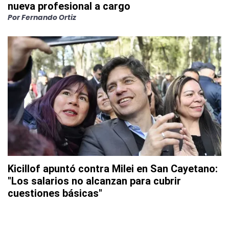
nueva profesional a cargo
Por
Fernando Ortiz
Kicillof apuntó contra Milei en San Cayetano:
"Los salarios no alcanzan para cubrir
cuestiones básicas"