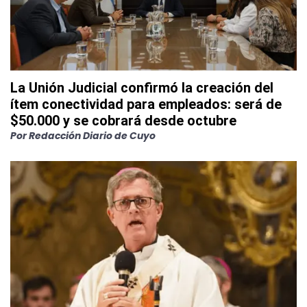
La Unión Judicial confirmó la creación del
ítem conectividad para empleados: será de
$50.000 y se cobrará desde octubre
Por
Redacción Diario de Cuyo