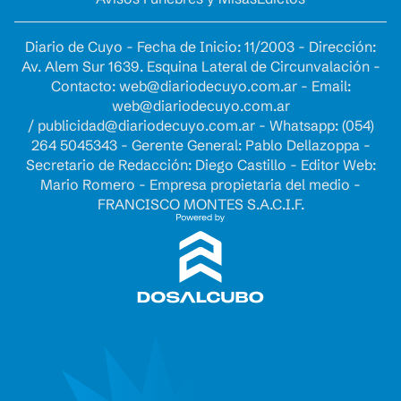
Diario de Cuyo - Fecha de Inicio: 11/2003 - Dirección:
Av. Alem Sur 1639. Esquina Lateral de Circunvalación -
Contacto:
web@diariodecuyo.com.ar
- Email:
web@diariodecuyo.com.ar
/
publicidad@diariodecuyo.com.ar
-
Whatsapp: (054)
264 5045343 - Gerente General: Pablo Dellazoppa -
Secretario de Redacción: Diego Castillo - Editor Web:
Mario Romero - Empresa propietaria del medio -
FRANCISCO MONTES S.A.C.I.F.