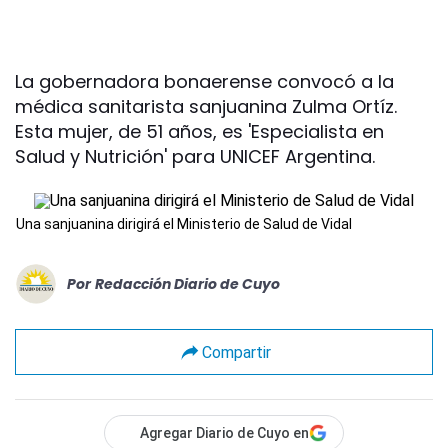
La gobernadora bonaerense convocó a la
médica sanitarista sanjuanina Zulma Ortíz.
Esta mujer, de 51 años, es 'Especialista en
Salud y Nutrición' para UNICEF Argentina.
Una sanjuanina dirigirá el Ministerio de Salud de Vidal
Por
Redacción Diario de Cuyo
Compartir
Agregar Diario de Cuyo en