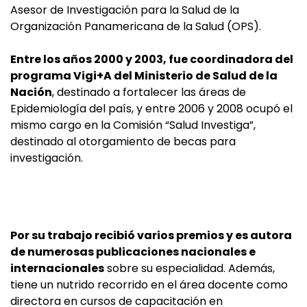
Asesor de Investigación para la Salud de la
Organización Panamericana de la Salud (OPS).
Entre los años 2000 y 2003, fue coordinadora del
programa Vigi+A del Ministerio de Salud de la
Nación
, destinado a fortalecer las áreas de
Epidemiología del país, y entre 2006 y 2008 ocupó el
mismo cargo en la Comisión “Salud Investiga”,
destinado al otorgamiento de becas para
investigación.
Por su trabajo recibió varios premios y es autora
de numerosas publicaciones nacionales e
internacionales
sobre su especialidad. Además,
tiene un nutrido recorrido en el área docente como
directora en cursos de capacitación en