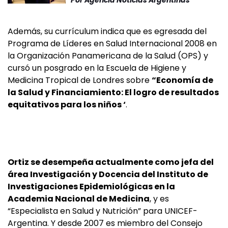
Por
Agencia Noticias Argentinas
Además, su currículum indica que es egresada del
Programa de Líderes en Salud Internacional 2008 en
la Organización Panamericana de la Salud (OPS) y
cursó un posgrado en la Escuela de Higiene y
Medicina Tropical de Londres sobre
“Economía de
la Salud y Financiamiento: El logro de resultados
equitativos para los niños ‘
.
Ortiz se desempeña actualmente como jefa del
área Investigación y Docencia del Instituto de
Investigaciones Epidemiológicas en la
Academia Nacional de Medicina
, y es
“Especialista en Salud y Nutrición” para UNICEF-
Argentina. Y desde 2007 es miembro del Consejo