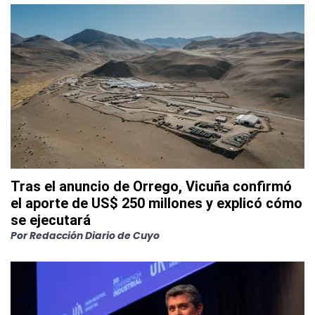
Tras el anuncio de Orrego, Vicuña confirmó
el aporte de US$ 250 millones y explicó cómo
se ejecutará
Por
Redacción Diario de Cuyo