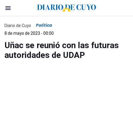
Política
Diario de Cuyo
8 de mayo de 2023 - 00:00
Uñac se reunió con las futuras
autoridades de UDAP