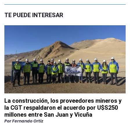
TE PUEDE INTERESAR
La construcción, los proveedores mineros y
la CGT respaldaron el acuerdo por U$S250
millones entre San Juan y Vicuña
Por
Fernando Ortiz