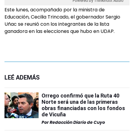
Powered by Thinkindot Audio
Este lunes, acompañado por la ministra de
Educación, Cecilia Trincado, el gobernador Sergio
Uñac se reunió con los integrantes de la lista
ganadora en las elecciones que hubo en UDAP.
LEÉ ADEMÁS
Orrego confirmó que la Ruta 40
Norte será una de las primeras
obras financiadas con los fondos
de Vicuña
Por
Redacción Diario de Cuyo