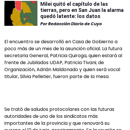
Milei quitó el capítulo de las
tierras, pero en San Juan la alarma
quedó latente: los datos
Por
Redacción Diario de Cuyo
El encuentro se desarrolló en Casa de Gobierno a
poco más de un mes de la asunción oficial. La futura
secretaria General, Patricia Quiroga, quien estará al
frente de Jubilados UDAP, Patricia Tivani; de
Organización, Adrián Maldonado y quien será vocal
titular, Silvia Pelletier, fueron parte de la mesa.
Se trató de saludos protocolares con las futuras
autoridades de uno de los sindicatos más
importantes de la provincia y que renovará su