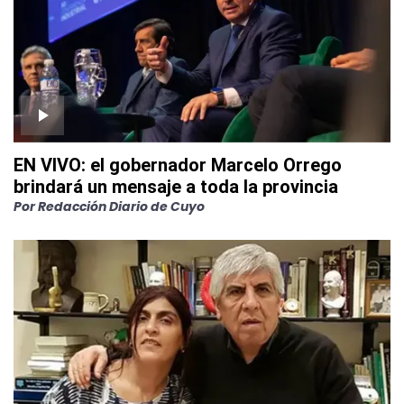
EN VIVO: el gobernador Marcelo Orrego
brindará un mensaje a toda la provincia
Por
Redacción Diario de Cuyo