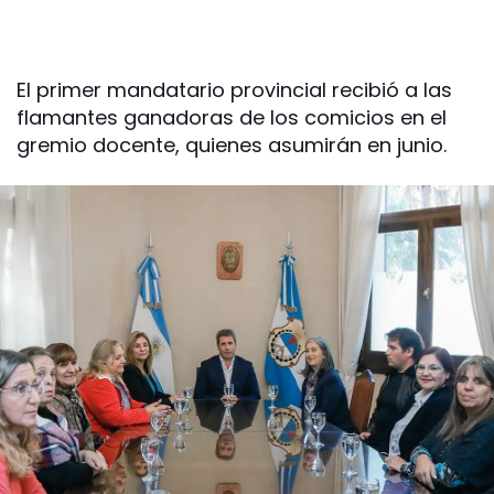
El primer mandatario provincial recibió a las
flamantes ganadoras de los comicios en el
gremio docente, quienes asumirán en junio.