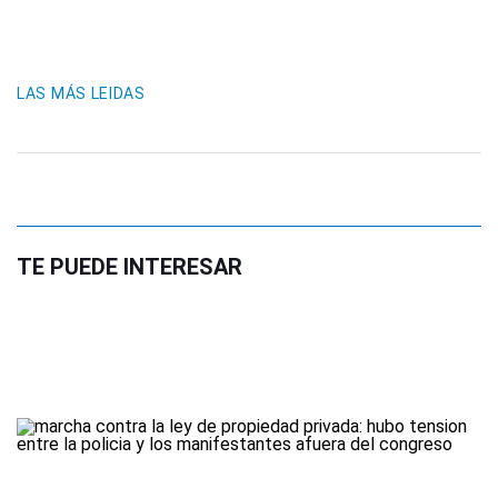
LAS MÁS LEIDAS
TE PUEDE INTERESAR