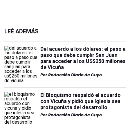
LEÉ ADEMÁS
Del acuerdo a los dólares: el paso a
paso que debe cumplir San Juan
para acceder a los US$250 millones
de Vicuña
Por
Redacción Diario de Cuyo
El Bloquismo respaldó el acuerdo
con Vicuña y pidió que Iglesia sea
protagonista del desarrollo
Por
Redacción Diario de Cuyo