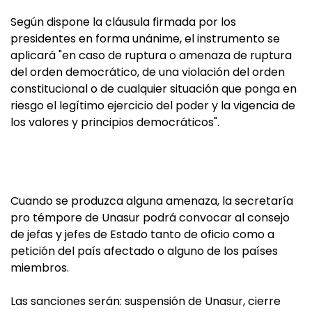
Según dispone la cláusula firmada por los
presidentes en forma unánime, el instrumento se
aplicará "en caso de ruptura o amenaza de ruptura
del orden democrático, de una violación del orden
constitucional o de cualquier situación que ponga en
riesgo el legítimo ejercicio del poder y la vigencia de
los valores y principios democráticos".
Cuando se produzca alguna amenaza, la secretaría
pro témpore de Unasur podrá convocar al consejo
de jefas y jefes de Estado tanto de oficio como a
petición del país afectado o alguno de los países
miembros.
Las sanciones serán: suspensión de Unasur, cierre