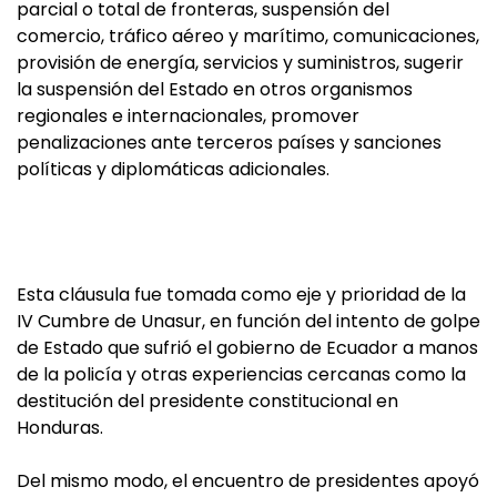
parcial o total de fronteras, suspensión del
comercio, tráfico aéreo y marítimo, comunicaciones,
provisión de energía, servicios y suministros, sugerir
la suspensión del Estado en otros organismos
regionales e internacionales, promover
penalizaciones ante terceros países y sanciones
políticas y diplomáticas adicionales.
Esta cláusula fue tomada como eje y prioridad de la
IV Cumbre de Unasur, en función del intento de golpe
de Estado que sufrió el gobierno de Ecuador a manos
de la policía y otras experiencias cercanas como la
destitución del presidente constitucional en
Honduras.
Del mismo modo, el encuentro de presidentes apoyó