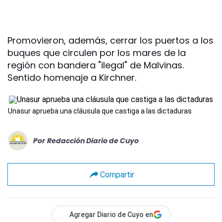
Promovieron, además, cerrar los puertos a los
buques que circulen por los mares de la
región con bandera "ilegal" de Malvinas.
Sentido homenaje a Kirchner.
Unasur aprueba una cláusula que castiga a las dictaduras
Por
Redacción Diario de Cuyo
Compartir
Agregar Diario de Cuyo en