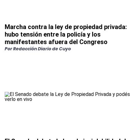
Marcha contra la ley de propiedad privada:
hubo tensión entre la policía y los
manifestantes afuera del Congreso
Por
Redacción Diario de Cuyo