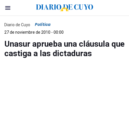
Política
Diario de Cuyo
27 de noviembre de 2010 - 00:00
Unasur aprueba una cláusula que
castiga a las dictaduras