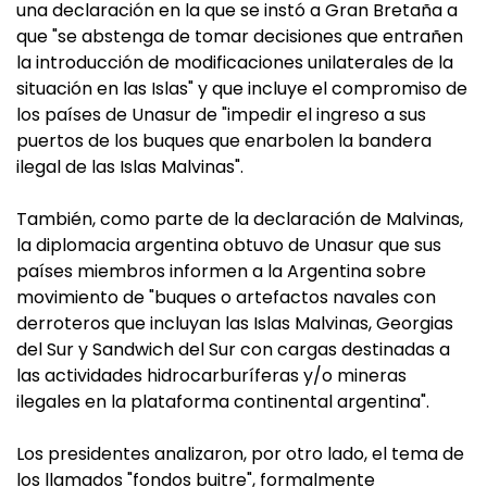
una declaración en la que se instó a Gran Bretaña a
que "se abstenga de tomar decisiones que entrañen
la introducción de modificaciones unilaterales de la
situación en las Islas" y que incluye el compromiso de
los países de Unasur de "impedir el ingreso a sus
puertos de los buques que enarbolen la bandera
ilegal de las Islas Malvinas".
También, como parte de la declaración de Malvinas,
la diplomacia argentina obtuvo de Unasur que sus
países miembros informen a la Argentina sobre
movimiento de "buques o artefactos navales con
derroteros que incluyan las Islas Malvinas, Georgias
del Sur y Sandwich del Sur con cargas destinadas a
las actividades hidrocarburíferas y/o mineras
ilegales en la plataforma continental argentina".
Los presidentes analizaron, por otro lado, el tema de
los llamados "fondos buitre", formalmente