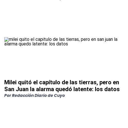
Milei quitó el capítulo de las tierras, pero en
San Juan la alarma quedó latente: los datos
Por
Redacción Diario de Cuyo