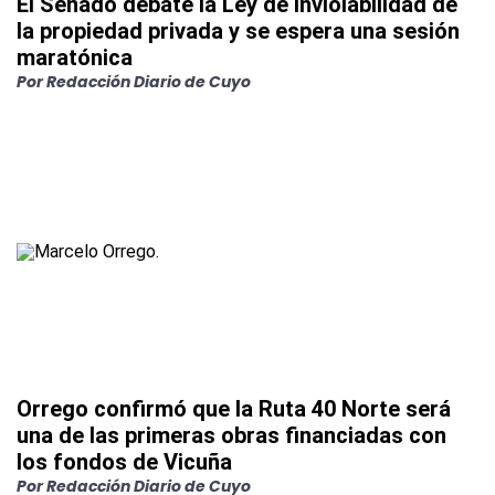
El Senado debate la Ley de inviolabilidad de
la propiedad privada y se espera una sesión
maratónica
Por
Redacción Diario de Cuyo
Orrego confirmó que la Ruta 40 Norte será
una de las primeras obras financiadas con
los fondos de Vicuña
Por
Redacción Diario de Cuyo