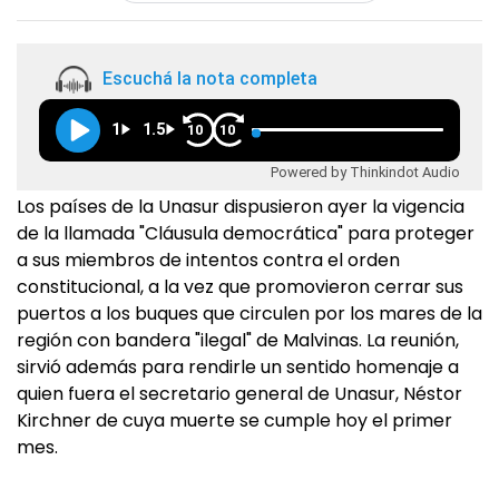
Escuchá la nota completa
1
1.5
10
10
Powered by Thinkindot Audio
Los países de la Unasur dispusieron ayer la vigencia
de la llamada "Cláusula democrática" para proteger
a sus miembros de intentos contra el orden
constitucional, a la vez que promovieron cerrar sus
puertos a los buques que circulen por los mares de la
región con bandera "ilegal" de Malvinas. La reunión,
sirvió además para rendirle un sentido homenaje a
quien fuera el secretario general de Unasur, Néstor
Kirchner de cuya muerte se cumple hoy el primer
mes.