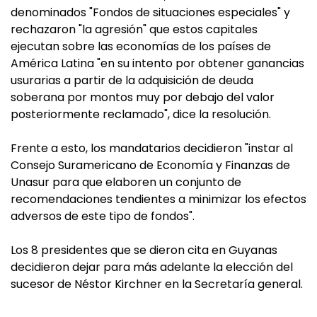
denominados "Fondos de situaciones especiales" y
rechazaron "la agresión" que estos capitales
ejecutan sobre las economías de los países de
América Latina "en su intento por obtener ganancias
usurarias a partir de la adquisición de deuda
soberana por montos muy por debajo del valor
posteriormente reclamado", dice la resolución.
Frente a esto, los mandatarios decidieron "instar al
Consejo Suramericano de Economía y Finanzas de
Unasur para que elaboren un conjunto de
recomendaciones tendientes a minimizar los efectos
adversos de este tipo de fondos".
Los 8 presidentes que se dieron cita en Guyanas
decidieron dejar para más adelante la elección del
sucesor de Néstor Kirchner en la Secretaría general.