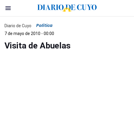
Política
Diario de Cuyo
7 de mayo de 2010 - 00:00
Visita de Abuelas