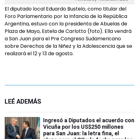
El diputado local Eduardo Bustelo, como titular del
Foro Parlamentario por la Infancia de la República
Argentina, estuvo con la presidenta de Abuelas de
Plaza de Mayo, Estela de Carlotto (foto). Ella vendrá
a San Juan para el Pre Congreso Sudamericano
sobre Derechos de la Niñez y la Adolescencia que se
realizará el 12 y 13 de agosto.
LEÉ ADEMÁS
Ingresó a Diputados el acuerdo con
Vicuña por los US$250 millones
para San Juan: la letra fina, el