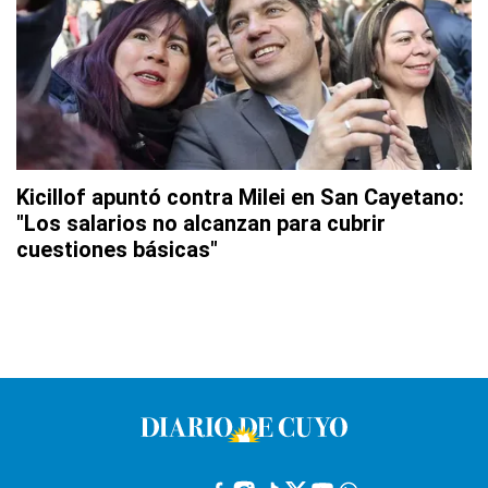
Kicillof apuntó contra Milei en San Cayetano:
"Los salarios no alcanzan para cubrir
cuestiones básicas"