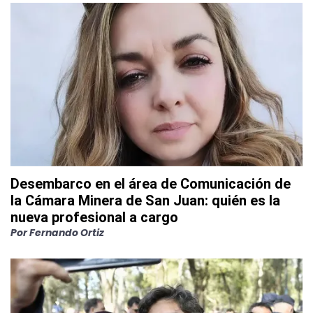
Desembarco en el área de Comunicación de
la Cámara Minera de San Juan: quién es la
nueva profesional a cargo
Por
Fernando Ortiz