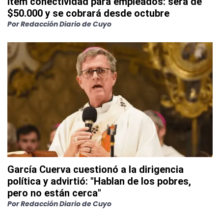
ítem conectividad para empleados: será de
$50.000 y se cobrará desde octubre
Por
Redacción Diario de Cuyo
García Cuerva cuestionó a la dirigencia
política y advirtió: "Hablan de los pobres,
pero no están cerca"
Por
Redacción Diario de Cuyo