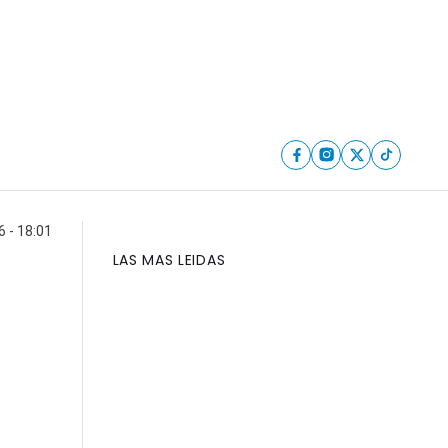
6 - 18:01
LAS MAS LEIDAS