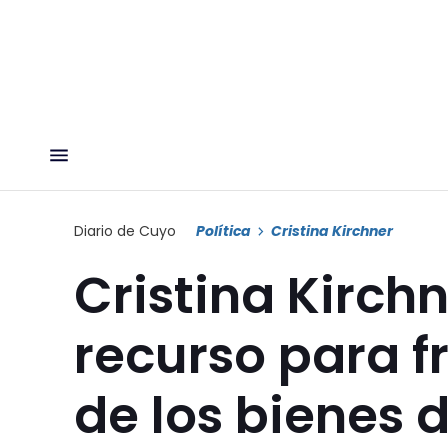
Diario de Cuyo
Política
Cristina Kirchner
Cristina Kirch
recurso para f
de los bienes d