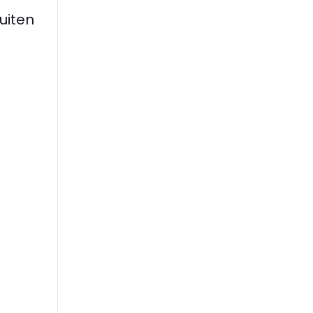
uiten