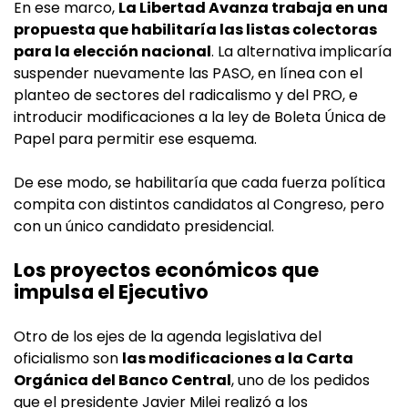
En ese marco,
La Libertad Avanza trabaja en una
propuesta que habilitaría las listas colectoras
para la elección nacional
. La alternativa implicaría
suspender nuevamente las PASO, en línea con el
planteo de sectores del radicalismo y del PRO, e
introducir modificaciones a la ley de Boleta Única de
Papel para permitir ese esquema.
De ese modo, se habilitaría que cada fuerza política
compita con distintos candidatos al Congreso, pero
con un único candidato presidencial.
Los proyectos económicos que
impulsa el Ejecutivo
Otro de los ejes de la agenda legislativa del
oficialismo son
las modificaciones a la Carta
Orgánica del Banco Central
, uno de los pedidos
que el presidente Javier Milei realizó a los