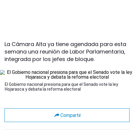
La Cámara Alta ya tiene agendada para esta
semana una reunión de Labor Parlamentaria,
integrada por los jefes de bloque.
El Gobierno nacional presiona para que el Senado vote la ley
Hojarasca y debata la reforma electoral
Compartir