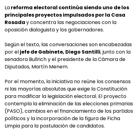
La
reforma electoral continúa siendo uno de los
principales proyectos impulsados por la Casa
Rosada
y concentra las negociaciones con la
oposición dialoguista y los gobernadores.
Según el texto, las conversaciones son encabezadas
por el
jefe de Gabinete, Diego Santilli
, junto con la
senadora Bullrich y el presidente de la Cámara de
Diputados, Martín Menem.
Por el momento, la iniciativa no reúne los consensos
ni las mayorías absolutas que exige la Constitución
para modificar la legislación electoral. El proyecto
contempla la eliminación de las elecciones primarias
(PASO), cambios en el financiamiento de los partidos
políticos y la incorporación de la figura de Ficha
Limpia para la postulación de candidatos.