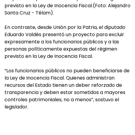
previsto en la Ley de Inocencia Fiscal.(Foto: Alejandro
Santa Cruz - Télam).
En contraste, desde Unión por la Patria, el diputado
Eduardo Valdés presentó un proyecto para excluir
expresamente a los funcionarios públicos y a las
personas políticamente expuestas del régimen
previsto en la Ley de Inocencia Fiscal.
“Los funcionarios públicos no pueden beneficiarse de
la Ley de Inocencia Fiscal. Quienes administran
recursos del Estado tienen un deber reforzado de
transparencia y deben estar sometidos a mayores
controles patrimoniales, no a menos”, sostuvo el
legislador.