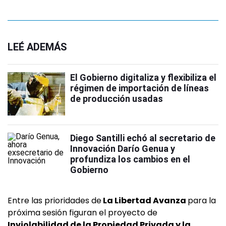
LEÉ ADEMÁS
El Gobierno digitaliza y flexibiliza el
régimen de importación de líneas
de producción usadas
Diego Santilli echó al secretario de
Innovación Darío Genua y
profundiza los cambios en el
Gobierno
Entre las prioridades de
La Libertad Avanza
para la
próxima sesión figuran el proyecto de
Inviolabilidad de la Propiedad Privada y la