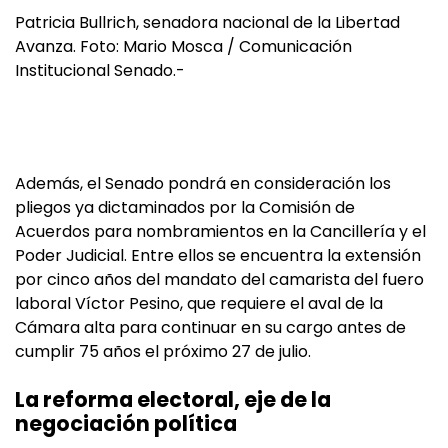
Patricia Bullrich, senadora nacional de la Libertad
Avanza. Foto: Mario Mosca / Comunicación
Institucional Senado.-
Además, el Senado pondrá en consideración los
pliegos ya dictaminados por la Comisión de
Acuerdos para nombramientos en la Cancillería y el
Poder Judicial. Entre ellos se encuentra la extensión
por cinco años del mandato del camarista del fuero
laboral Víctor Pesino, que requiere el aval de la
Cámara alta para continuar en su cargo antes de
cumplir 75 años el próximo 27 de julio.
La reforma electoral, eje de la
negociación política