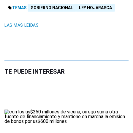
TEMAS:
GOBIERNO NACIONAL
LEY HOJARASCA
LAS MÁS LEIDAS
TE PUEDE INTERESAR