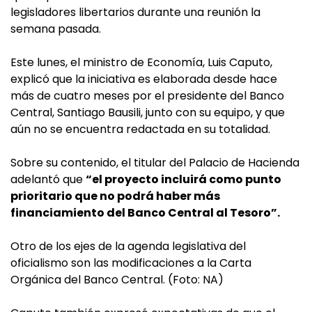
legisladores libertarios durante una reunión la
semana pasada.
Este lunes, el ministro de Economía, Luis Caputo,
explicó que la iniciativa es elaborada desde hace
más de cuatro meses por el presidente del Banco
Central, Santiago Bausili, junto con su equipo, y que
aún no se encuentra redactada en su totalidad.
Sobre su contenido, el titular del Palacio de Hacienda
adelantó que
“el proyecto incluirá como punto
prioritario que no podrá haber más
financiamiento del Banco Central al Tesoro”.
Otro de los ejes de la agenda legislativa del
oficialismo son las modificaciones a la Carta
Orgánica del Banco Central. (Foto: NA)