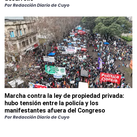
Por
Redacción Diario de Cuyo
Marcha contra la ley de propiedad privada:
hubo tensión entre la policía y los
manifestantes afuera del Congreso
Por
Redacción Diario de Cuyo