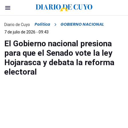
Política
GOBIERNO NACIONAL
Diario de Cuyo
7 de julio de 2026 - 09:43
El Gobierno nacional presiona
para que el Senado vote la ley
Hojarasca y debata la reforma
electoral