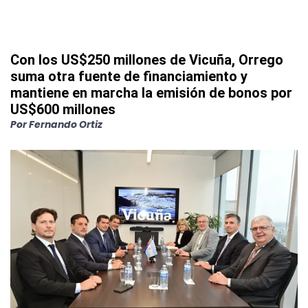
Con los US$250 millones de Vicuña, Orrego
suma otra fuente de financiamiento y
mantiene en marcha la emisión de bonos por
US$600 millones
Por
Fernando Ortiz