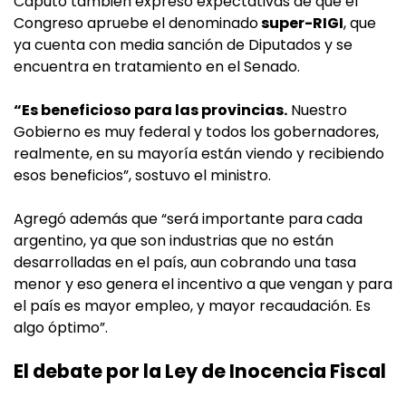
Caputo también expresó expectativas de que el
Congreso apruebe el denominado
super-RIGI
, que
ya cuenta con media sanción de Diputados y se
encuentra en tratamiento en el Senado.
“Es beneficioso para las provincias.
Nuestro
Gobierno es muy federal y todos los gobernadores,
realmente, en su mayoría están viendo y recibiendo
esos beneficios”, sostuvo el ministro.
Agregó además que “será importante para cada
argentino, ya que son industrias que no están
desarrolladas en el país, aun cobrando una tasa
menor y eso genera el incentivo a que vengan y para
el país es mayor empleo, y mayor recaudación. Es
algo óptimo”.
El debate por la Ley de Inocencia Fiscal