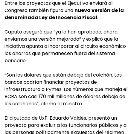
Entre los proyectos que el Ejecutivo enviará al
Congreso también figura una
nueva versión de la
denominada Ley de Inocencia Fiscal
.
Caputo aseguró que “ya lo han aprobado, ahora
enviamos una versión mejorada” y explicó que la
iniciativa apunta a incorporar al circuito económico
los ahorros que permanecen fuera del sistema
bancario.
“Son los dólares que están debajo del colchón. Los
bancos podrían financiar proyectos de
infraestructura o Pymes. Los números que maneja el
BCRA son casi 170 mil millones de dólares debajo de
los colchones”, afirmó el ministro.
El diputado de UxP, Eduardo Valdés, presentó un
proyecto para excluir a los funcionarios públicos y a
las personas políticamente expuestas del régimen