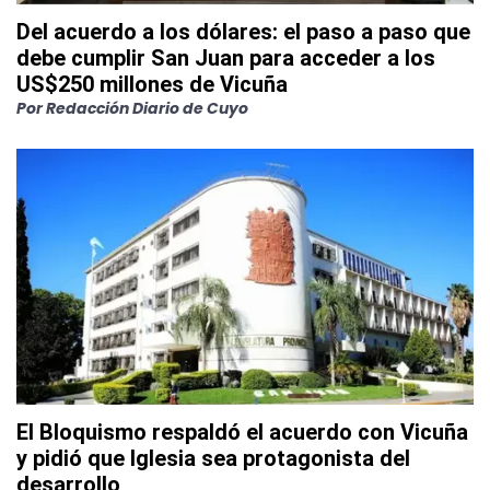
Del acuerdo a los dólares: el paso a paso que
debe cumplir San Juan para acceder a los
US$250 millones de Vicuña
Por
Redacción Diario de Cuyo
El Bloquismo respaldó el acuerdo con Vicuña
y pidió que Iglesia sea protagonista del
desarrollo