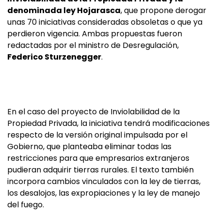
denominada ley Hojarasca
, que propone derogar
unas 70 iniciativas consideradas obsoletas o que ya
perdieron vigencia. Ambas propuestas fueron
redactadas por el ministro de Desregulación,
Federico Sturzenegger
.
En el caso del proyecto de Inviolabilidad de la
Propiedad Privada, la iniciativa tendrá modificaciones
respecto de la versión original impulsada por el
Gobierno, que planteaba eliminar todas las
restricciones para que empresarios extranjeros
pudieran adquirir tierras rurales. El texto también
incorpora cambios vinculados con la ley de tierras,
los desalojos, las expropiaciones y la ley de manejo
del fuego.