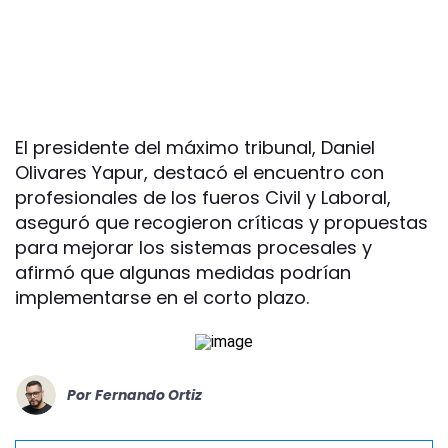
El presidente del máximo tribunal, Daniel
Olivares Yapur, destacó el encuentro con
profesionales de los fueros Civil y Laboral,
aseguró que recogieron críticas y propuestas
para mejorar los sistemas procesales y
afirmó que algunas medidas podrían
implementarse en el corto plazo.
Por
Fernando Ortiz