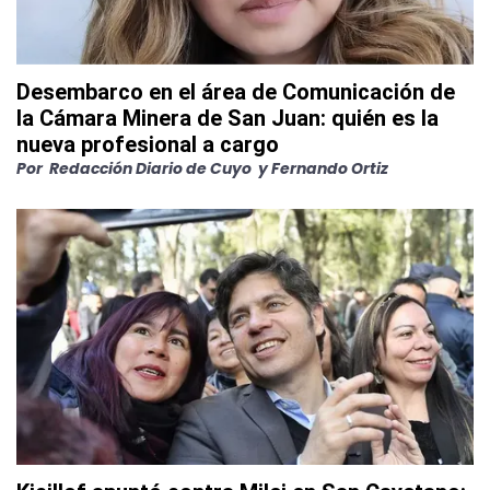
Desembarco en el área de Comunicación de
la Cámara Minera de San Juan: quién es la
nueva profesional a cargo
Por
Redacción Diario de Cuyo
y Fernando Ortiz