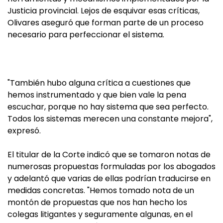
Justicia provincial. Lejos de esquivar esas críticas,
Olivares aseguró que forman parte de un proceso
necesario para perfeccionar el sistema.
"También hubo alguna crítica a cuestiones que
hemos instrumentado y que bien vale la pena
escuchar, porque no hay sistema que sea perfecto.
Todos los sistemas merecen una constante mejora",
expresó.
El titular de la Corte indicó que se tomaron notas de
numerosas propuestas formuladas por los abogados
y adelantó que varias de ellas podrían traducirse en
medidas concretas. "Hemos tomado nota de un
montón de propuestas que nos han hecho los
colegas litigantes y seguramente algunas, en el