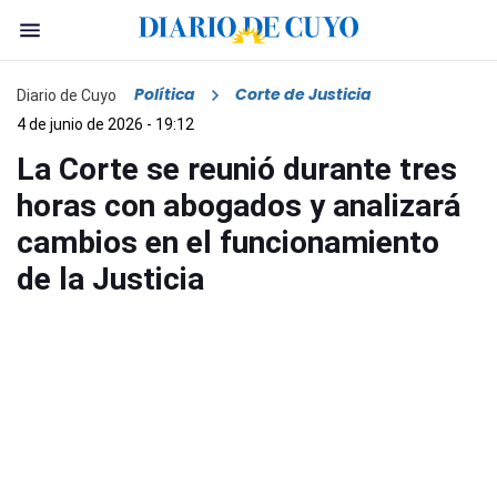
Política
Corte de Justicia
Diario de Cuyo
4 de junio de 2026 - 19:12
La Corte se reunió durante tres
horas con abogados y analizará
cambios en el funcionamiento
de la Justicia