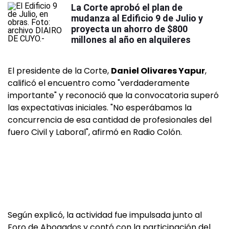
La Corte aprobó el plan de
mudanza al Edificio 9 de Julio y
proyecta un ahorro de $800
millones al año en alquileres
El presidente de la Corte,
Daniel Olivares Yapur
,
calificó el encuentro como "verdaderamente
importante" y reconoció que la convocatoria superó
las expectativas iniciales. "No esperábamos la
concurrencia de esa cantidad de profesionales del
fuero Civil y Laboral", afirmó en Radio Colón.
Según explicó, la actividad fue impulsada junto al
Foro de Abogados y contó con la participación del