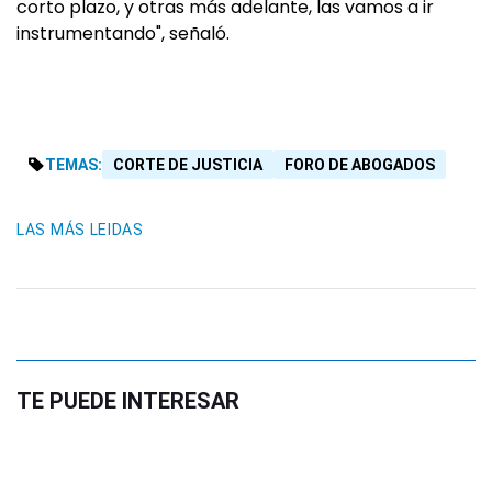
corto plazo, y otras más adelante, las vamos a ir
instrumentando", señaló.
TEMAS:
CORTE DE JUSTICIA
FORO DE ABOGADOS
LAS MÁS LEIDAS
TE PUEDE INTERESAR