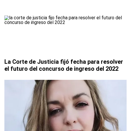
La Corte de Justicia fijó fecha para resolver
el futuro del concurso de ingreso del 2022