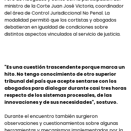
ministro de la Corte Juan José Victoria, coordinador
del área de Control Jurisdiccional No Penal. La
modalidad permitió que los cortistas y abogados
debatieran en igualdad de condiciones sobre
distintos aspectos vinculados al servicio de justicia.
"Es una cuestión trascendente porque marca un
hito. No tengo conocimiento de otro superior
tribunal del país que acepte sentarse con los
abogados para dialogar durante casi tres horas
respecto de los sistemas procesales, de las
innovaciones y de sus necesidades", sostuvo.
Durante el encuentro también surgieron
observaciones y cuestionamientos sobre algunas
herramientas y mecanismos implementados por la