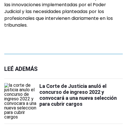
las innovaciones implementadas por el Poder
Judicial y las necesidades planteadas por los
profesionales que intervienen diariamente en los
tribunales.
LEÉ ADEMÁS
La Corte de Justicia anuló el
concurso de ingreso 2022 y
convocará a una nueva selección
para cubrir cargos