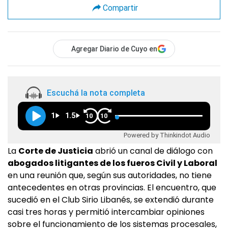
Compartir
Agregar Diario de Cuyo en
Escuchá la nota completa
1
1.5
10
10
Powered by Thinkindot Audio
La
Corte de Justicia
abrió un canal de diálogo con
abogados litigantes de los fueros Civil y Laboral
en una reunión que, según sus autoridades, no tiene
antecedentes en otras provincias. El encuentro, que
sucedió en el Club Sirio Libanés, se extendió durante
casi tres horas y permitió intercambiar opiniones
sobre el funcionamiento de los sistemas procesales,