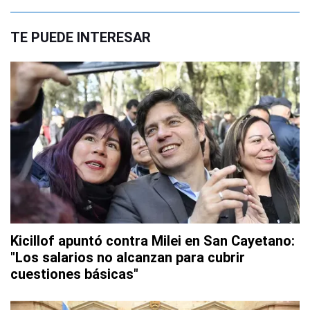
TE PUEDE INTERESAR
Kicillof apuntó contra Milei en San Cayetano:
"Los salarios no alcanzan para cubrir
cuestiones básicas"