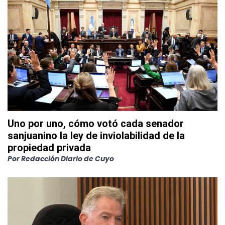
Uno por uno, cómo votó cada senador
sanjuanino la ley de inviolabilidad de la
propiedad privada
Por
Redacción Diario de Cuyo