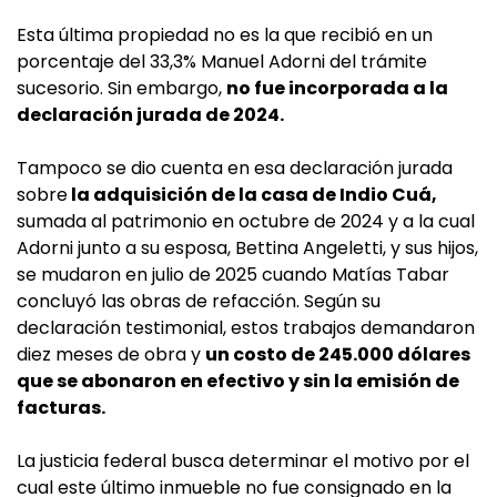
Esta última propiedad no es la que recibió en un
porcentaje del 33,3% Manuel Adorni del trámite
sucesorio. Sin embargo,
no fue incorporada a la
declaración jurada de 2024.
Tampoco se dio cuenta en esa declaración jurada
sobre
la adquisición de la casa de Indio Cuá,
sumada al patrimonio en octubre de 2024 y a la cual
Adorni junto a su esposa, Bettina Angeletti, y sus hijos,
se mudaron en julio de 2025 cuando Matías Tabar
concluyó las obras de refacción. Según su
declaración testimonial, estos trabajos demandaron
diez meses de obra y
un costo de 245.000 dólares
que se abonaron en efectivo y sin la emisión de
facturas.
La justicia federal busca determinar el motivo por el
cual este último inmueble no fue consignado en la