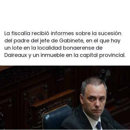
La fiscalía recibió informes sobre la sucesión
del padre del jefe de Gabinete, en el que hay
un lote en la localidad bonaerense de
Daireaux y un inmueble en la capital provincial.