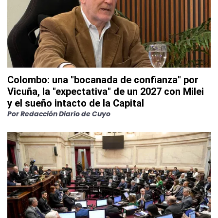
Colombo: una "bocanada de confianza" por
Vicuña, la "expectativa" de un 2027 con Milei
y el sueño intacto de la Capital
Por
Redacción Diario de Cuyo