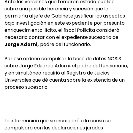
Ante las versiones que tomaron estado público
sobre una posible herencia y sucesión que le
permitiría al jefe de Gabinete justificar los aspectos
bajo investigación en este expediente por presunto
enriquecimiento ilícito, el fiscal Pollicita consideró
necesario contar con el expediente sucesorio de
Jorge Adorni,
padre del funcionario.
Por eso ordenó compulsar la base de datos NOSIS
sobre Jorge Eduardo Adorni, el padre del funcionario,
y en simultáneo requirió al Registro de Juicios
Universales que dé cuenta sobre la existencia de un
proceso sucesorio.
La información que se incorporó a la causa se
compulsará con las declaraciones juradas