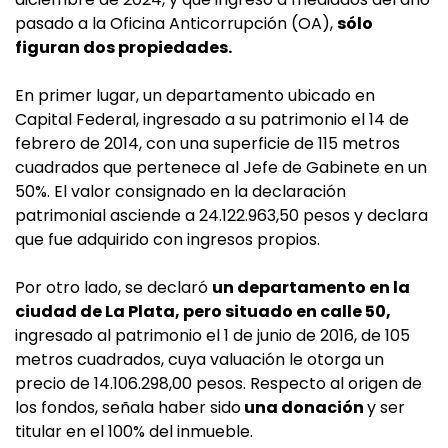
pasado a la Oficina Anticorrupción (OA),
sólo
figuran dos propiedades.
En primer lugar, un departamento ubicado en
Capital Federal, ingresado a su patrimonio el 14 de
febrero de 2014, con una superficie de 115 metros
cuadrados que pertenece al Jefe de Gabinete en un
50%. El valor consignado en la declaración
patrimonial asciende a 24.122.963,50 pesos y declara
que fue adquirido con ingresos propios.
Por otro lado, se declaró
un departamento en la
ciudad de La Plata, pero situado en calle 50,
ingresado al patrimonio el 1 de junio de 2016, de 105
metros cuadrados, cuya valuación le otorga un
precio de 14.106.298,00 pesos. Respecto al origen de
los fondos, señala haber sido
una donación
y ser
titular en el 100% del inmueble.