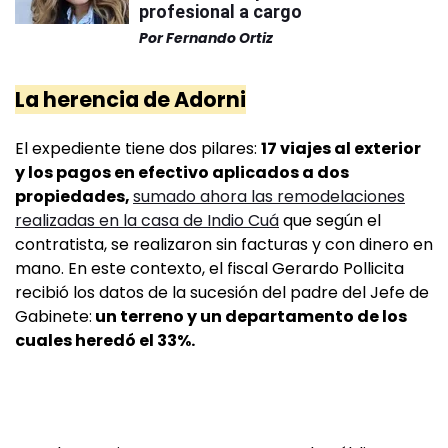
profesional a cargo
Por
Fernando Ortiz
La herencia de Adorni
El expediente tiene dos pilares:
17 viajes al exterior
y los pagos en efectivo aplicados a dos
propiedades,
sumado ahora las remodelaciones
realizadas en la casa de Indio Cuá
que según el
contratista, se realizaron sin facturas y con dinero en
mano. En este contexto, el fiscal Gerardo Pollicita
recibió los datos de la sucesión del padre del Jefe de
Gabinete:
un terreno y un departamento de los
cuales heredó el 33%.