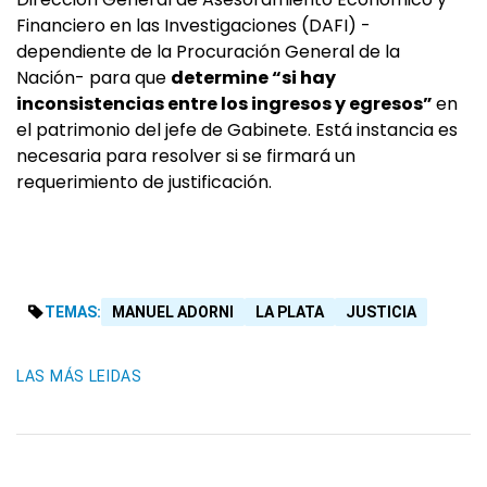
Financiero en las Investigaciones (DAFI) -
dependiente de la Procuración General de la
Nación- para que
determine “si hay
inconsistencias entre los ingresos y egresos”
en
el patrimonio del jefe de Gabinete. Está instancia es
necesaria para resolver si se firmará un
requerimiento de justificación.
TEMAS:
MANUEL ADORNI
LA PLATA
JUSTICIA
LAS MÁS LEIDAS