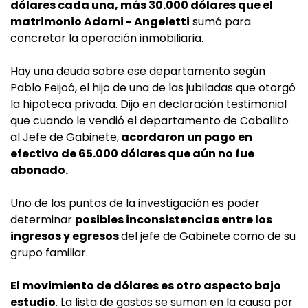
dólares cada una, más 30.000 dólares que el
matrimonio Adorni - Angeletti
sumó para
concretar la operación inmobiliaria.
Hay una deuda sobre ese departamento según
Pablo Feijoó, el hijo de una de las jubiladas que otorgó
la hipoteca privada. Dijo en declaración testimonial
que cuando le vendió el departamento de Caballito
al Jefe de Gabinete,
acordaron un pago en
efectivo de 65.000 dólares que aún no fue
abonado.
Uno de los puntos de la investigación es poder
determinar
posibles inconsistencias entre los
ingresos y egresos
del jefe de Gabinete como de su
grupo familiar.
El movimiento de dólares es otro aspecto bajo
estudio
. La lista de gastos se suman en la causa por