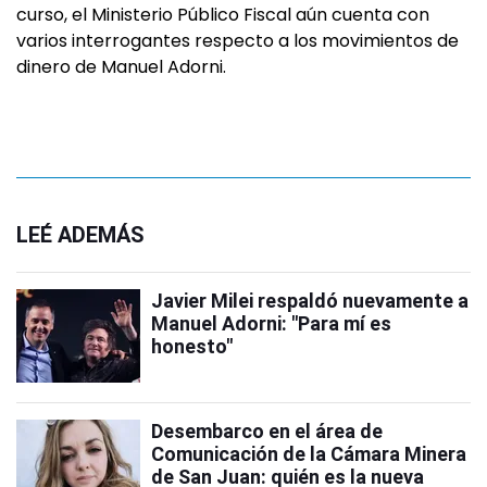
curso, el Ministerio Público Fiscal aún cuenta con
varios interrogantes respecto a los movimientos de
dinero de Manuel Adorni.
LEÉ ADEMÁS
Javier Milei respaldó nuevamente a
Manuel Adorni: "Para mí es
honesto"
Desembarco en el área de
Comunicación de la Cámara Minera
de San Juan: quién es la nueva