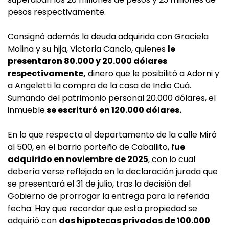
pesos respectivamente.
Consignó además la deuda adquirida con Graciela
Molina y su hija, Victoria Cancio, quienes
le
presentaron 80.000 y 20.000 dólares
respectivamente,
dinero que le posibilitó a Adorni y
a Angeletti la compra de la casa de Indio Cuá.
Sumando del patrimonio personal 20.000 dólares, el
inmueble
se escrituró en 120.000 dólares.
En lo que respecta al departamento de la calle Miró
al 500, en el barrio porteño de Caballito, f
ue
adquirido en noviembre de 2025
, con lo cual
debería verse reflejada en la declaración jurada que
se presentará el 31 de julio, tras la decisión del
Gobierno de prorrogar la entrega para la referida
fecha. Hay que recordar que esta propiedad se
adquirió con
dos hipotecas privadas de 100.000