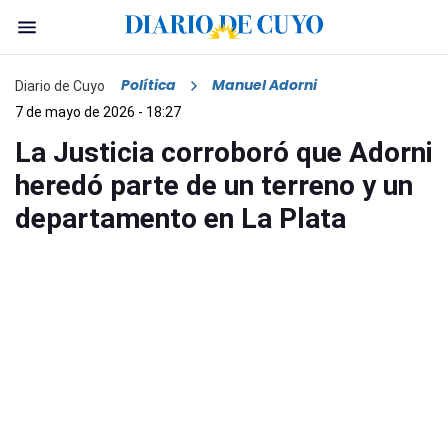
Política
Manuel Adorni
Diario de Cuyo
7 de mayo de 2026 - 18:27
La Justicia corroboró que Adorni
heredó parte de un terreno y un
departamento en La Plata