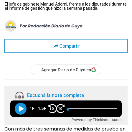
El jefe de gabinete Manuel Adorni, frente a los diputados durante
el informe de gestión que hizo la semana pasada.
Por
Redacción Diario de Cuyo
Compartir
Agregar Diario de Cuyo en
Escuchá la nota completa
1
1.5
10
10
Powered by Thinkindot Audio
Con más de tres semanas de medidas de prueba en