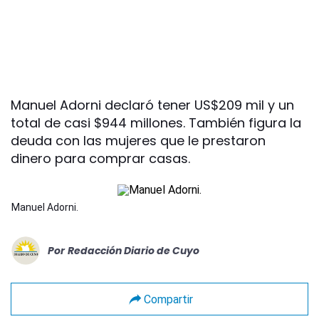
Manuel Adorni declaró tener US$209 mil y un
total de casi $944 millones. También figura la
deuda con las mujeres que le prestaron
dinero para comprar casas.
Manuel Adorni.
Por
Redacción Diario de Cuyo
Compartir