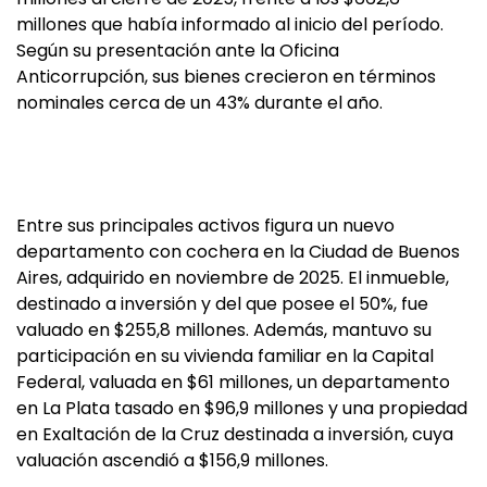
millones que había informado al inicio del período.
Según su presentación ante la Oficina
Anticorrupción, sus bienes crecieron en términos
nominales cerca de un 43% durante el año.
Entre sus principales activos figura un nuevo
departamento con cochera en la Ciudad de Buenos
Aires, adquirido en noviembre de 2025. El inmueble,
destinado a inversión y del que posee el 50%, fue
valuado en $255,8 millones. Además, mantuvo su
participación en su vivienda familiar en la Capital
Federal, valuada en $61 millones, un departamento
en La Plata tasado en $96,9 millones y una propiedad
en Exaltación de la Cruz destinada a inversión, cuya
valuación ascendió a $156,9 millones.