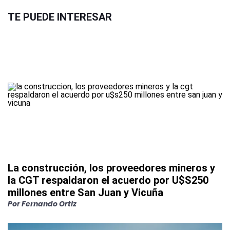
TE PUEDE INTERESAR
La construcción, los proveedores mineros y
la CGT respaldaron el acuerdo por U$S250
millones entre San Juan y Vicuña
Por
Fernando Ortiz