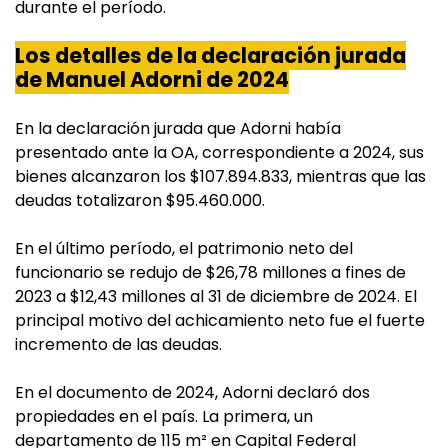
durante el período.
Los detalles de la declaración jurada
de Manuel Adorni de 2024
En la declaración jurada que Adorni había
presentado ante la OA, correspondiente a 2024, sus
bienes alcanzaron los $107.894.833, mientras que las
deudas totalizaron $95.460.000.
En el último período, el patrimonio neto del
funcionario se redujo de $26,78 millones a fines de
2023 a $12,43 millones al 31 de diciembre de 2024. El
principal motivo del achicamiento neto fue el fuerte
incremento de las deudas.
En el documento de 2024, Adorni declaró dos
propiedades en el país. La primera, un
departamento de 115 m² en Capital Federal