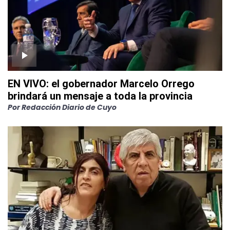
EN VIVO: el gobernador Marcelo Orrego
brindará un mensaje a toda la provincia
Por
Redacción Diario de Cuyo