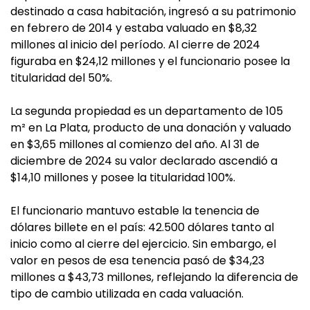
destinado a casa habitación, ingresó a su patrimonio
en febrero de 2014 y estaba valuado en $8,32
millones al inicio del período. Al cierre de 2024
figuraba en $24,12 millones y el funcionario posee la
titularidad del 50%.
La segunda propiedad es un departamento de 105
m² en La Plata, producto de una donación y valuado
en $3,65 millones al comienzo del año. Al 31 de
diciembre de 2024 su valor declarado ascendió a
$14,10 millones y posee la titularidad 100%.
El funcionario mantuvo estable la tenencia de
dólares billete en el país: 42.500 dólares tanto al
inicio como al cierre del ejercicio. Sin embargo, el
valor en pesos de esa tenencia pasó de $34,23
millones a $43,73 millones, reflejando la diferencia de
tipo de cambio utilizada en cada valuación.