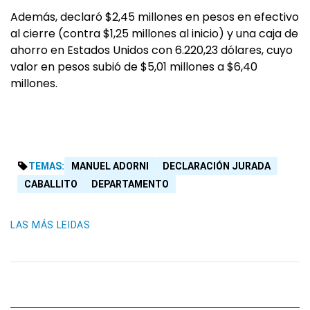
Además, declaró $2,45 millones en pesos en efectivo
al cierre (contra $1,25 millones al inicio) y una caja de
ahorro en Estados Unidos con 6.220,23 dólares, cuyo
valor en pesos subió de $5,01 millones a $6,40
millones.
TEMAS:
MANUEL ADORNI
DECLARACIÓN JURADA
CABALLITO
DEPARTAMENTO
LAS MÁS LEIDAS