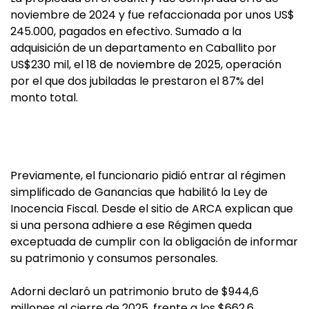
noviembre de 2024 y fue refaccionada por unos US$
245.000, pagados en efectivo. Sumado a la
adquisición de un departamento en Caballito por
US$230 mil, el 18 de noviembre de 2025, operación
por el que dos jubiladas le prestaron el 87% del
monto total.
Previamente, el funcionario pidió entrar al régimen
simplificado de Ganancias que habilitó la Ley de
Inocencia Fiscal. Desde el sitio de ARCA explican que
si una persona adhiere a ese Régimen queda
exceptuada de cumplir con la obligación de informar
su patrimonio y consumos personales.
Adorni declaró un patrimonio bruto de $944,6
millones al cierre de 2025, frente a los $662,6