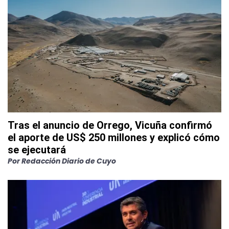
Tras el anuncio de Orrego, Vicuña confirmó
el aporte de US$ 250 millones y explicó cómo
se ejecutará
Por
Redacción Diario de Cuyo