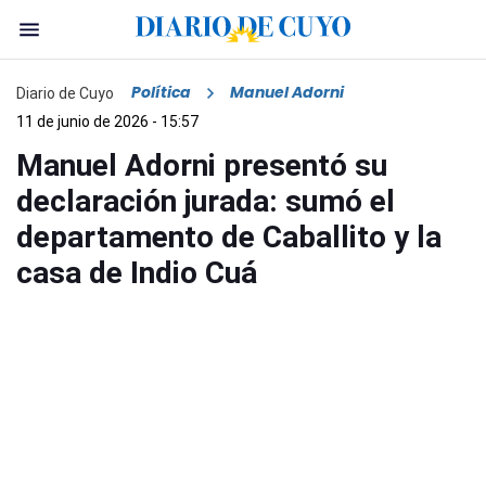
Política
Manuel Adorni
Diario de Cuyo
11 de junio de 2026 - 15:57
Manuel Adorni presentó su
declaración jurada: sumó el
departamento de Caballito y la
casa de Indio Cuá