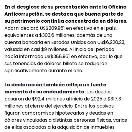
En el desglose de su presentación ante la Oficina
Anticorrupción, se destaca que buena parte de
su patrimonio continúa concentrada en dólares.
Adorni declaró US$209.961 en efectivo en el país,
equivalentes a $303,6 millones, además de una
cuenta bancaria en Estados Unidos con US$6.220,23,
valuada en casi $9 millones. Al inicio del período
había informado US$388.961 en efectivo, por lo que
sus tenencias de dólares billete se redujeron
significativamente durante el año.
La declaración también refleja un fuerte
aumento de su endeudamiento.
Las deudas
pasaron de $92,4 millones al inicio de 2025 a $317,3
millones al cierre del ejercicio. Entre los pasivos
figuran compromisos hipotecarios y deudas en
dólares vinculadas a distintas personas físicas, varias
de ellas asociadas a la adquisición de inmuebles