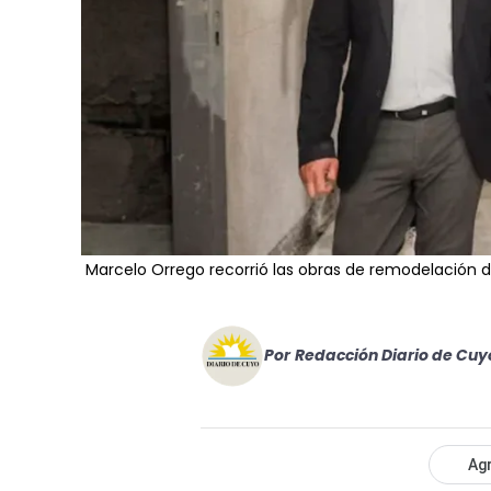
Marcelo Orrego recorrió las obras de remodelación de
Por
Redacción Diario de Cuy
Agr