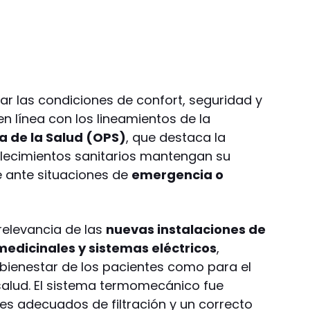
ar las condiciones de confort, seguridad y
en línea con los lineamientos de la
 de la Salud (OPS)
, que destaca la
blecimientos sanitarios mantengan su
e ante situaciones de
emergencia o
relevancia de las
nuevas instalaciones de
edicinales y sistemas eléctricos
,
bienestar de los pacientes como para el
alud. El sistema termomecánico fue
es adecuados de filtración y un correcto