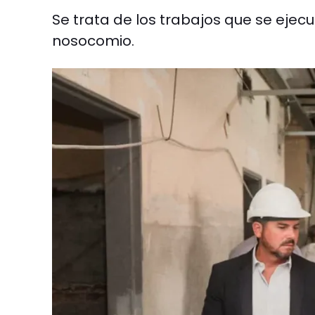
Se trata de los trabajos que se ejecu
nosocomio.