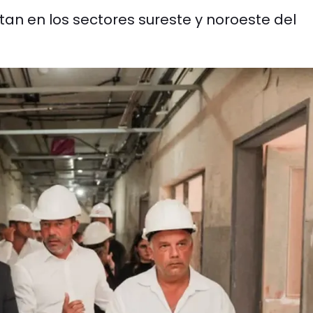
tan en los sectores sureste y noroeste del