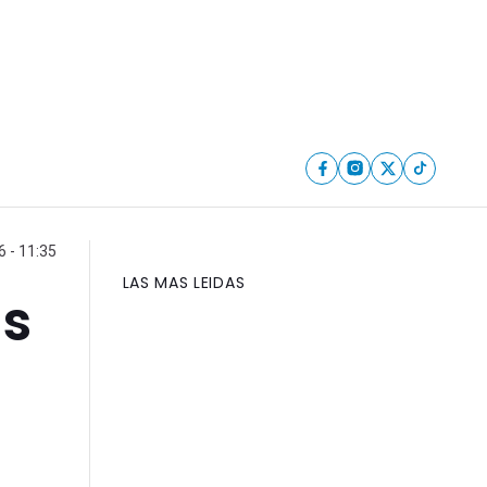
 - 11:35
LAS MAS LEIDAS
as