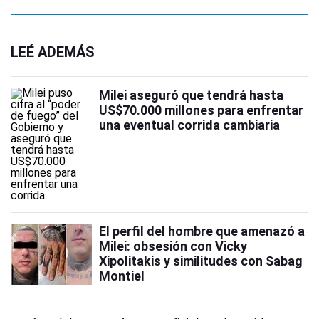
LEÉ ADEMÁS
Milei aseguró que tendrá hasta
US$70.000 millones para enfrentar
una eventual corrida cambiaria
El perfil del hombre que amenazó a
Milei: obsesión con Vicky
Xipolitakis y similitudes con Sabag
Montiel