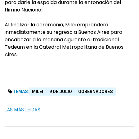
para darle la espalda durante la entonación del
Himno Nacional.
Al finalizar la ceremonia, Milei emprenderá
inmediatamente su regreso a Buenos Aires para
encabezar a la mañana siguiente el tradicional
Tedeum en la Catedral Metropolitana de Buenos
Aires.
TEMAS:
MILEI
9 DE JULIO
GOBERNADORES
LAS MÁS LEIDAS