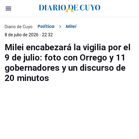
Política
Milei
Diario de Cuyo
8 de julio de 2026 - 22:32
Milei encabezará la vigilia por el
9 de julio: foto con Orrego y 11
gobernadores y un discurso de
20 minutos