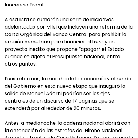
Inocencia Fiscal.
A esa lista se sumarán una serie de iniciativas
adelantadas por Milei que incluyen una reforma de la
Carta Orgánica del Banco Central para prohibir la
emisión monetaria para financiar al fisco y un
proyecto inédito que propone “apagar” el Estado
cuando se agota el Presupuesto nacional, entre
otros puntos.
Esas reformas, la marcha de la economía y el rumbo
del Gobierno en esta nueva etapa que inauguró la
salida de Manuel Adorni podrían ser los ejes
centrales de un discurso de 17 páginas que se
extenderá por alrededor de 20 minutos.
Antes, a medianoche, la cadena nacional abrirá con
la entonación de las estrofas del Himno Nacional
Argentino frente a la Casa Histórica. Se espera que la