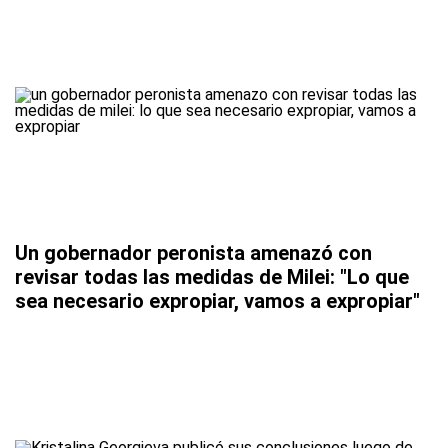
Un gobernador peronista amenazó con
revisar todas las medidas de Milei: "Lo que
sea necesario expropiar, vamos a expropiar"