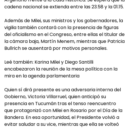
cadena nacional se extienda entre las 23.58 y la 01.15.
Además de Milei, sus ministros y los gobernadores, la
vigilia también contará con la presencia de figuras
del oficialismo en el Congreso, entre ellas el titular de
la cámara baja, Martín Menem, mientras que Patricia
Bullrich se ausentará por motivos personales.
Leé también: Karina Milei y Diego Santilli
encabezaron la reunión de la mesa política con la
mira en la agenda parlamentaria
Quien sí dirá presente es una adversaria interna del
Gobierno, Victoria Villarruel, quien anticipó su
presencia en Tucumán tras el tenso reencuentro
que protagonizó con Milei en Rosario por el Día de la
Bandera. En esa oportunidad, el Presidente volvió a
evitar saludar a su vice, mientras que ella se volteó