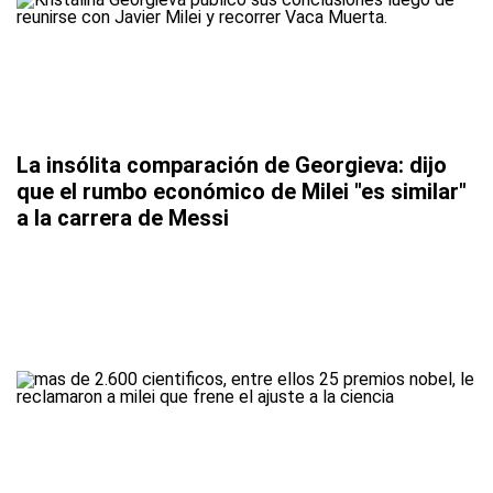
La insólita comparación de Georgieva: dijo
que el rumbo económico de Milei "es similar"
a la carrera de Messi