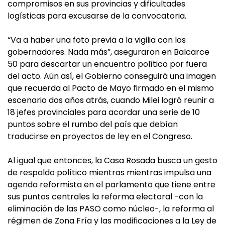
compromisos en sus provincias y dificultades
logísticas para excusarse de la convocatoria.
“Va a haber una foto previa a la vigilia con los
gobernadores. Nada más”, aseguraron en Balcarce
50 para descartar un encuentro político por fuera
del acto. Aún así, el Gobierno conseguirá una imagen
que recuerda al Pacto de Mayo firmado en el mismo
escenario dos años atrás, cuando Milei logró reunir a
18 jefes provinciales para acordar una serie de 10
puntos sobre el rumbo del país que debían
traducirse en proyectos de ley en el Congreso.
Al igual que entonces, la Casa Rosada busca un gesto
de respaldo político mientras mientras impulsa una
agenda reformista en el parlamento que tiene entre
sus puntos centrales la reforma electoral -con la
eliminación de las PASO como núcleo-, la reforma al
régimen de Zona Fría y las modificaciones a la Ley de