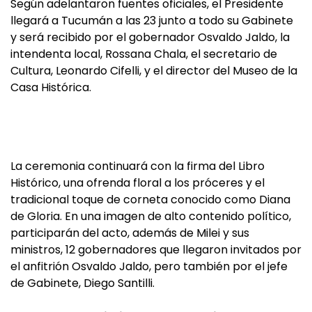
Según adelantaron fuentes oficiales, el Presidente
llegará a Tucumán a las 23 junto a todo su Gabinete
y será recibido por el gobernador Osvaldo Jaldo, la
intendenta local, Rossana Chala, el secretario de
Cultura, Leonardo Cifelli, y el director del Museo de la
Casa Histórica.
La ceremonia continuará con la firma del Libro
Histórico, una ofrenda floral a los próceres y el
tradicional toque de corneta conocido como Diana
de Gloria. En una imagen de alto contenido político,
participarán del acto, además de Milei y sus
ministros, 12 gobernadores que llegaron invitados por
el anfitrión Osvaldo Jaldo, pero también por el jefe
de Gabinete, Diego Santilli.