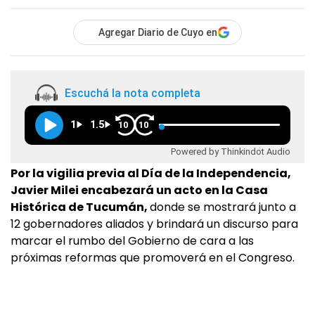
Agregar Diario de Cuyo en
Escuchá la nota completa
1
1.5
10
10
Powered by Thinkindot Audio
Por la vigilia previa al Día de la Independencia,
Javier Milei encabezará un acto en la Casa
Histórica de Tucumán,
donde se mostrará junto a
12 gobernadores aliados y brindará un discurso para
marcar el rumbo del Gobierno de cara a las
próximas reformas que promoverá en el Congreso.