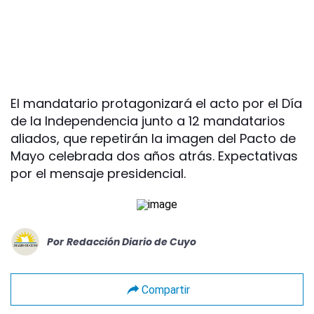
El mandatario protagonizará el acto por el Día
de la Independencia junto a 12 mandatarios
aliados, que repetirán la imagen del Pacto de
Mayo celebrada dos años atrás. Expectativas
por el mensaje presidencial.
Por
Redacción Diario de Cuyo
Compartir