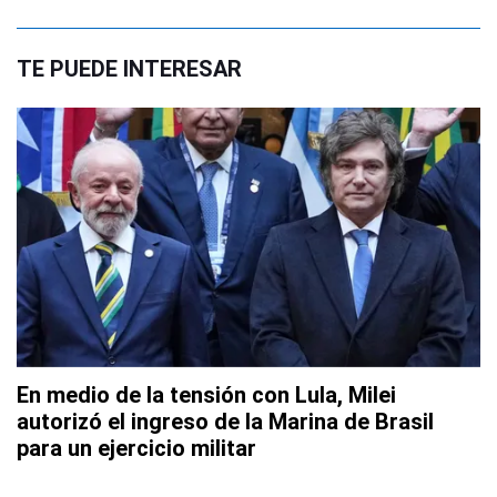
TE PUEDE INTERESAR
En medio de la tensión con Lula, Milei
autorizó el ingreso de la Marina de Brasil
para un ejercicio militar