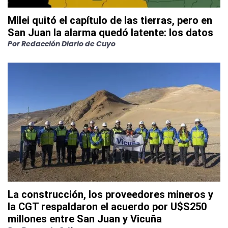
Milei quitó el capítulo de las tierras, pero en
San Juan la alarma quedó latente: los datos
Por
Redacción Diario de Cuyo
La construcción, los proveedores mineros y
la CGT respaldaron el acuerdo por U$S250
millones entre San Juan y Vicuña