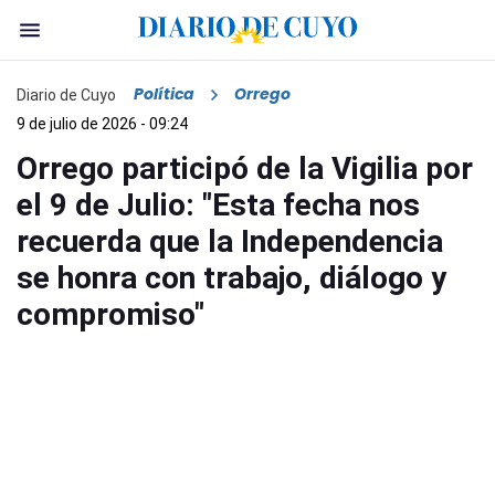
Política
Orrego
Diario de Cuyo
9 de julio de 2026 - 09:24
Orrego participó de la Vigilia por
el 9 de Julio: "Esta fecha nos
recuerda que la Independencia
se honra con trabajo, diálogo y
compromiso"