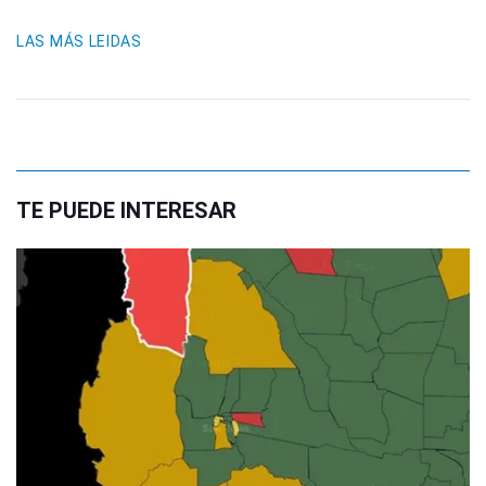
LAS MÁS LEIDAS
TE PUEDE INTERESAR