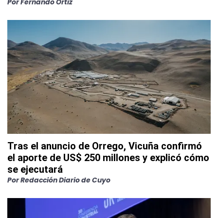
Por
Fernando Ortiz
Tras el anuncio de Orrego, Vicuña confirmó
el aporte de US$ 250 millones y explicó cómo
se ejecutará
Por
Redacción Diario de Cuyo