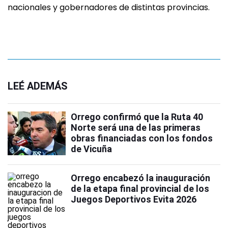
nacionales y gobernadores de distintas provincias.
LEÉ ADEMÁS
Orrego confirmó que la Ruta 40
Norte será una de las primeras
obras financiadas con los fondos
de Vicuña
Orrego encabezó la inauguración
de la etapa final provincial de los
Juegos Deportivos Evita 2026