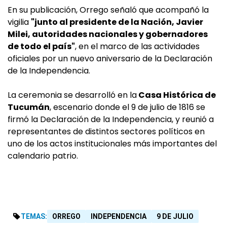
En su publicación, Orrego señaló que acompañó la
vigilia
"junto al presidente de la Nación, Javier
Milei, autoridades nacionales y gobernadores
de todo el país"
, en el marco de las actividades
oficiales por un nuevo aniversario de la Declaración
de la Independencia.
La ceremonia se desarrolló en la
Casa Histórica de
Tucumán
, escenario donde el 9 de julio de 1816 se
firmó la Declaración de la Independencia, y reunió a
representantes de distintos sectores políticos en
uno de los actos institucionales más importantes del
calendario patrio.
TEMAS:
ORREGO
INDEPENDENCIA
9 DE JULIO