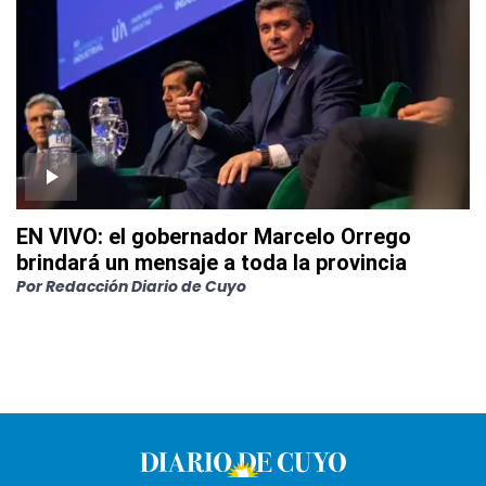
EN VIVO: el gobernador Marcelo Orrego
brindará un mensaje a toda la provincia
Por
Redacción Diario de Cuyo