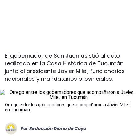
El gobernador de San Juan asistió al acto
realizado en la Casa Histórica de Tucumán
junto al presidente Javier Milei, funcionarios
nacionales y mandatarios provinciales.
Orrego entre los gobernadores que acompañaron a Javier Milei,
en Tucumán.
Por
Redacción Diario de Cuyo