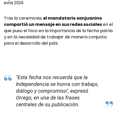
Tras la ceremonia,
el mandatario sanjuanino
compartió un mensaje en sus redes sociales
en el
que puso el foco en la importancia de la fecha patria
y en la necesidad de trabajar de manera conjunta
para el desarrollo del país.
"Esta fecha nos recuerda que la
Independencia se honra con trabajo,
diálogo y compromiso", expresó
Orrego, en una de las frases
centrales de su publicación.