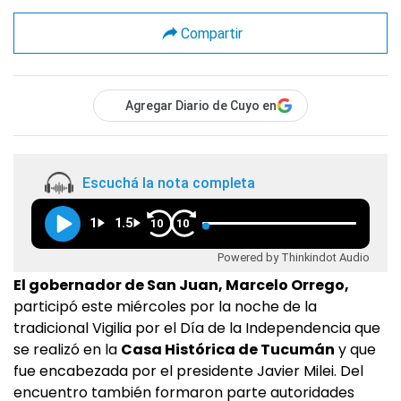
Compartir
Agregar Diario de Cuyo en
Escuchá la nota completa
1
1.5
10
10
Powered by Thinkindot Audio
El gobernador de San Juan, Marcelo Orrego,
participó este miércoles por la noche de la
tradicional Vigilia por el Día de la Independencia que
se realizó en la
Casa Histórica de Tucumán
y que
fue encabezada por el presidente Javier Milei. Del
encuentro también formaron parte autoridades