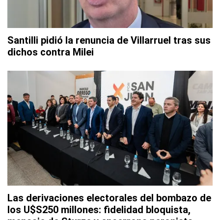
Santilli pidió la renuncia de Villarruel tras sus
dichos contra Milei
Las derivaciones electorales del bombazo de
los U$S250 millones: fidelidad bloquista,