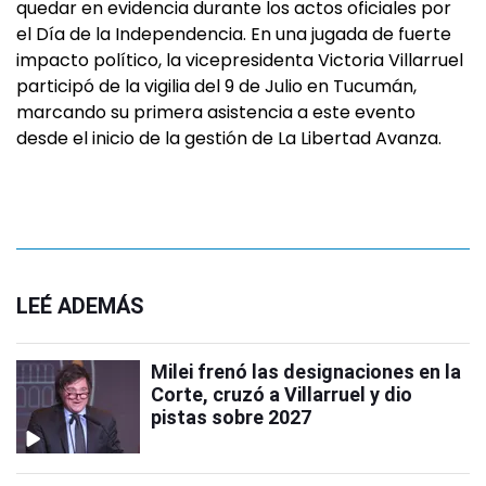
quedar en evidencia durante los actos oficiales por
el Día de la Independencia. En una jugada de fuerte
impacto político, la vicepresidenta Victoria Villarruel
participó de la vigilia del 9 de Julio en Tucumán,
marcando su primera asistencia a este evento
desde el inicio de la gestión de La Libertad Avanza.
LEÉ ADEMÁS
Milei frenó las designaciones en la
Corte, cruzó a Villarruel y dio
pistas sobre 2027