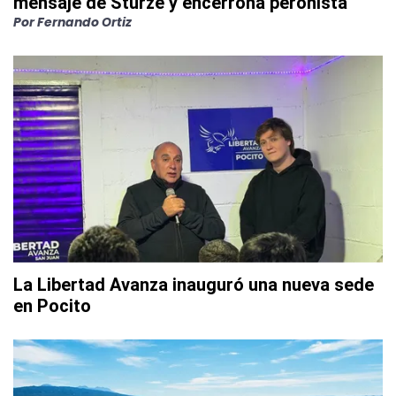
mensaje de Sturze y encerrona peronista
Por
Fernando Ortiz
La Libertad Avanza inauguró una nueva sede
en Pocito