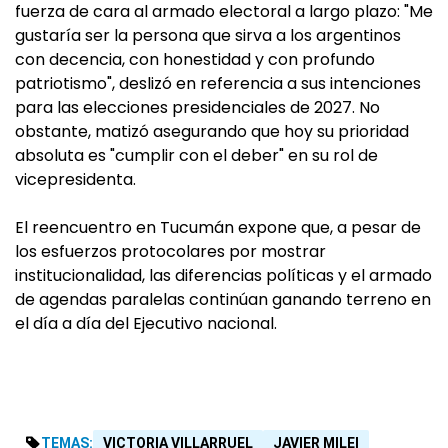
fuerza de cara al armado electoral a largo plazo: "Me
gustaría ser la persona que sirva a los argentinos
con decencia, con honestidad y con profundo
patriotismo", deslizó en referencia a sus intenciones
para las elecciones presidenciales de 2027. No
obstante, matizó asegurando que hoy su prioridad
absoluta es "cumplir con el deber" en su rol de
vicepresidenta.
El reencuentro en Tucumán expone que, a pesar de
los esfuerzos protocolares por mostrar
institucionalidad, las diferencias políticas y el armado
de agendas paralelas continúan ganando terreno en
el día a día del Ejecutivo nacional.
TEMAS:
VICTORIA VILLARRUEL
JAVIER MILEI