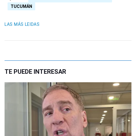
TUCUMÁN
LAS MÁS LEIDAS
TE PUEDE INTERESAR