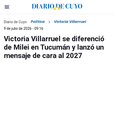
Política
Victoria Villarruel
Diario de Cuyo
9 de julio de 2026 - 09:16
Victoria Villarruel se diferenció
de Milei en Tucumán y lanzó un
mensaje de cara al 2027