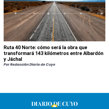
Ruta 40 Norte: cómo será la obra que
transformará 143 kilómetros entre Albardón
y Jáchal
Por
Redacción Diario de Cuyo