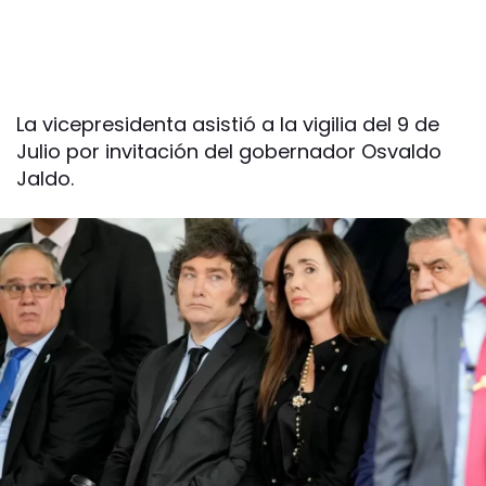
La vicepresidenta asistió a la vigilia del 9 de
Julio por invitación del gobernador Osvaldo
Jaldo.