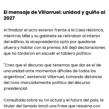
El mensaje de Villarruel: unidad y guiño al
2027
Al finalizar el acto exterior frente a la Casa Histórica,
mientras Milei y su gabinete se retiraban al interior
del edificio, la vicepresidenta optó por quedarse
afuera y hablar con la prensa. Allí dejó declaraciones
que no tardaron en sacudir el tablero político.
"Creo que el discurso que tenemos que dar es el de
una unidad ante momentos difíciles de todos los
argentinos", sentenció Villarruel, tomando distancia
del tono marcadamente político del discurso
presidencial.
Consultada sobre su rol actual y el futuro del país, la
titular del Senado lanzó una frase que resuena con