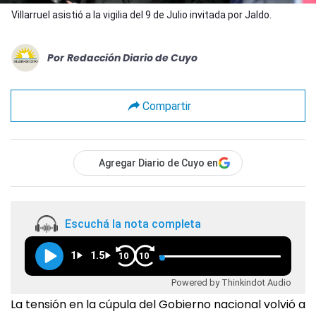
Villarruel asistió a la vigilia del 9 de Julio invitada por Jaldo.
Por
Redacción Diario de Cuyo
Compartir
Agregar Diario de Cuyo en
Escuchá la nota completa
1
1.5
10
10
Powered by Thinkindot Audio
La tensión en la cúpula del Gobierno nacional volvió a