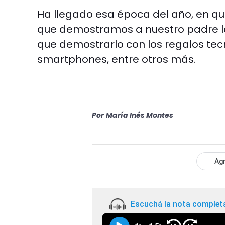
Ha llegado esa época del año, en 
que demostramos a nuestro padre l
que demostrarlo con los regalos tec
smartphones, entre otros más.
Por
María Inés Montes
Agr
Escuchá la nota complet