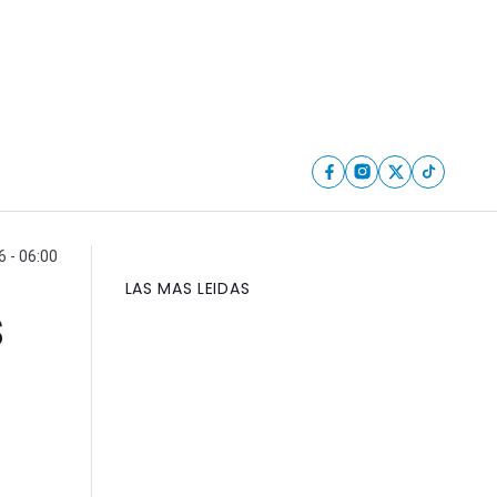
6 - 06:00
LAS MAS LEIDAS
s