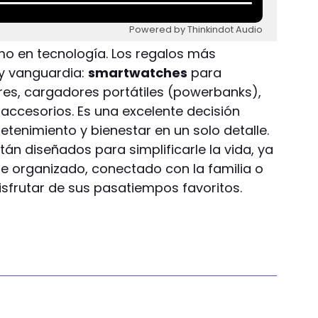
Powered by Thinkindot Audio
mo en tecnología. Los regalos más
y vanguardia:
smartwatches
para
ares, cargadores portátiles (powerbanks),
 accesorios. Es una excelente decisión
etenimiento y bienestar en un solo detalle.
án diseñados para simplificarle la vida, ya
 organizado, conectado con la familia o
sfrutar de sus pasatiempos favoritos.