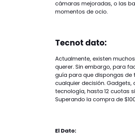
cámaras mejoradas, o las ba
momentos de ocio.
Tecnot dato:
Actualmente, existen muchos
querer. Sin embargo, para fa
guía para que dispongas de 
cualquier decisión. Gadgets
tecnología, hasta 12 cuotas s
Superando la compra de $100.0
El Dato: