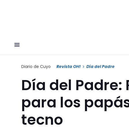
Diario de Cuyo
Revista OH!
Día del Padre
Día del Padre:
para los papá
tecno