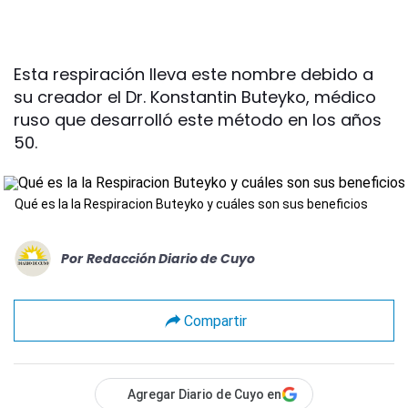
Esta respiración lleva este nombre debido a
su creador el Dr. Konstantin Buteyko, médico
ruso que desarrolló este método en los años
50.
Qué es la la Respiracion Buteyko y cuáles son sus beneficios
Por
Redacción Diario de Cuyo
Compartir
Agregar Diario de Cuyo en