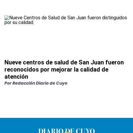
Nueve centros de salud de San Juan fueron
reconocidos por mejorar la calidad de
atención
Por
Redacción Diario de Cuyo