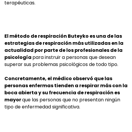
terapéuticas.
El método de respiración Buteyko es una de las
estrategias de respiración más utilizadas en la
actualidad por parte de los profesionales de la
psicología
para instruir a personas que desean
superar sus problemas psicológicos de todo tipo.
Concretamente, el médico observó que las
personas enfermas tienden a respirar más con la
boca abierta y su frecuencia de respiración es
mayor
que las personas que no presentan ningún
tipo de enfermedad significativa.