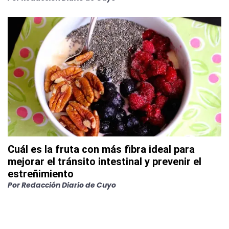
Cuál es la fruta con más fibra ideal para
mejorar el tránsito intestinal y prevenir el
estreñimiento
Por
Redacción Diario de Cuyo