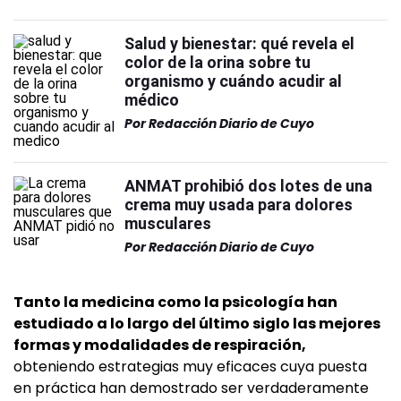
Salud y bienestar: qué revela el
color de la orina sobre tu
organismo y cuándo acudir al
médico
Por
Redacción Diario de Cuyo
ANMAT prohibió dos lotes de una
crema muy usada para dolores
musculares
Por
Redacción Diario de Cuyo
Tanto la medicina como la psicología han
estudiado a lo largo del último siglo las mejores
formas y modalidades de respiración,
obteniendo estrategias muy eficaces cuya puesta
en práctica han demostrado ser verdaderamente