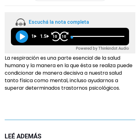
Escuchá la nota completa
1
1.5
10
10
Powered by Thinkindot Audio
La respiración es una parte esencial de la salud
humana y la manera en la que ésta se realiza puede
condicionar de manera decisiva a nuestra salud
tanto física como mental, incluso ayudarnos a
superar determinados trastornos psicológicos.
LEÉ ADEMÁS