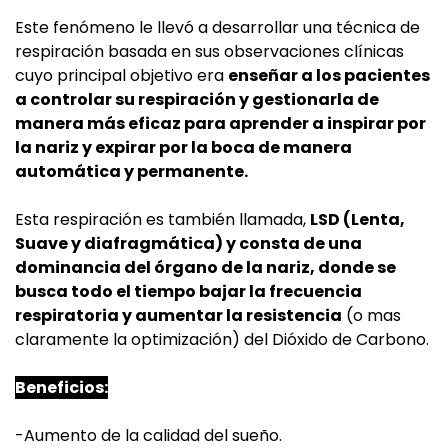
Este fenómeno le llevó a desarrollar una técnica de
respiración basada en sus observaciones clínicas
cuyo principal objetivo era
enseñar a los pacientes
a controlar su respiración y gestionarla de
manera más eficaz para aprender a inspirar por
la nariz y expirar por la boca de manera
automática y permanente.
Esta respiración es también llamada,
LSD (Lenta,
Suave y diafragmática) y consta de una
dominancia del órgano de la nariz, donde se
busca todo el tiempo bajar la frecuencia
respiratoria y aumentar la resistencia
(o mas
claramente la optimización) del Dióxido de Carbono.
Beneficios:
-Aumento de la calidad del sueño.