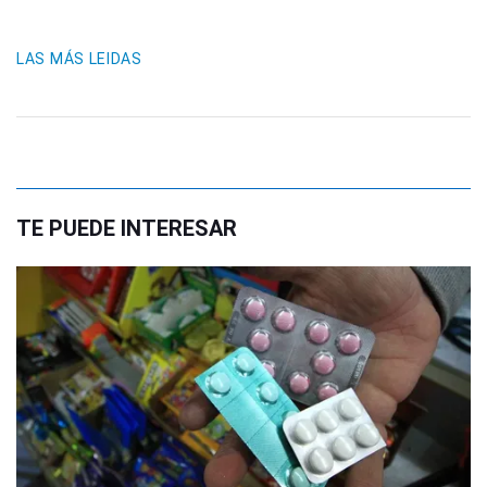
LAS MÁS LEIDAS
TE PUEDE INTERESAR