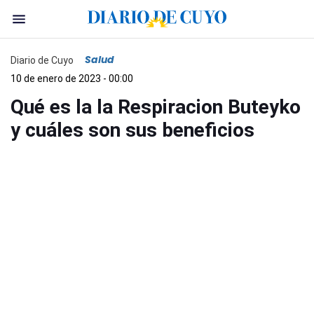
Salud
Diario de Cuyo
10 de enero de 2023 - 00:00
Qué es la la Respiracion Buteyko
y cuáles son sus beneficios