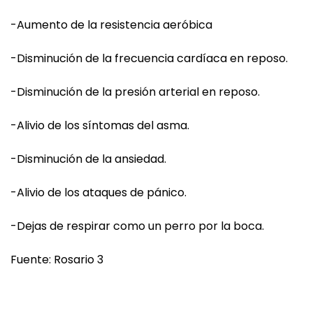
-Aumento de la resistencia aeróbica
-Disminución de la frecuencia cardíaca en reposo.
-Disminución de la presión arterial en reposo.
-Alivio de los síntomas del asma.
-Disminución de la ansiedad.
-Alivio de los ataques de pánico.
-Dejas de respirar como un perro por la boca.
Fuente: Rosario 3