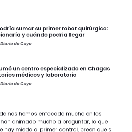
odría sumar su primer robot quirúrgico:
ionaría y cuándo podría llegar
Diario de Cuyo
umó un centro especializado en Chagas
torios médicos y laboratorio
Diario de Cuyo
onde nos hemos enfocado mucho en los
e han animado mucho a preguntar, lo que
e hay miedo al primer control, creen que si