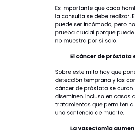
Es importante que cada homb
la consulta se debe realizar
puede ser incómodo, pero no
prueba crucial porque puede 
no muestra por sí solo.
El cáncer de próstata 
Sobre este mito hay que pone
detección temprana y las co
cáncer de próstata se curan 
diseminen. Incluso en casos 
tratamientos que permiten a
una sentencia de muerte.
La vasectomía aumenta