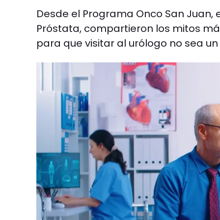
Desde el Programa Onco San Juan, e
Próstata, compartieron los mitos m
para que visitar al urólogo no sea 