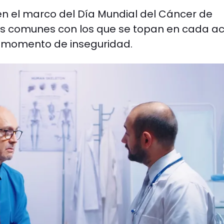
n el marco del Día Mundial del Cáncer de
ás comunes con los que se topan en cada ac
un momento de inseguridad.