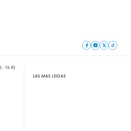
6 - 16:43
LAS MAS LEIDAS