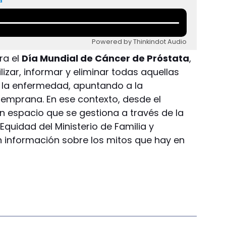
Powered by Thinkindot Audio
ra el
Día Mundial de Cáncer de Próstata
,
lizar, informar y eliminar todas aquellas
 la enfermedad, apuntando a la
temprana. En ese contexto, desde el
un espacio que se gestiona a través de la
 Equidad del Ministerio de Familia y
 información sobre los mitos que hay en