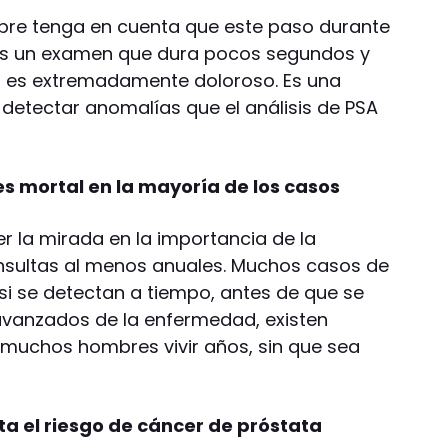
re tenga en cuenta que este paso durante
. Es un examen que dura pocos segundos y
 es extremadamente doloroso. Es una
detectar anomalías que el análisis de PSA
es mortal en la mayoría de los casos
r la mirada en la importancia de la
nsultas al menos anuales. Muchos casos de
si se detectan a tiempo, antes de que se
avanzados de la enfermedad, existen
 muchos hombres vivir años, sin que sea
 el riesgo de cáncer de próstata