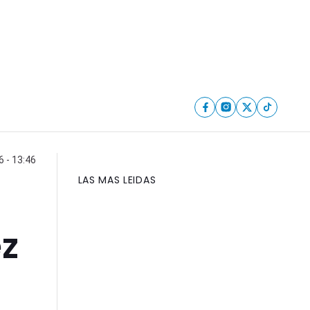
6 - 13:46
LAS MAS LEIDAS
ez