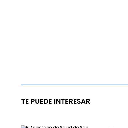
TE PUEDE INTERESAR