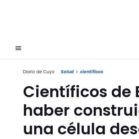
Diario de Cuyo
Salud
científicos
Científicos de
haber construi
una célula des