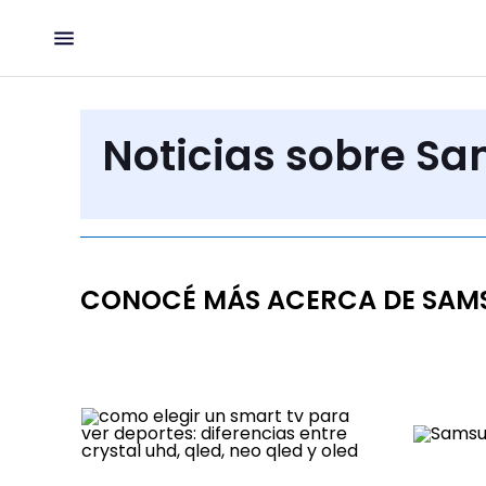
Noticias sobre S
CONOCÉ MÁS ACERCA DE SAM