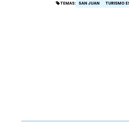
SAN JUAN
TURISMO E
TEMAS: