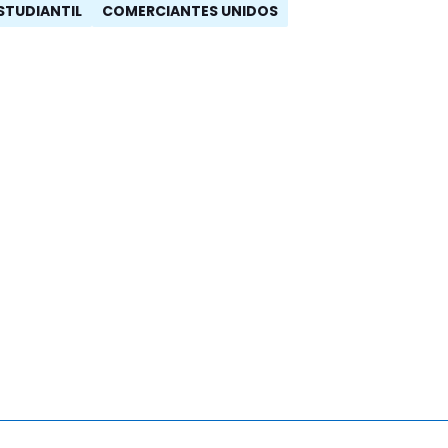
STUDIANTIL
COMERCIANTES UNIDOS