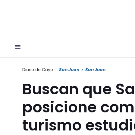
Diario de Cuyo
San Juan
San Juan
Buscan que Sa
posicione como
turismo estudi