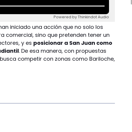
Powered by Thinkindot Audio
an iniciado una acción que no solo los
a comercial, sino que pretenden tener un
ctores, y es
posicionar a San Juan como
diantil
. De esa manera, con propuestas
se busca competir con zonas como Bariloche,