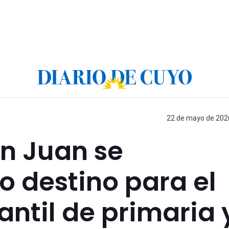
22 de mayo de 2026
n Juan se
 destino para el
antil de primaria 