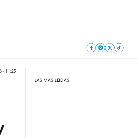
 - 11:25
LAS MAS LEIDAS
y