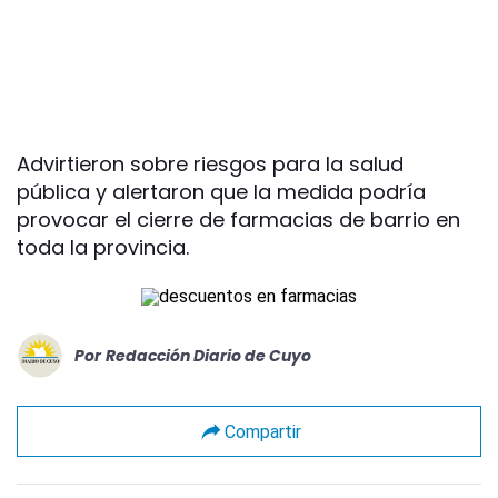
Advirtieron sobre riesgos para la salud
pública y alertaron que la medida podría
provocar el cierre de farmacias de barrio en
toda la provincia.
Por
Redacción Diario de Cuyo
Compartir