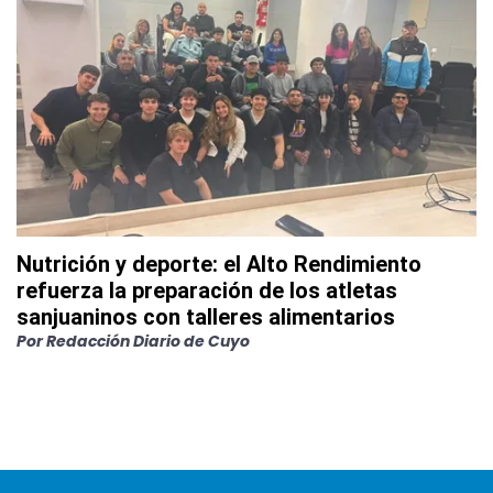
Nutrición y deporte: el Alto Rendimiento
refuerza la preparación de los atletas
sanjuaninos con talleres alimentarios
Por
Redacción Diario de Cuyo