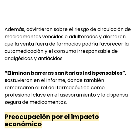
Además, advirtieron sobre el riesgo de circulación de
medicamentos vencidos o adulterados y alertaron
que la venta fuera de farmacias podría favorecer la
automedicación y el consumo irresponsable de
analgésicos y antiácidos.
“Eliminan barreras sanitarias indispensables”,
s
ostuvieron en el informe, donde también
remarcaron el rol del farmacéutico como
profesional clave en el asesoramiento y la dispensa
segura de medicamentos.
Preocupación por el impacto
económico