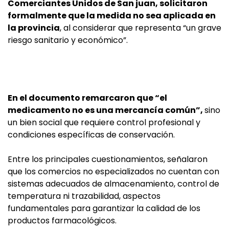
Comerciantes Unidos de San juan, solicitaron
formalmente que la medida no sea aplicada en
la provincia
, al considerar que representa “un grave
riesgo sanitario y económico”.
En el documento remarcaron que “el
medicamento no es una mercancía común”,
sino
un bien social que requiere control profesional y
condiciones específicas de conservación.
Entre los principales cuestionamientos, señalaron
que los comercios no especializados no cuentan con
sistemas adecuados de almacenamiento, control de
temperatura ni trazabilidad, aspectos
fundamentales para garantizar la calidad de los
productos farmacológicos.