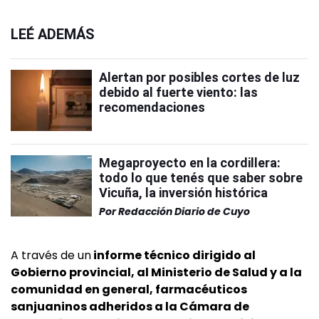
LEÉ ADEMÁS
Alertan por posibles cortes de luz
debido al fuerte viento: las
recomendaciones
Megaproyecto en la cordillera:
todo lo que tenés que saber sobre
Vicuña, la inversión histórica
Por
Redacción Diario de Cuyo
A través de un
informe técnico dirigido al
Gobierno provincial, al Ministerio de Salud y a la
comunidad en general, farmacéuticos
sanjuaninos adheridos a la Cámara de