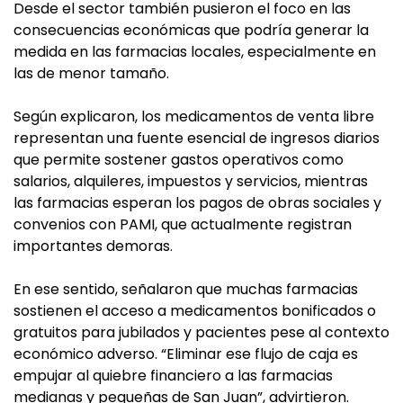
Desde el sector también pusieron el foco en las
consecuencias económicas que podría generar la
medida en las farmacias locales, especialmente en
las de menor tamaño.
Según explicaron, los medicamentos de venta libre
representan una fuente esencial de ingresos diarios
que permite sostener gastos operativos como
salarios, alquileres, impuestos y servicios, mientras
las farmacias esperan los pagos de obras sociales y
convenios con PAMI, que actualmente registran
importantes demoras.
En ese sentido, señalaron que muchas farmacias
sostienen el acceso a medicamentos bonificados o
gratuitos para jubilados y pacientes pese al contexto
económico adverso. “Eliminar ese flujo de caja es
empujar al quiebre financiero a las farmacias
medianas y pequeñas de San Juan”, advirtieron.