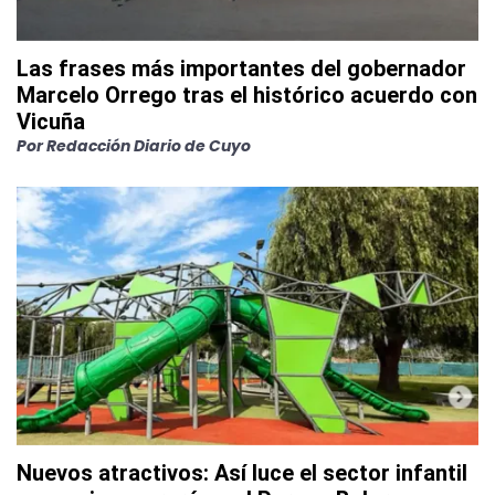
Las frases más importantes del gobernador
Marcelo Orrego tras el histórico acuerdo con
Vicuña
Por
Redacción Diario de Cuyo
Nuevos atractivos: Así luce el sector infantil