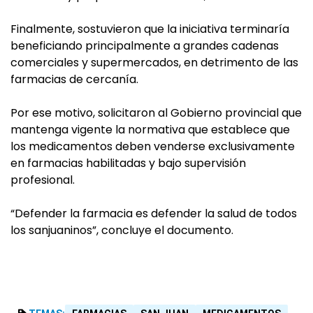
Finalmente, sostuvieron que la iniciativa terminaría
beneficiando principalmente a grandes cadenas
comerciales y supermercados, en detrimento de las
farmacias de cercanía.
Por ese motivo, solicitaron al Gobierno provincial que
mantenga vigente la normativa que establece que
los medicamentos deben venderse exclusivamente
en farmacias habilitadas y bajo supervisión
profesional.
“Defender la farmacia es defender la salud de todos
los sanjuaninos”, concluye el documento.