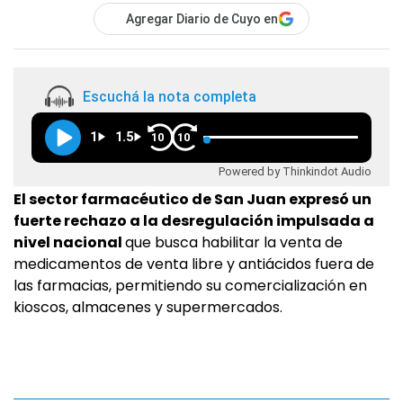
Agregar Diario de Cuyo en
Escuchá la nota completa
1
1.5
10
10
Powered by Thinkindot Audio
El sector farmacéutico de San Juan expresó un
fuerte rechazo a la desregulación impulsada a
nivel nacional
que busca habilitar la venta de
medicamentos de venta libre y antiácidos fuera de
las farmacias, permitiendo su comercialización en
kioscos, almacenes y supermercados.