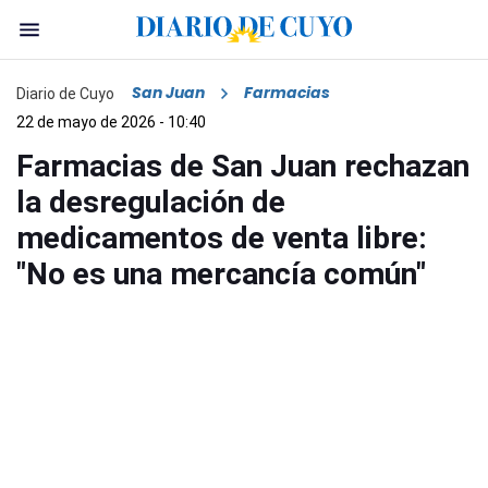
San Juan
Farmacias
Diario de Cuyo
22 de mayo de 2026 - 10:40
Farmacias de San Juan rechazan
la desregulación de
medicamentos de venta libre:
"No es una mercancía común"