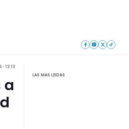
 - 13:13
LAS MAS LEIDAS
 a
ud