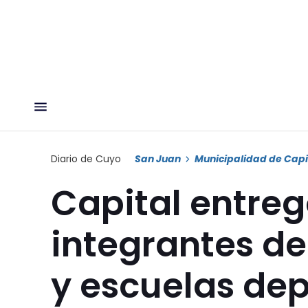
Diario de Cuyo
San Juan
Municipalidad de Capi
Capital entre
integrantes de
y escuelas dep