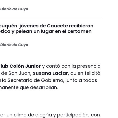
Diario de Cuyo
uquén: jóvenes de Caucete recibieron
ótica y pelean un lugar en el certamen
Diario de Cuyo
lub Colón Junior
y contó con la presencia
d de San Juan,
Susana Laciar
, quien felicitó
a la Secretaría de Gobierno, junto a todas
rmanente que desarrollan.
r un clima de alegría y participación, con