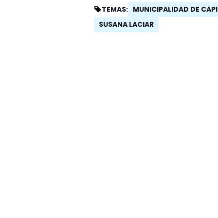
MUNICIPALIDAD DE CAP
TEMAS:
SUSANA LACIAR