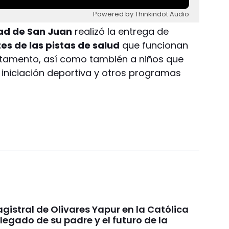
Powered by Thinkindot Audio
dad de San Juan
realizó la entrega de
s de las pistas de salud
que funcionan
rtamento, así como también a niños que
 iniciación deportiva y otros programas
gistral de Olivares Yapur en la Católica
 legado de su padre y el futuro de la