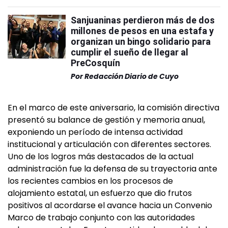
Sanjuaninas perdieron más de dos
millones de pesos en una estafa y
organizan un bingo solidario para
cumplir el sueño de llegar al
PreCosquín
Por
Redacción Diario de Cuyo
En el marco de este aniversario, la comisión directiva
presentó su balance de gestión y memoria anual,
exponiendo un período de intensa actividad
institucional y articulación con diferentes sectores.
Uno de los logros más destacados de la actual
administración fue la defensa de su trayectoria ante
los recientes cambios en los procesos de
alojamiento estatal, un esfuerzo que dio frutos
positivos al acordarse el avance hacia un Convenio
Marco de trabajo conjunto con las autoridades