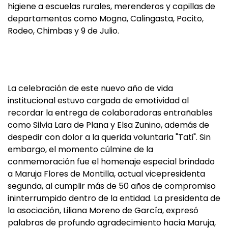
higiene a escuelas rurales, merenderos y capillas de
departamentos como Mogna, Calingasta, Pocito,
Rodeo, Chimbas y 9 de Julio.
La celebración de este nuevo año de vida
institucional estuvo cargada de emotividad al
recordar la entrega de colaboradoras entrañables
como Silvia Lara de Plana y Elsa Zunino, además de
despedir con dolor a la querida voluntaria "Tati". Sin
embargo, el momento cúlmine de la
conmemoración fue el homenaje especial brindado
a Maruja Flores de Montilla, actual vicepresidenta
segunda, al cumplir más de 50 años de compromiso
ininterrumpido dentro de la entidad. La presidenta de
la asociación, Liliana Moreno de García, expresó
palabras de profundo agradecimiento hacia Maruja,