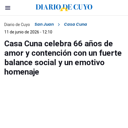
San Juan
Casa Cuna
Diario de Cuyo
11 de junio de 2026 - 12:10
Casa Cuna celebra 66 años de
amor y contención con un fuerte
balance social y un emotivo
homenaje