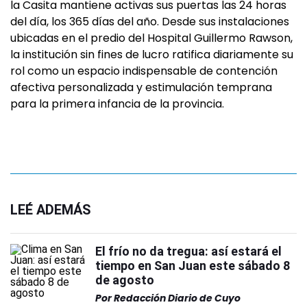
la Casita mantiene activas sus puertas las 24 horas
del día, los 365 días del año. Desde sus instalaciones
ubicadas en el predio del Hospital Guillermo Rawson,
la institución sin fines de lucro ratifica diariamente su
rol como un espacio indispensable de contención
afectiva personalizada y estimulación temprana
para la primera infancia de la provincia.
LEÉ ADEMÁS
El frío no da tregua: así estará el
tiempo en San Juan este sábado 8
de agosto
Por
Redacción Diario de Cuyo