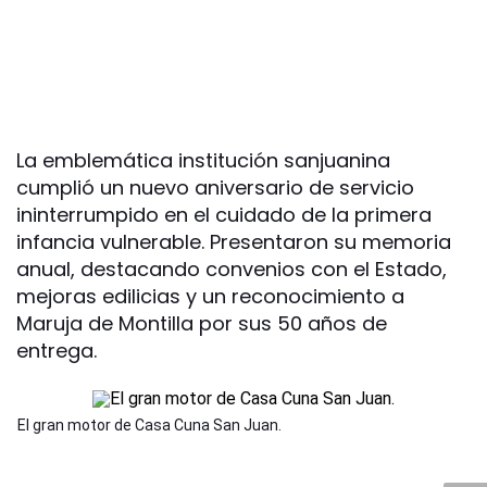
La emblemática institución sanjuanina
cumplió un nuevo aniversario de servicio
ininterrumpido en el cuidado de la primera
infancia vulnerable. Presentaron su memoria
anual, destacando convenios con el Estado,
mejoras edilicias y un reconocimiento a
Maruja de Montilla por sus 50 años de
entrega.
El gran motor de Casa Cuna San Juan.