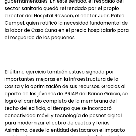
gubernamentales. En este sentido, el respaldo del
sector sanitario quedó refrendado por el propio
director del Hospital Rawson, el doctor Juan Pablo
Gempel, quien ratificó la necesidad fundamental de
la labor de Casa Cuna en el predio hospitalario para
el resguardo de los pequeños.
El último ejercicio también estuvo signado por
importantes mejoras en la infraestructura de la
Casita y la optimización de sus recursos. Gracias al
aporte de los jóvenes de PRIAR del Banco Galicia, se
logró el cambio completo de la membrana del
techo del edificio, al tiempo que se incorporó
conectividad móvil y tecnología de posnet digital
para modernizar el cobro de cuotas y ferias.
Asimismo, desde la entidad destacaron el impacto