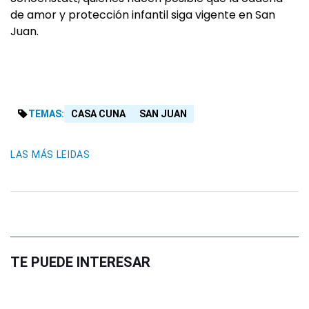
de amor y protección infantil siga vigente en San
Juan.
TEMAS:
CASA CUNA
SAN JUAN
LAS MÁS LEIDAS
TE PUEDE INTERESAR