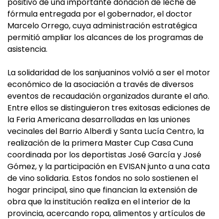
positivo de una importante donación de leche de
fórmula entregada por el gobernador, el doctor
Marcelo Orrego, cuya administración estratégica
permitió ampliar los alcances de los programas de
asistencia.
La solidaridad de los sanjuaninos volvió a ser el motor
económico de la asociación a través de diversos
eventos de recaudación organizados durante el año.
Entre ellos se distinguieron tres exitosas ediciones de
la Feria Americana desarrolladas en las uniones
vecinales del Barrio Alberdi y Santa Lucía Centro, la
realización de la primera Master Cup Casa Cuna
coordinada por los deportistas José García y José
Gómez, y la participación en EVISAN junto a una cata
de vino solidaria. Estos fondos no solo sostienen el
hogar principal, sino que financian la extensión de
obra que la institución realiza en el interior de la
provincia, acercando ropa, alimentos y artículos de