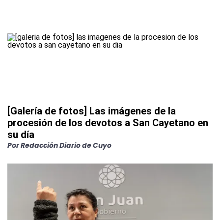
[Galería de fotos] Las imágenes de la
procesión de los devotos a San Cayetano en
su día
Por
Redacción Diario de Cuyo