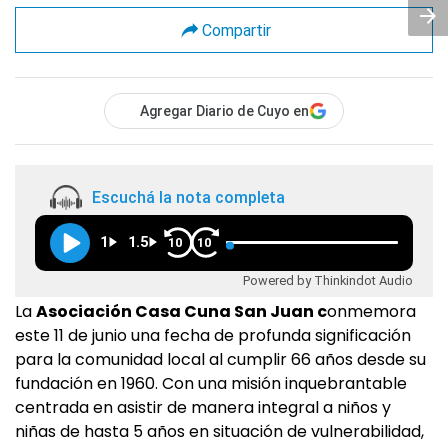
Compartir
Agregar Diario de Cuyo en
Escuchá la nota completa
1
1.5
10
10
Powered by Thinkindot Audio
La
Asociación Casa Cuna San Juan c
onmemora
este 11 de junio una fecha de profunda significación
para la comunidad local al cumplir 66 años desde su
fundación en 1960. Con una misión inquebrantable
centrada en asistir de manera integral a niños y
niñas de hasta 5 años en situación de vulnerabilidad,