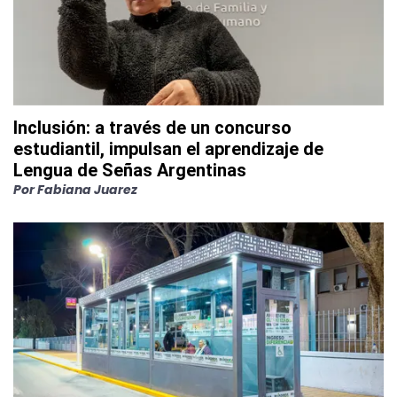
Inclusión: a través de un concurso
estudiantil, impulsan el aprendizaje de
Lengua de Señas Argentinas
Por
Fabiana Juarez