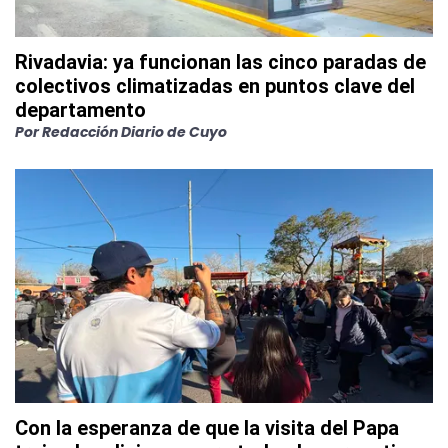
Rivadavia: ya funcionan las cinco paradas de
colectivos climatizadas en puntos clave del
departamento
Por
Redacción Diario de Cuyo
Con la esperanza de que la visita del Papa