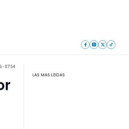
6 - 07:54
LAS MAS LEIDAS
or