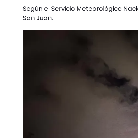
Según el Servicio Meteorológico Naci
San Juan.