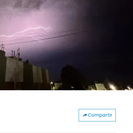
Compartir