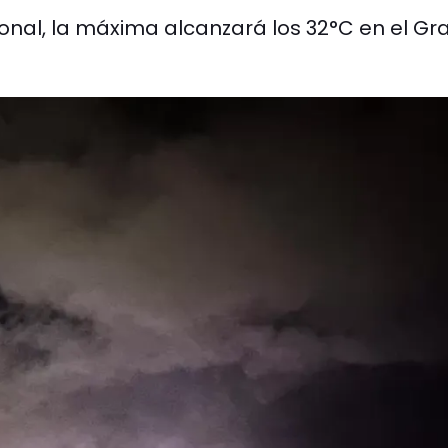
onal, la máxima alcanzará los 32°C en el Gr