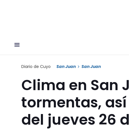
Diario de Cuyo
San Juan
San Juan
Clima en San J
tormentas, así
del jueves 26 