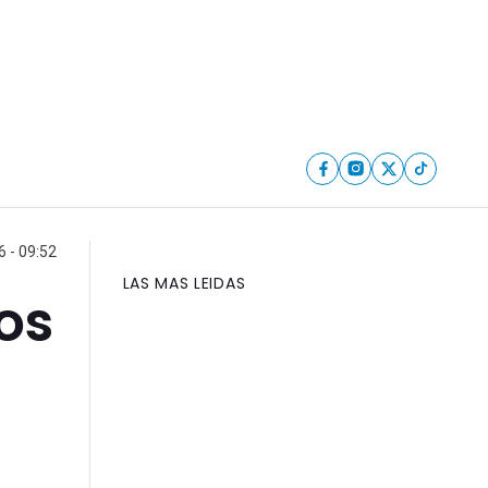
 - 09:52
LAS MAS LEIDAS
tos