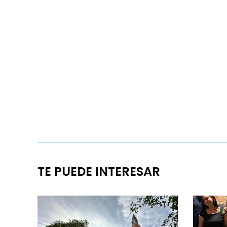
TE PUEDE INTERESAR