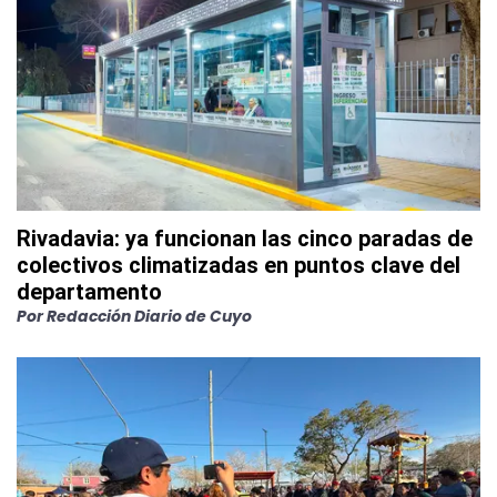
Rivadavia: ya funcionan las cinco paradas de
colectivos climatizadas en puntos clave del
departamento
Por
Redacción Diario de Cuyo