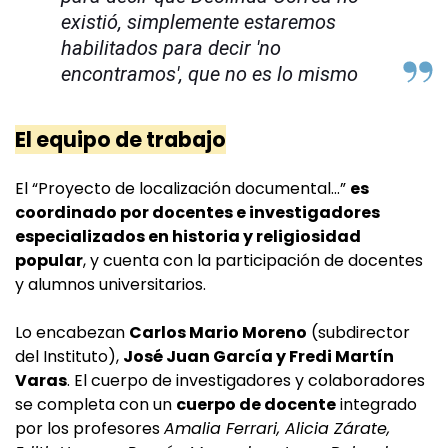
existió, simplemente estaremos
habilitados para decir 'no
encontramos', que no es lo mismo
El equipo de trabajo
El “Proyecto de localización documental…”
es
coordinado por docentes e investigadores
especializados en historia y religiosidad
popular
, y cuenta con la participación de docentes
y alumnos universitarios.
Lo encabezan
Carlos Mario Moreno
(subdirector
del Instituto),
José Juan García y Fredi Martín
Varas
. El cuerpo de investigadores y colaboradores
se completa con un
cuerpo de docente
integrado
por los profesores
Amalia Ferrari, Alicia Zárate,