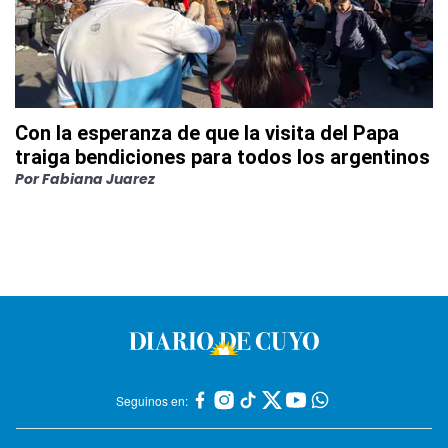
Con la esperanza de que la visita del Papa
traiga bendiciones para todos los argentinos
Por
Fabiana Juarez
Seguinos en: