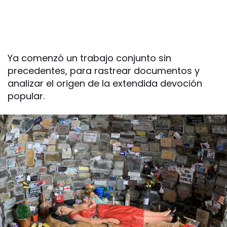
Ya comenzó un trabajo conjunto sin
precedentes, para rastrear documentos y
analizar el origen de la extendida devoción
popular.