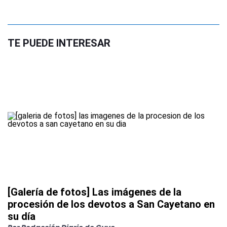
TE PUEDE INTERESAR
[Galería de fotos] Las imágenes de la
procesión de los devotos a San Cayetano en
su día