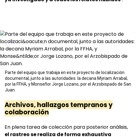
Parte del equipo que trabaja en este proyecto de localización
documental, junto a las autoridades: la decana Myriam Arrabal,
por la FFHA, y Monseñor Jorge Lozano, por el Arzobispado de San
Juan.
Archivos, hallazgos tempranos y
colaboración
En plena tarea de colección para posterior análisis,
el rastreo se realiza de forma exhaustiva