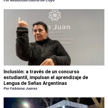
Por
Redacción Diario de Cuyo
Inclusión: a través de un concurso
estudiantil, impulsan el aprendizaje de
Lengua de Señas Argentinas
Por
Fabiana Juarez