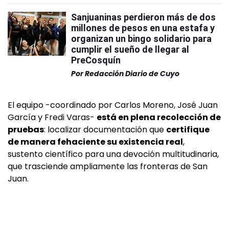
Sanjuaninas perdieron más de dos
millones de pesos en una estafa y
organizan un bingo solidario para
cumplir el sueño de llegar al
PreCosquín
Por
Redacción Diario de Cuyo
El equipo -coordinado por Carlos Moreno, José Juan
García y Fredi Varas-
está en plena recolección de
pruebas
: localizar documentación que
certifique
de manera fehaciente su existencia real
,
sustento científico para una devoción multitudinaria,
que trasciende ampliamente las fronteras de San
Juan.