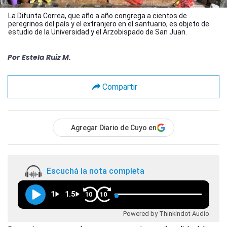
La Difunta Correa, que año a año congrega a cientos de
peregrinos del país y el extranjero en el santuario, es objeto de
estudio de la Universidad y el Arzobispado de San Juan.
Por
Estela Ruiz M.
Compartir
Agregar Diario de Cuyo en
Escuchá la nota completa
1
1.5
10
10
Powered by Thinkindot Audio