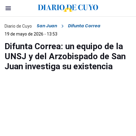
San Juan
Difunta Correa
Diario de Cuyo
19 de mayo de 2026 - 13:53
Difunta Correa: un equipo de la
UNSJ y del Arzobispado de San
Juan investiga su existencia