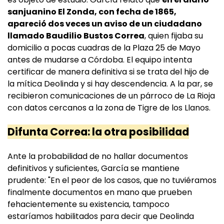
sanjuanino El Zonda, con fecha de 1865,
apareció dos veces un aviso de un ciudadano
llamado Baudilio Bustos Correa
, quien fijaba su
domicilio a pocas cuadras de la Plaza 25 de Mayo
antes de mudarse a Córdoba. El equipo intenta
certificar de manera definitiva si se trata del hijo de
la mítica Deolinda y si hay descendencia. A la par, se
recibieron comunicaciones de un párroco de La Rioja
con datos cercanos a la zona de Tigre de los Llanos.
Difunta Correa: la otra posibilidad
Ante la probabilidad de no hallar documentos
definitivos y suficientes, García se mantiene
prudente: "En el peor de los casos, que no tuviéramos
finalmente documentos en mano que prueben
fehacientemente su existencia, tampoco
estaríamos habilitados para decir que Deolinda