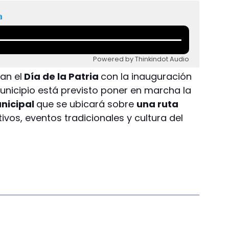
a
Powered by Thinkindot Audio
an el
Día de la Patria
con la inauguración
unicipio está previsto poner en marcha la
unicipal
que se ubicará sobre
una ruta
tivos, eventos tradicionales y cultura del