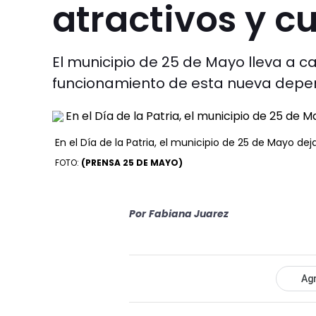
atractivos y c
El municipio de 25 de Mayo lleva a c
funcionamiento de esta nueva depe
En el Día de la Patria, el municipio de 25 de Mayo d
FOTO:
(PRENSA 25 DE MAYO)
Por
Fabiana Juarez
Agr