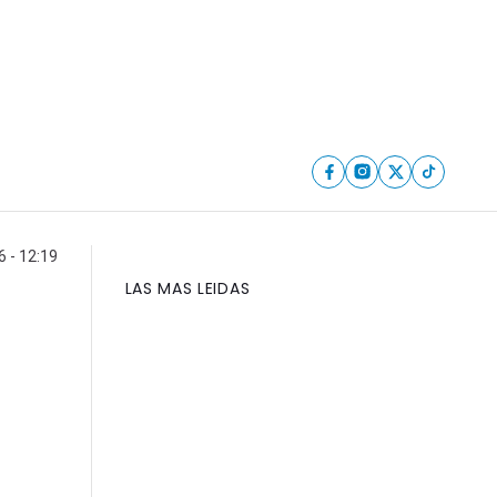
 - 12:19
LAS MAS LEIDAS