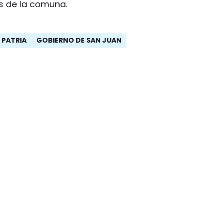
s de la comuna.
A PATRIA
GOBIERNO DE SAN JUAN