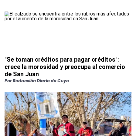
"Se toman créditos para pagar créditos":
crece la morosidad y preocupa al comercio
de San Juan
Por
Redacción Diario de Cuyo