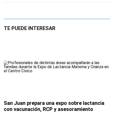
TE PUEDE INTERESAR
San Juan prepara una expo sobre lactancia
con vacunación, RCP y asesoramiento