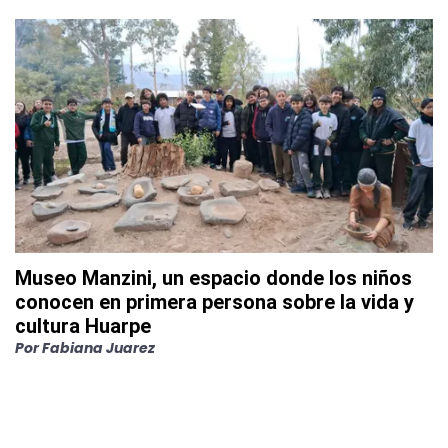
Museo Manzini, un espacio donde los niños
conocen en primera persona sobre la vida y
cultura Huarpe
Por
Fabiana Juarez