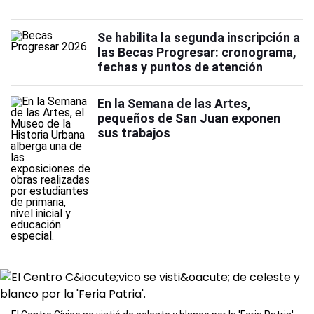
Se habilita la segunda inscripción a
las Becas Progresar: cronograma,
fechas y puntos de atención
En la Semana de las Artes,
pequeños de San Juan exponen
sus trabajos