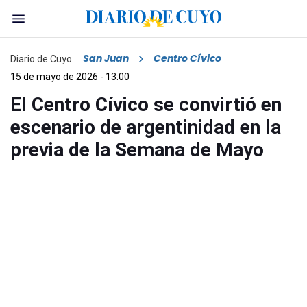
San Juan
Centro Cívico
Diario de Cuyo
15 de mayo de 2026 - 13:00
El Centro Cívico se convirtió en
escenario de argentinidad en la
previa de la Semana de Mayo