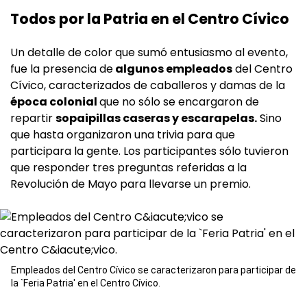
Todos por la Patria en el Centro Cívico
Un detalle de color que sumó entusiasmo al evento,
fue la presencia de
algunos empleados
del Centro
Cívico, caracterizados de caballeros y damas de la
época colonial
que no sólo se encargaron de
repartir
sopaipillas caseras y escarapelas.
Sino
que hasta organizaron una trivia para que
participara la gente. Los participantes sólo tuvieron
que responder tres preguntas referidas a la
Revolución de Mayo para llevarse un premio.
Empleados del Centro Cívico se caracterizaron para participar de
la `Feria Patria' en el Centro Cívico.