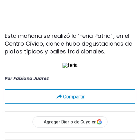
Esta mañana se realizó la ‘Feria Patria’ , en el
Centro Cïvico, donde hubo degustaciones de
platos típicos y bailes tradicionales.
Por
Fabiana Juarez
Compartir
Agregar Diario de Cuyo en