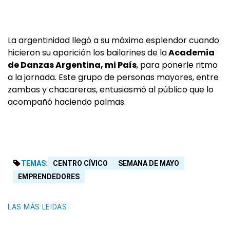
La argentinidad llegó a su máximo esplendor cuando
hicieron su aparición los bailarines de la
Academia
de Danzas Argentina, mi País
, para ponerle ritmo
a la jornada. Este grupo de personas mayores, entre
zambas y chacareras, entusiasmó al público que lo
acompañó haciendo palmas.
TEMAS:
CENTRO CÍVICO
SEMANA DE MAYO
EMPRENDEDORES
LAS MÁS LEIDAS