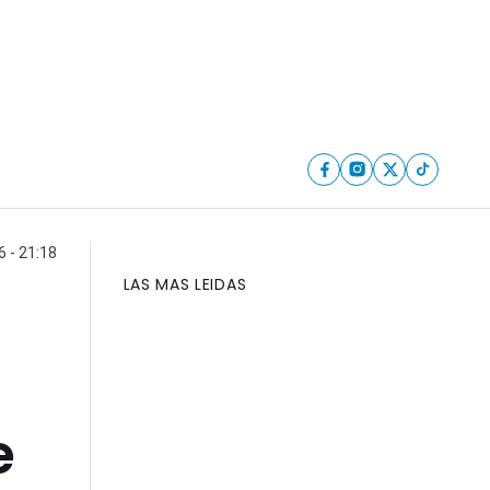
 - 21:18
LAS MAS LEIDAS
e