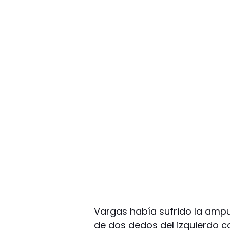
Vargas había sufrido la ampu
de dos dedos del izquierdo 