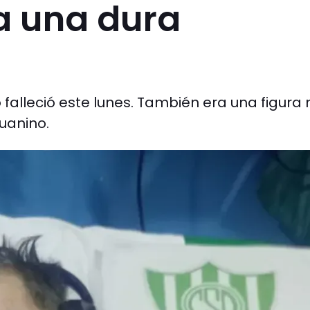
a una dura
falleció este lunes. También era una figura
uanino.