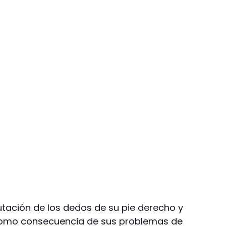
tación de los dedos de su pie derecho y
como consecuencia de sus problemas de