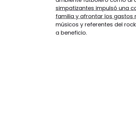
simpatizantes impulsó una c
familia y afrontar los gasto
músicos y referentes del rock
a beneficio.