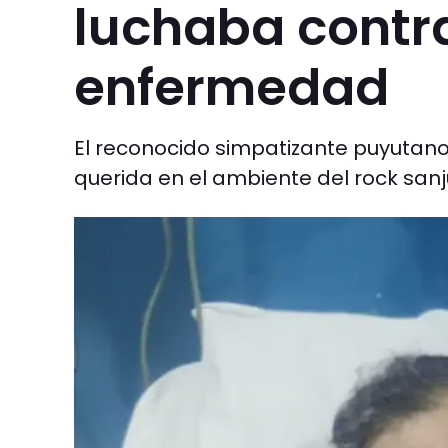
luchaba contr
enfermedad
El reconocido simpatizante puyutano 
querida en el ambiente del rock sanj