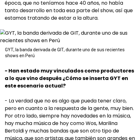
época, que no teníamos hace 40 años, no había
tanto desarrollo en toda esa parte del show, así que
estamos tratando de estar a la altura.
GYT, la banda derivada de GIT, durante uno de sus recientes
shows en Perú
- Han estado muy vinculados como productores
a lo que vino después ¿Cómo se inserta GYT en
este escenario actual?
- La verdad que no es algo que pueda tener claro,
pero en cuanto a la respuesta de la gente, muy bien.
Por otro lado, siempre hay novedades en la música,
hay mucha música de hoy como Wos, Marilina
Bertoldi y muchas bandas que son otro tipo de
música, que son artistas que también son grandes en