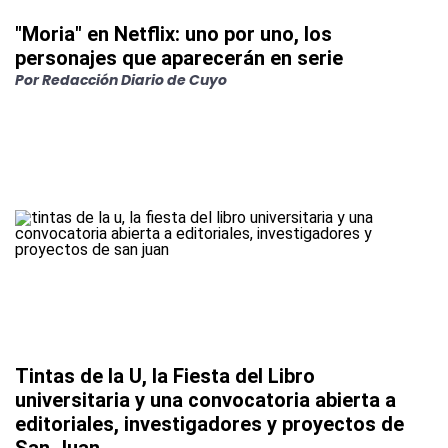
"Moria" en Netflix: uno por uno, los
personajes que aparecerán en serie
Por
Redacción Diario de Cuyo
Tintas de la U, la Fiesta del Libro
universitaria y una convocatoria abierta a
editoriales, investigadores y proyectos de