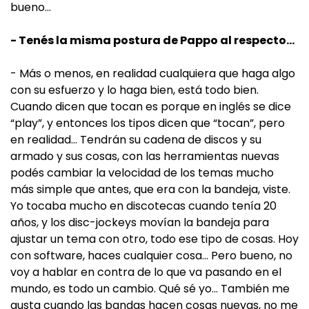
bueno...
- Tenés la misma postura de Pappo al respecto…
- Más o menos, en realidad cualquiera que haga algo
con su esfuerzo y lo haga bien, está todo bien.
Cuando dicen que tocan es porque en inglés se dice
“play”, y entonces los tipos dicen que “tocan”, pero
en realidad… Tendrán su cadena de discos y su
armado y sus cosas, con las herramientas nuevas
podés cambiar la velocidad de los temas mucho
más simple que antes, que era con la bandeja, viste.
Yo tocaba mucho en discotecas cuando tenía 20
años, y los disc-jockeys movían la bandeja para
ajustar un tema con otro, todo ese tipo de cosas. Hoy
con software, haces cualquier cosa… Pero bueno, no
voy a hablar en contra de lo que va pasando en el
mundo, es todo un cambio. Qué sé yo… También me
gusta cuando las bandas hacen cosas nuevas, no me