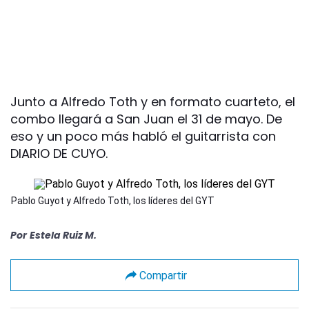
Junto a Alfredo Toth y en formato cuarteto, el
combo llegará a San Juan el 31 de mayo. De
eso y un poco más habló el guitarrista con
DIARIO DE CUYO.
Pablo Guyot y Alfredo Toth, los líderes del GYT
Por
Estela Ruiz M.
Compartir