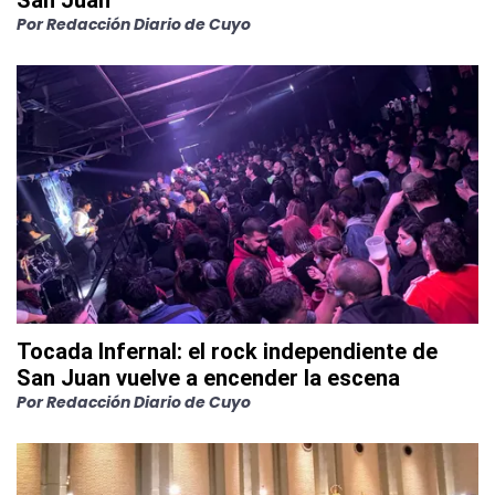
San Juan
Por
Redacción Diario de Cuyo
Tocada Infernal: el rock independiente de
San Juan vuelve a encender la escena
Por
Redacción Diario de Cuyo