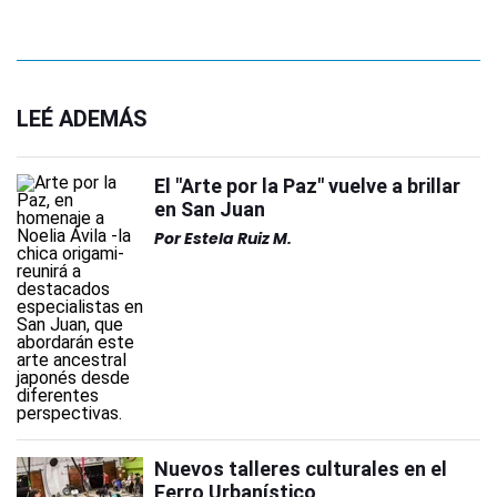
LEÉ ADEMÁS
El "Arte por la Paz" vuelve a brillar
en San Juan
Por
Estela Ruiz M.
Nuevos talleres culturales en el
Ferro Urbanístico