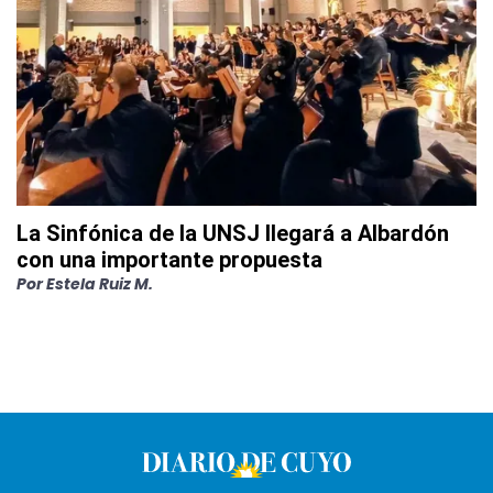
La Sinfónica de la UNSJ llegará a Albardón
con una importante propuesta
Por
Estela Ruiz M.