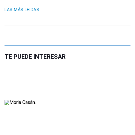
LAS MÁS LEIDAS
TE PUEDE INTERESAR