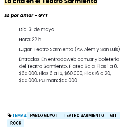
La cita en el Teatro Sarmiento
Es por amor - GYT
Día: 31 de mayo
Hora: 22 h
Lugar: Teatro Sarmiento (Av. Alem y San Luis)
Entradas: En entradaweb.com.ar y boletería
del Teatro Sarmiento. Platea Baja: Filas 1 a 8,
$65.000. Filas 6 a 15, $60.000, Filas 16 a 20,
$55.000. Pullman: $55.000
TEMAS:
PABLO GUYOT
TEATRO SARMIENTO
GIT
ROCK