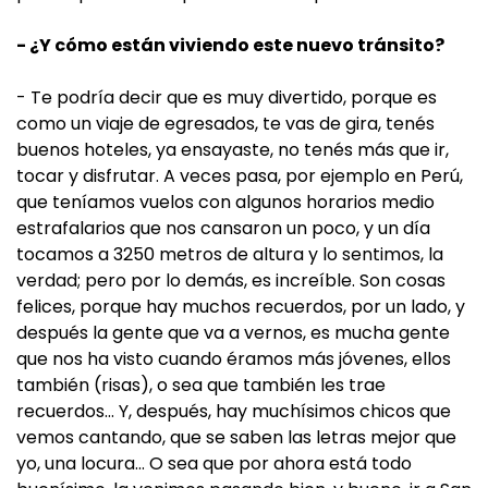
- ¿Y cómo están viviendo este nuevo tránsito?
- Te podría decir que es muy divertido, porque es
como un viaje de egresados, te vas de gira, tenés
buenos hoteles, ya ensayaste, no tenés más que ir,
tocar y disfrutar. A veces pasa, por ejemplo en Perú,
que teníamos vuelos con algunos horarios medio
estrafalarios que nos cansaron un poco, y un día
tocamos a 3250 metros de altura y lo sentimos, la
verdad; pero por lo demás, es increíble. Son cosas
felices, porque hay muchos recuerdos, por un lado, y
después la gente que va a vernos, es mucha gente
que nos ha visto cuando éramos más jóvenes, ellos
también (risas), o sea que también les trae
recuerdos… Y, después, hay muchísimos chicos que
vemos cantando, que se saben las letras mejor que
yo, una locura… O sea que por ahora está todo