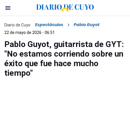
Espectáculos
Pablo Guyot
Diario de Cuyo
22 de mayo de 2026 - 06:51
Pablo Guyot, guitarrista de GYT:
"No estamos corriendo sobre un
éxito que fue hace mucho
tiempo"