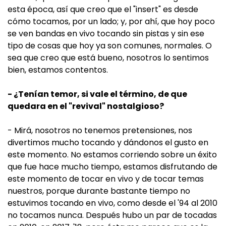
esta época, así que creo que el "insert" es desde
cómo tocamos, por un lado; y, por ahí, que hoy poco
se ven bandas en vivo tocando sin pistas y sin ese
tipo de cosas que hoy ya son comunes, normales. O
sea que creo que está bueno, nosotros lo sentimos
bien, estamos contentos.
- ¿Tenían temor, si vale el término, de que
quedara en el "revival" nostalgioso?
- Mirá, nosotros no tenemos pretensiones, nos
divertimos mucho tocando y dándonos el gusto en
este momento. No estamos corriendo sobre un éxito
que fue hace mucho tiempo, estamos disfrutando de
este momento de tocar en vivo y de tocar temas
nuestros, porque durante bastante tiempo no
estuvimos tocando en vivo, como desde el '94 al 2010
no tocamos nunca. Después hubo un par de tocadas