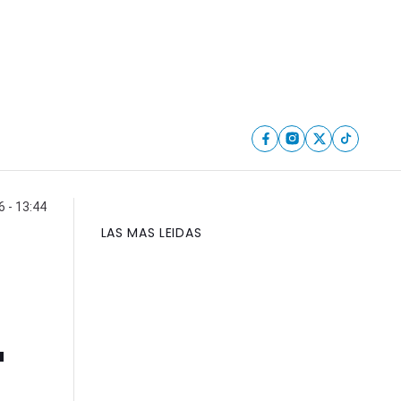
 - 13:44
LAS MAS LEIDAS
"