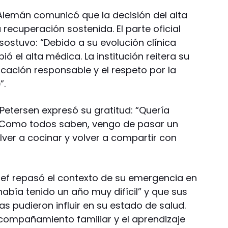
Alemán comunicó que la decisión del alta
recuperación sostenida. El parte oficial
 sostuvo: “Debido a su evolución clínica
ió el alta médica. La institución reitera su
ción responsable y el respeto por la
”.
 Petersen expresó su gratitud: “Quería
 Como todos saben, vengo de pasar un
lver a cocinar y volver a compartir con
chef repasó el contexto de su emergencia en
abía tenido un año muy difícil” y que sus
as pudieron influir en su estado de salud.
compañamiento familiar y el aprendizaje