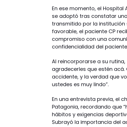
En ese momento, el Hospital 
se adoptó tras constatar una 
transmitido por la institución
favorable, el paciente CP recib
compromiso con una comunica
confidencialidad del paciente
Al reincorporarse a su rutina,
agradecerles que estén acá.
accidente, y la verdad que vo
ustedes es muy lindo”.
En una entrevista previa, el 
Patagonia, recordando que “h
hábitos y exigencias deportiv
Subrayó la importancia del a