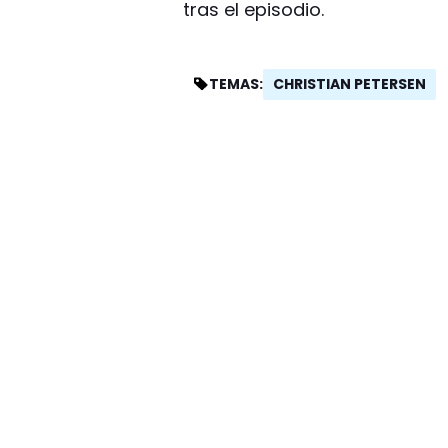
tras el episodio.
CHRISTIAN PETERSEN
TEMAS: