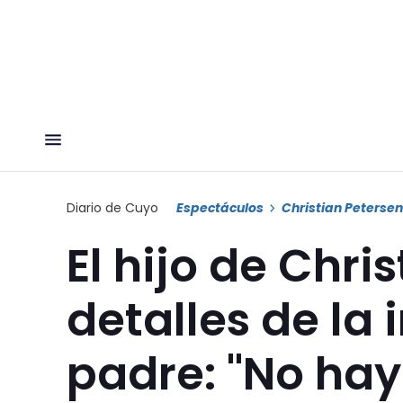
Diario de Cuyo
Espectáculos
Christian Petersen
El hijo de Chri
detalles de la 
padre: "No hay