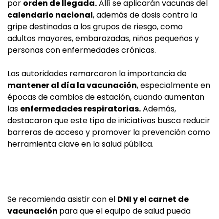
por
orden de llegada.
Allí se aplicarán vacunas del
calendario nacional
, además de dosis contra la
gripe destinadas a los grupos de riesgo, como
adultos mayores, embarazadas, niños pequeños y
personas con enfermedades crónicas.
Las autoridades remarcaron la importancia de
mantener al día la vacunación
, especialmente en
épocas de cambios de estación, cuando aumentan
las
enfermedades respiratorias.
Además,
destacaron que este tipo de iniciativas busca reducir
barreras de acceso y promover la prevención como
herramienta clave en la salud pública.
Se recomienda asistir con el
DNI y el carnet de
vacunación
para que el equipo de salud pueda