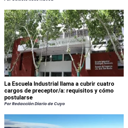
La Escuela Industrial llama a cubrir cuatro
cargos de preceptor/a: requisitos y cómo
postularse
Por
Redacción Diario de Cuyo