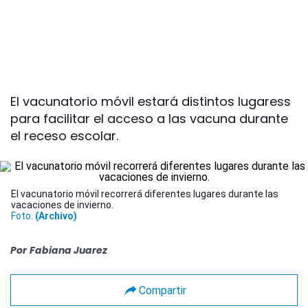
El vacunatorio móvil estará distintos lugaress
para facilitar el acceso a las vacuna durante
el receso escolar.
El vacunatorio móvil recorrerá diferentes lugares durante las
vacaciones de invierno.
Foto:
(Archivo)
Por
Fabiana Juarez
Compartir