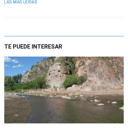
LAS MÁS LEIDAS
TE PUEDE INTERESAR