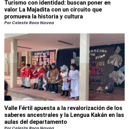
Turismo con identidad: buscan poner en
valor La Majadita con un circuito que
promueva la historia y cultura
Por
Celeste Roco Navea
Valle Fértil apuesta a la revalorización de los
saberes ancestrales y la Lengua Kakán en las
aulas del departamento
Por
Celeste Roco Navea