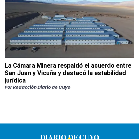
La Cámara Minera respaldó el acuerdo entre
San Juan y Vicuña y destacó la estabilidad
jurídica
Por
Redacción Diario de Cuyo