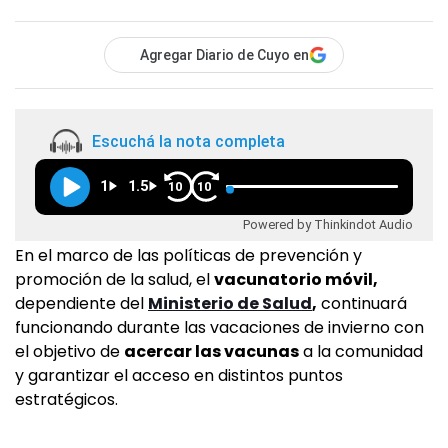
Agregar Diario de Cuyo en
Escuchá la nota completa
1
1.5
10
10
Powered by Thinkindot Audio
En el marco de las políticas de prevención y
promoción de la salud, el
vacunatorio móvil,
dependiente del
Ministerio de Salud
,
continuará
funcionando durante las vacaciones de invierno con
el objetivo de
acercar las vacunas
a la comunidad
y garantizar el acceso en distintos puntos
estratégicos.