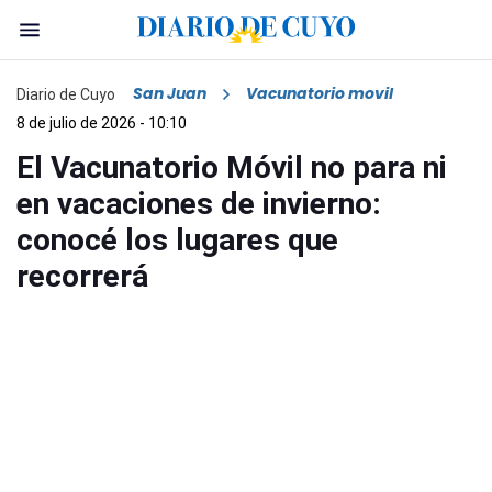
San Juan
Vacunatorio movil
Diario de Cuyo
8 de julio de 2026 - 10:10
El Vacunatorio Móvil no para ni
en vacaciones de invierno:
conocé los lugares que
recorrerá