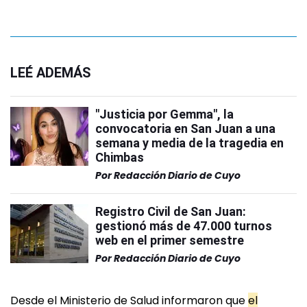
LEÉ ADEMÁS
"Justicia por Gemma", la
convocatoria en San Juan a una
semana y media de la tragedia en
Chimbas
Por
Redacción Diario de Cuyo
Registro Civil de San Juan:
gestionó más de 47.000 turnos
web en el primer semestre
Por
Redacción Diario de Cuyo
Desde el Ministerio de Salud informaron que
el