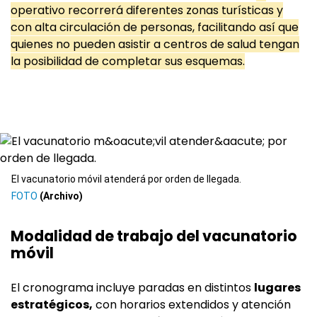
operativo recorrerá diferentes zonas turísticas y
con alta circulación de personas, facilitando así que
quienes no pueden asistir a centros de salud tengan
la posibilidad de completar sus esquemas.
El vacunatorio móvil atenderá por orden de llegada.
(Archivo)
Modalidad de trabajo del vacunatorio
móvil
El cronograma incluye paradas en distintos
lugares
estratégicos,
con horarios extendidos y atención