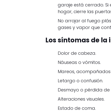
garaje está cerrado. Si
hogar, cierre las puerta
No arrojar al fuego pl
gases y vapor que cont
Los síntomas de la 
Dolor de cabeza.
Náuseas o vómitos.
Mareos, acompañados 
Letargo o confusión.
Desmayo o pérdida de 
Alteraciones visuales.
Estado de coma.