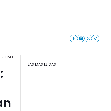
6 - 11:43
LAS MAS LEIDAS
:
an