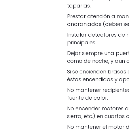
taparlas.
Prestar atención a man
anaranjadas (deben ser
Instalar detectores de
principales.
Dejar siempre una puer
como de noche, y aún c
Si se encienden brasas 
éstas encendidas y apa
No mantener recipientes
fuente de calor.
No encender motores a
sierra, etc.) en cuartos
No mantener el motor d