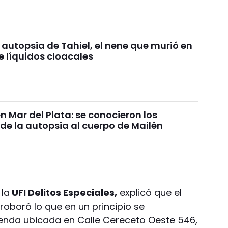
 autopsia de Tahiel, el nene que murió en
e líquidos cloacales
n Mar del Plata: se conocieron los
de la autopsia al cuerpo de Mailén
 la
UFI Delitos Especiales,
explicó que el
roboró lo que en un principio se
vienda ubicada en Calle Cereceto Oeste 546,