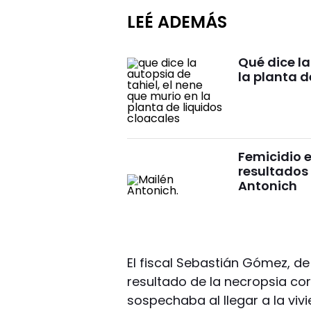
LEÉ ADEMÁS
Qué dice la
la planta d
Femicidio e
resultados 
Antonich
El fiscal Sebastián Gómez, de
resultado de la necropsia cor
sospechaba al llegar a la vi