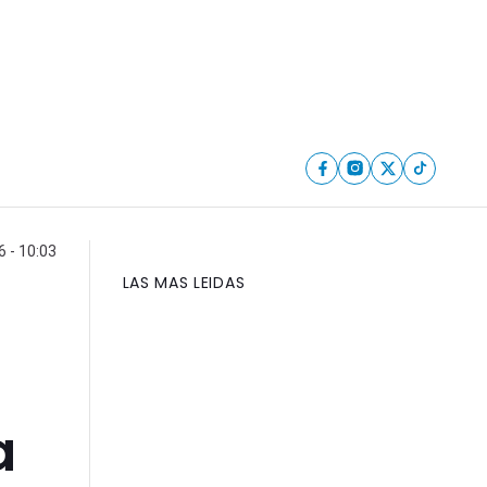
6 - 10:03
LAS MAS LEIDAS
a