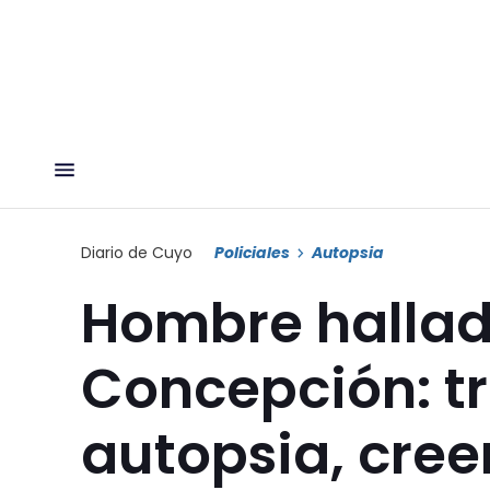
Diario de Cuyo
Policiales
Autopsia
Hombre hallad
Concepción: tr
autopsia, cree