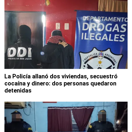
La Policía allanó dos viviendas, secuestró
cocaína y dinero: dos personas quedaron
detenidas