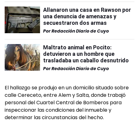
Allanaron una casa en Rawson por
una denuncia de amenazas y
secuestraron dos armas
Por
Redacción Diario de Cuyo
Maltrato animal en Pocito:
detuvieron a un hombre que
trasladaba un caballo desnutrido
Por
Redacción Diario de Cuyo
El hallazgo se produjo en un domicilio situado sobre
calle Cereceto, entre Alem y Salta, donde trabajó
personal del Cuartel Central de Bomberos para
inspeccionar las condiciones del inmueble y
determinar las circunstancias del hecho.