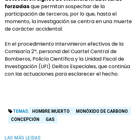
forzadas
que permitan sospechar de la
participación de terceros, por lo que, hasta el
momento, la investigación se centra en una muerte
de carácter accidental.
En el procedimiento intervinieron efectivos de la
Comisaría 2ª, personal del Cuartel Central de
Bomberos, Policía Científica y la Unidad Fiscal de
Investigación (UFI) Delitos Especiales, que continúa
con las actuaciones para esclarecer el hecho.
TEMAS:
HOMBRE MUERTO
MONÓXIDO DE CARBONO
CONCEPCIÓN
GAS
LAS MÁS LEIDAS