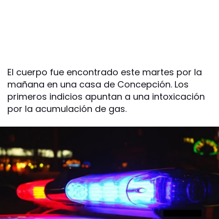
El cuerpo fue encontrado este martes por la
mañana en una casa de Concepción. Los
primeros indicios apuntan a una intoxicación
por la acumulación de gas.