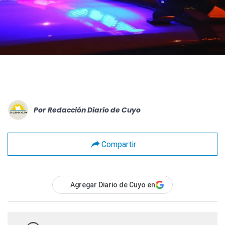
Por
Redacción Diario de Cuyo
Compartir
Agregar Diario de Cuyo en