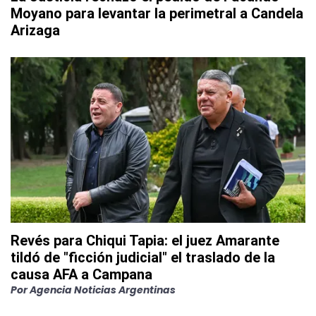
Moyano para levantar la perimetral a Candela
Arizaga
Revés para Chiqui Tapia: el juez Amarante
tildó de "ficción judicial" el traslado de la
causa AFA a Campana
Por
Agencia Noticias Argentinas