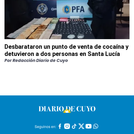
Desbarataron un punto de venta de cocaína y
detuvieron a dos personas en Santa Lucía
Por
Redacción Diario de Cuyo
Seguinos en: