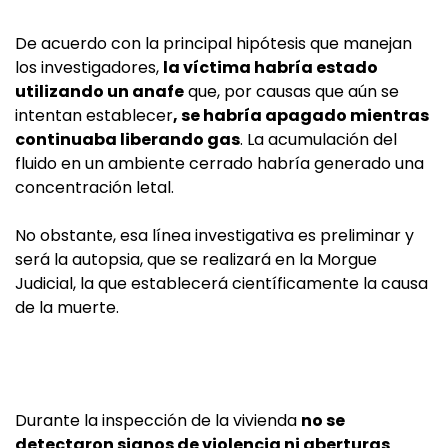
De acuerdo con la principal hipótesis que manejan
los investigadores,
la víctima habría estado
utilizando un anafe
que, por causas que aún se
intentan establecer
, se habría apagado mientras
continuaba liberando gas
. La acumulación del
fluido en un ambiente cerrado habría generado una
concentración letal.
No obstante, esa línea investigativa es preliminar y
será la autopsia, que se realizará en la Morgue
Judicial, la que establecerá científicamente la causa
de la muerte.
Durante la inspección de la vivienda
no se
detectaron signos de violencia ni aberturas