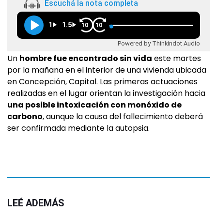
Escuchá la nota completa
1
1.5
10
10
Powered by Thinkindot Audio
Un
hombre fue encontrado sin vida
este martes
por la mañana en el interior de una vivienda ubicada
en Concepción, Capital. Las primeras actuaciones
realizadas en el lugar orientan la investigación hacia
una posible intoxicación con monóxido de
carbono
, aunque la causa del fallecimiento deberá
ser confirmada mediante la autopsia.
LEÉ ADEMÁS