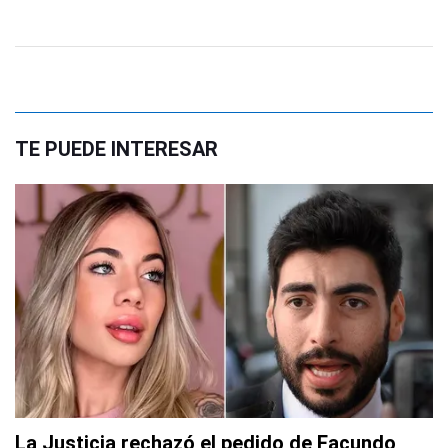
TE PUEDE INTERESAR
La Justicia rechazó el pedido de Facundo