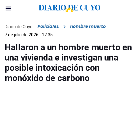
Policiales
hombre muerto
Diario de Cuyo
7 de julio de 2026 - 12:35
Hallaron a un hombre muerto en
una vivienda e investigan una
posible intoxicación con
monóxido de carbono