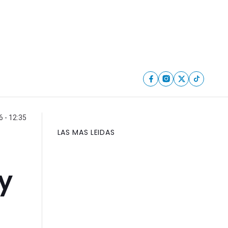
6 - 12:35
LAS MAS LEIDAS
y