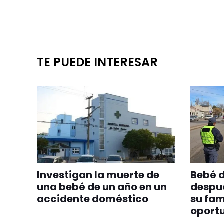
TE PUEDE INTERESAR
Investigan la muerte de
Bebé d
una bebé de un año en un
despué
accidente doméstico
su fam
oportu