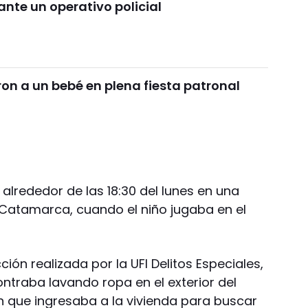
ante un operativo policial
n a un bebé en plena fiesta patronal
 alrededor de las 18:30 del lunes en una
 Catamarca, cuando el niño jugaba en el
ión realizada por la UFI Delitos Especiales,
ntraba lavando ropa en el exterior del
n que ingresaba a la vivienda para buscar