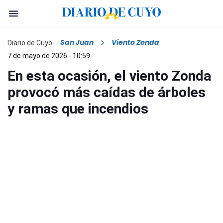
San Juan
Viento Zonda
Diario de Cuyo
7 de mayo de 2026 - 10:59
En esta ocasión, el viento Zonda
provocó más caídas de árboles
y ramas que incendios