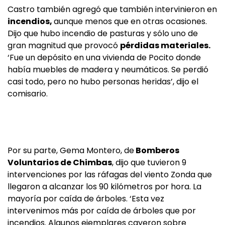
Castro también agregó que también intervinieron en
incendios,
aunque menos que en otras ocasiones.
Dijo que hubo incendio de pasturas y sólo uno de
gran magnitud que provocó
pérdidas materiales.
‘Fue un depósito en una vivienda de Pocito donde
había muebles de madera y neumáticos. Se perdió
casi todo, pero no hubo personas heridas’, dijo el
comisario.
Por su parte, Gema Montero, de
Bomberos
Voluntarios de Chimbas
, dijo que tuvieron 9
intervenciones por las ráfagas del viento Zonda que
llegaron a alcanzar los 90 kilómetros por hora. La
mayoría por caída de árboles. ‘Esta vez
intervenimos más por caída de árboles que por
incendios. Algunos ejemplares cayeron sobre