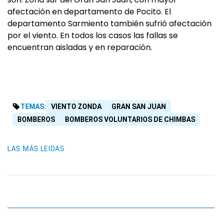
afectación en departamento de Pocito. El
departamento Sarmiento también sufrió afectación
por el viento. En todos los casos las fallas se
encuentran aisladas y en reparación.
TEMAS:
VIENTO ZONDA
GRAN SAN JUAN
BOMBEROS
BOMBEROS VOLUNTARIOS DE CHIMBAS
LAS MÁS LEIDAS