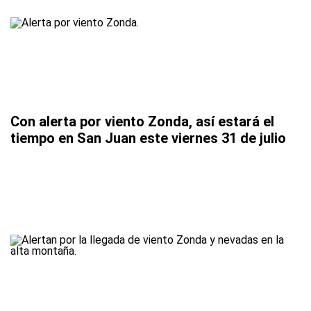
Con alerta por viento Zonda, así estará el
tiempo en San Juan este viernes 31 de julio