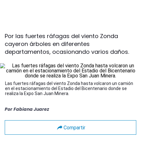
Por las fuertes ráfagas del viento Zonda
cayeron árboles en diferentes
departamentos, ocasionando varios daños.
Las fuertes ráfagas del viento Zonda hasta volcaron un camión
en el estacionamiento del Estadio del Bicentenario donde se
realiza la Expo San Juan Minera.
Por
Fabiana Juarez
Compartir