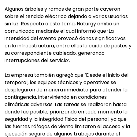
Algunos árboles y ramas de gran porte cayeron
sobre el tendido eléctrico dejando a varios usuarios
sin luz. Respecto a este tema, Naturgy emitió un
comunicado mediante el cual informó que ‘La
intensidad del evento provocó daños significativos
en la infraestructura, entre ellos la caída de postes y
su correspondiente cableado, generando
interrupciones del servicio’.
La empresa también agregó que ‘Desde el inicio del
temporal, los equipos técnicos y operativos se
desplegaron de manera inmediata para atender la
contingencia, interviniendo en condiciones
climáticas adversas. Las tareas se realizaron hasta
donde fue posible, priorizando en todo momento la
seguridad y la integridad física del personal, ya que
las fuertes ráfagas de viento limitaron el acceso y la
ejecución segura de algunos trabajos durante el