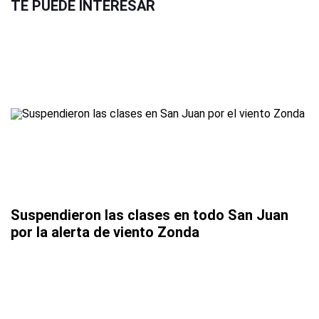
TE PUEDE INTERESAR
Suspendieron las clases en todo San Juan
por la alerta de viento Zonda