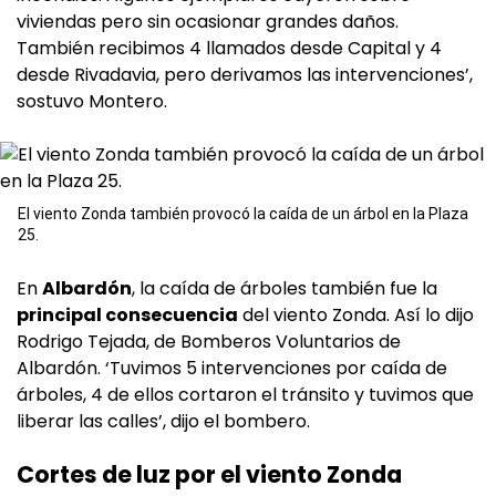
viviendas pero sin ocasionar grandes daños.
También recibimos 4 llamados desde Capital y 4
desde Rivadavia, pero derivamos las intervenciones’,
sostuvo Montero.
El viento Zonda también provocó la caída de un árbol en la Plaza
25.
En
Albardón
, la caída de árboles también fue la
principal consecuencia
del viento Zonda. Así lo dijo
Rodrigo Tejada, de Bomberos Voluntarios de
Albardón. ‘Tuvimos 5 intervenciones por caída de
árboles, 4 de ellos cortaron el tránsito y tuvimos que
liberar las calles’, dijo el bombero.
Cortes de luz por el viento Zonda