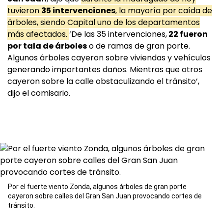
tuvieron
35 intervenciones
, la mayoría por caída de
árboles, siendo Capital uno de los departamentos
más afectados.
‘De las 35 intervenciones,
22 fueron
por tala de árboles
o de ramas de gran porte.
Algunos árboles cayeron sobre viviendas y vehículos
generando importantes daños. Mientras que otros
cayeron sobre la calle obstaculizando el tránsito’,
dijo el comisario.
Por el fuerte viento Zonda, algunos árboles de gran porte
cayeron sobre calles del Gran San Juan provocando cortes de
tránsito.