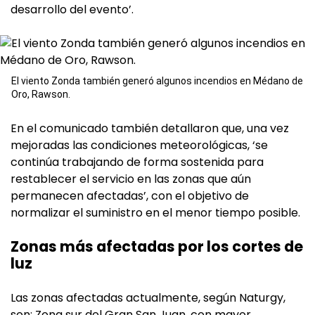
desarrollo del evento’.
El viento Zonda también generó algunos incendios en Médano de
Oro, Rawson.
En el comunicado también detallaron que, una vez
mejoradas las condiciones meteorológicas, ‘se
continúa trabajando de forma sostenida para
restablecer el servicio en las zonas que aún
permanecen afectadas’, con el objetivo de
normalizar el suministro en el menor tiempo posible.
Zonas más afectadas por los cortes de
luz
Las zonas afectadas actualmente, según Naturgy,
son: Zona sur del Gran San Juan, con mayor