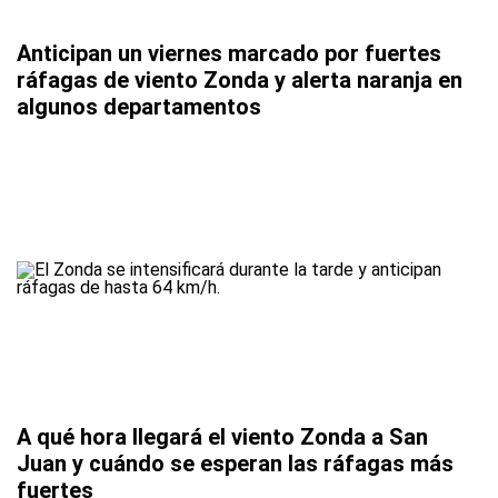
Anticipan un viernes marcado por fuertes
ráfagas de viento Zonda y alerta naranja en
algunos departamentos
A qué hora llegará el viento Zonda a San
Juan y cuándo se esperan las ráfagas más
fuertes